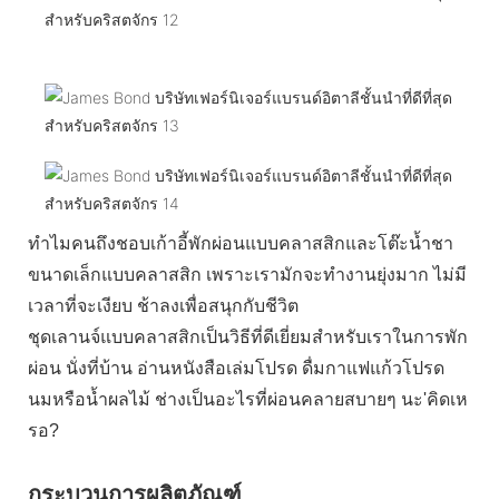
ทำไมคนถึงชอบเก้าอี้พักผ่อนแบบคลาสสิกและโต๊ะน้ำชา
ขนาดเล็กแบบคลาสสิก เพราะเรามักจะทำงานยุ่งมาก ไม่มี
เวลาที่จะเงียบ ช้าลงเพื่อสนุกกับชีวิต
ชุดเลานจ์แบบคลาสสิกเป็นวิธีที่ดีเยี่ยมสำหรับเราในการพัก
ผ่อน นั่งที่บ้าน อ่านหนังสือเล่มโปรด ดื่มกาแฟแก้วโปรด
นมหรือน้ำผลไม้ ช่างเป็นอะไรที่ผ่อนคลายสบายๆ นะ'คิดเห
รอ?
กระบวนการผลิตภัณฑ์