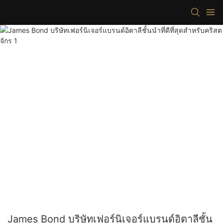
James Bond บริษัทเฟอร์นิเจอร์แบรนด์อิตาลีชั้น