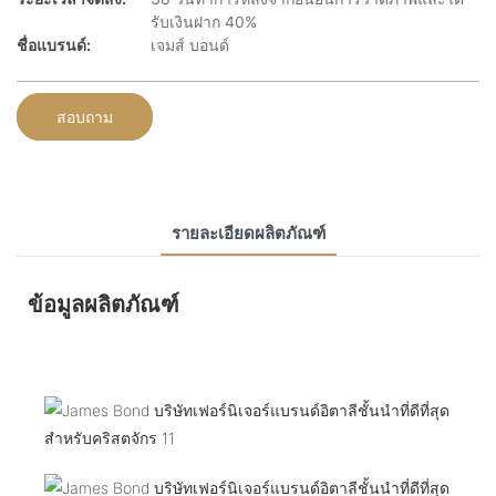
รับเงินฝาก 40%
ชื่อแบรนด์:
เจมส์ บอนด์
สอบถาม
รายละเอียดผลิตภัณฑ์
ข้อมูลผลิตภัณฑ์