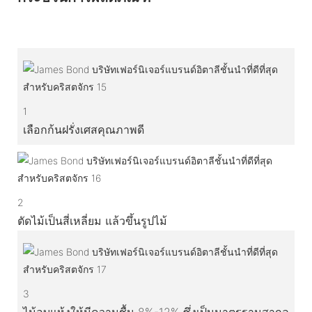
1
เลือกก้นฝรั่งเศสคุณภาพดี
2
ตัดไม้เป็นสี่เหลี่ยม แล้วขึ้นรูปไม้
3
ไม้อบแห้งให้มีความชื้น 8%-12% ซึ่งเป็นมาตรฐานสากล