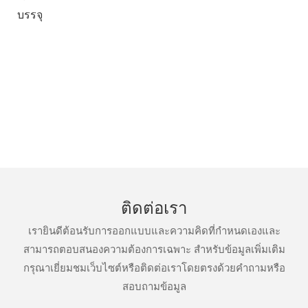
บรรจุ
ติดต่อเรา
เรายินดีต้อนรับการออกแบบและความคิดที่กำหนดเองและ
สามารถตอบสนองความต้องการเฉพาะ สำหรับข้อมูลเพิ่มเติม
กรุณาเยี่ยมชมเว็บไซต์หรือติดต่อเราโดยตรงด้วยคำถามหรือ
สอบถามข้อมูล