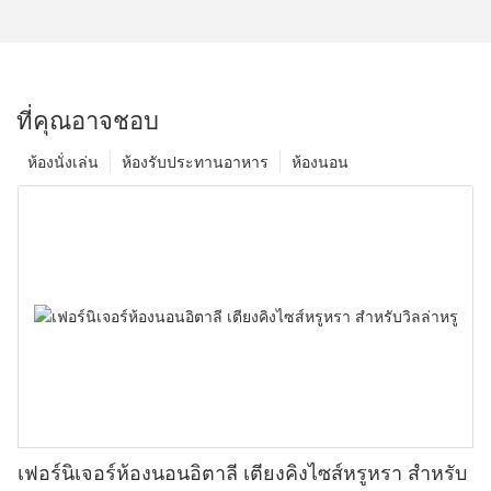
ที่คุณอาจชอบ
ห้องนั่งเล่น
ห้องรับประทานอาหาร
ห้องนอน
เฟอร์นิเจอร์ห้องนอนอิตาลี เตียงคิงไซส์หรูหรา สำหรับ