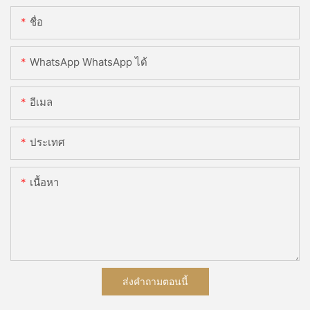
ชื่อ
WhatsApp WhatsApp ได้
อีเมล
ประเทศ
เนื้อหา
ส่งคำถามตอนนี้