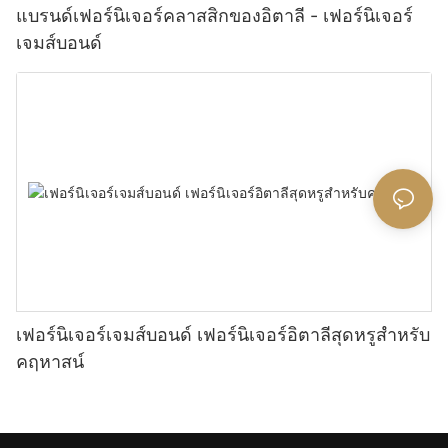
แบรนด์เฟอร์นิเจอร์คลาสสิกของอิตาลี - เฟอร์นิเจอร์
เจมส์บอนด์
เฟอร์นิเจอร์เจมส์บอนด์ เฟอร์นิเจอร์อิตาลีสุดหรูสำหรับ
คฤหาสน์