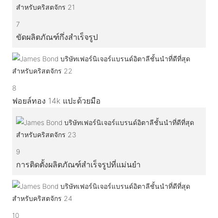
7
ขัดผลิตภัณฑ์กึ่งสำเร็จรูป
8
ฟอยล์ทอง 14k แปะด้วยมือ
9
การติดตั้งผลิตภัณฑ์สำเร็จรูปที่แม่นยำ
10