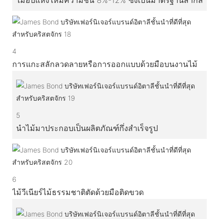
4
การแกะสลักลวดลายหรือการออกแบบด้วยมือบนงานไม้
5
นำไม้มาประกอบเป็นผลิตภัณฑ์กึ่งสำเร็จรูป
6
ไม้วีเนียร์ไม้ธรรมชาติตัดด้วยมือติดขวด