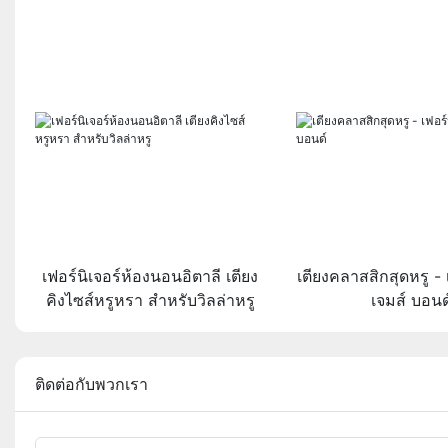
เฟอร์นิเจอร์ห้องนอนอิตาลี เตียง
เตียงคลาสสิกสุดหรู - 
คิงไซส์หรูหรา สำหรับวิลล่าหรู
เจมส์ บอนด
ติดต่อกับพวกเรา