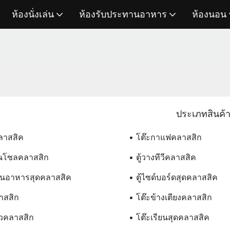
ห้องนั่งเล่น
ห้องรับประทานอาหาร
ห้องนอน
ประเภทสินค้
ลาสสิค
• โต๊ะกาแฟคลาสสิก
นโซลคลาสสิก
• ตู้วางทีวีคลาสสิค
ทานอาหารสุดคลาสสิค
• ตู้ไซด์บอร์ดสุดคลาสสิค
าสสิก
• โต๊ะข้างเตียงคลาสสิก
ยาวคลาสสิก
• โต๊ะเรียนสุดคลาสสิค