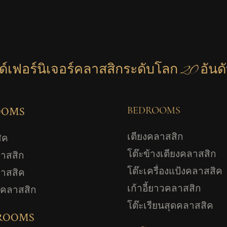
์เฟอร์นิเจอร์คลาสสิกระดับโลก 20 อันด
OOMS
BEDROOMS
เตียงคลาสสิก
ิค
โต๊ะข้างเตียงคลาสสิก
าสสิก
โต๊ะเครื่องแป้งคลาสสิค
ลาสสิค
เก้าอี้ยาวคลาสสิก
คลาสสิก
โต๊ะเรียนสุดคลาสสิค
 ROOMS