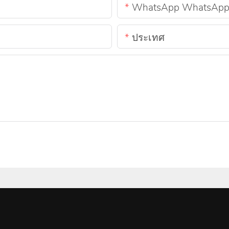
WhatsApp WhatsApp 
ประเทศ