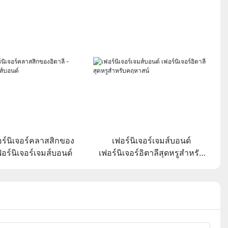
ร์นิเจอร์คลาสสิกของ
เฟอร์นิเจอร์เจมส์บอนด์
ฟอร์นิเจอร์เจมส์บอนด์
เฟอร์นิเจอร์อิตาลีสุดหรูสำหรับ
คฤหาสน์