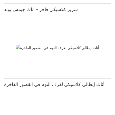
سرير كلاسيكي فاخر - أثاث جيمس بوند
أثاث إيطالي كلاسيكي لغرف النوم في القصور الفاخرة