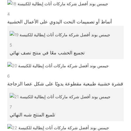
4
أنماط أو تصميمات النحت اليدوي على الأعمال الخشبية
5
تجميع الخشب معًا في منتج نصف نهائي
6
قشرة خشبية طبيعية مقطوعة يدويًا على شكل عصا الزجاجة
7
تلميع المنتج شبه النهائي