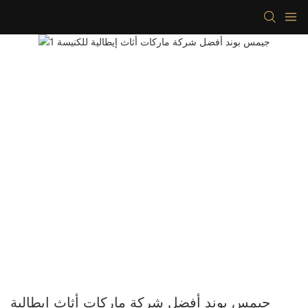
جيمس بوند أفضل شركة ماركات أثاث إيطالية