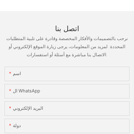
اتصل بنا
نرحب بالتصميمات والأفكار المخصصة وقادرة على تلبية المتطلبات
المحددة. لمزيد من المعلومات، يرجى زيارة الموقع الإلكتروني أو
الاتصال بنا مباشرة مع أسئلة أو استفسارات.
اسم
ال WhatsApp
البريد الإلكتروني
دولة