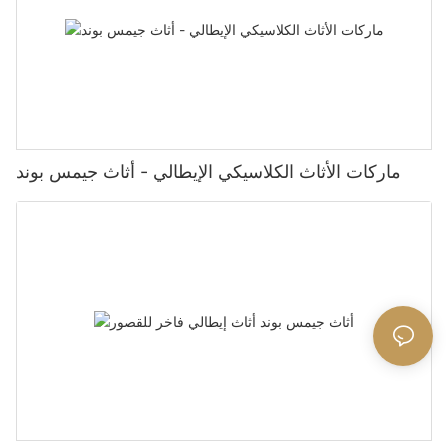
ماركات الأثاث الكلاسيكي الإيطالي - أثاث جيمس بوند