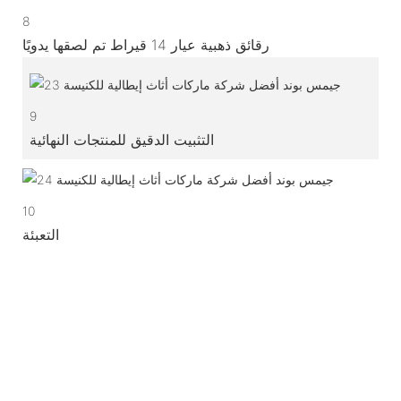
8
رقائق ذهبية عيار 14 قيراط تم لصقها يدويًا
9
التثبيت الدقيق للمنتجات النهائية
10
التعبئة