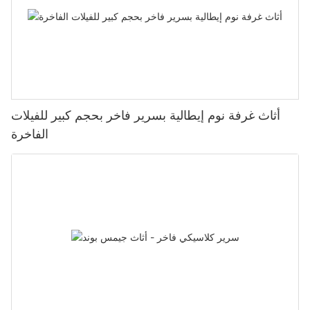
أثاث غرفة نوم إيطالية بسرير فاخر بحجم كبير للفيلات
الفاخرة