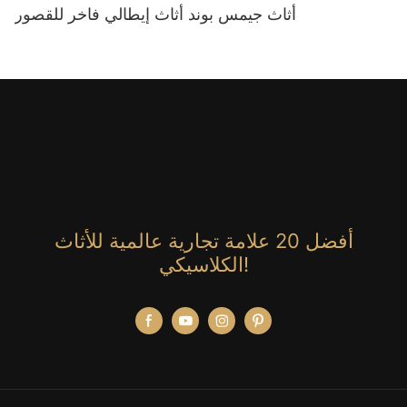
أثاث جيمس بوند أثاث إيطالي فاخر للقصور
أفضل 20 علامة تجارية عالمية للأثاث
الكلاسيكي!