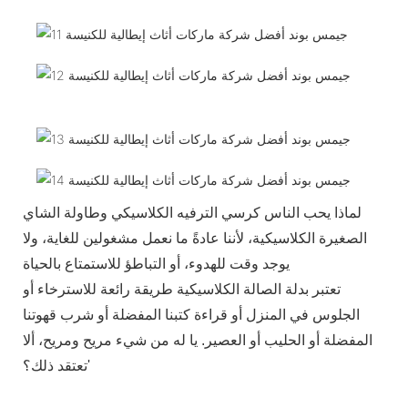
لماذا يحب الناس كرسي الترفيه الكلاسيكي وطاولة الشاي
الصغيرة الكلاسيكية، لأننا عادةً ما نعمل مشغولين للغاية، ولا
يوجد وقت للهدوء، أو التباطؤ للاستمتاع بالحياة
تعتبر بدلة الصالة الكلاسيكية طريقة رائعة للاسترخاء أو
الجلوس في المنزل أو قراءة كتبنا المفضلة أو شرب قهوتنا
المفضلة أو الحليب أو العصير. يا له من شيء مريح ومريح، ألا
تعتقد ذلك؟'