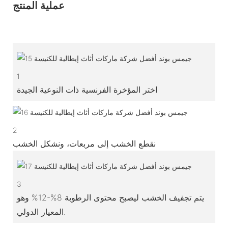
عملية المنتج
1
اختر المؤخرة الفرنسية ذات النوعية الجيدة
2
نقطع الخشب إلى مربعات، ونشكل الخشب
3
يتم تجفيف الخشب ليصبح محتوى الرطوبة 8%-12% وهو
المعيار الدولي.