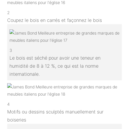
2
Coupez le bois en carrés et façonnez le bois
3
Le bois est séché pour avoir une teneur en
humidité de 8 à 12 %, ce qui est la norme
internationale.
4
Motifs ou dessins sculptés manuellement sur
boiseries