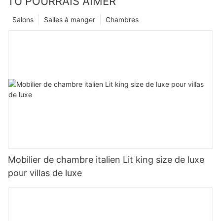
TU POURRAIS AIMER
Salons
Salles à manger
Chambres
Mobilier de chambre italien Lit king size de luxe
pour villas de luxe