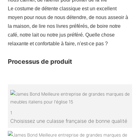
Le costume de détente classique est un excellent
moyen pour nous de nous détendre, de nous asseoir à
la maison, de lire nos livres préférés, de boire notre
café, notre lait ou notre jus préféré. Quelle chose
relaxante et confortable à faire, n'est-ce pas ?
Processus de produit
1
Choisissez une culasse française de bonne qualité