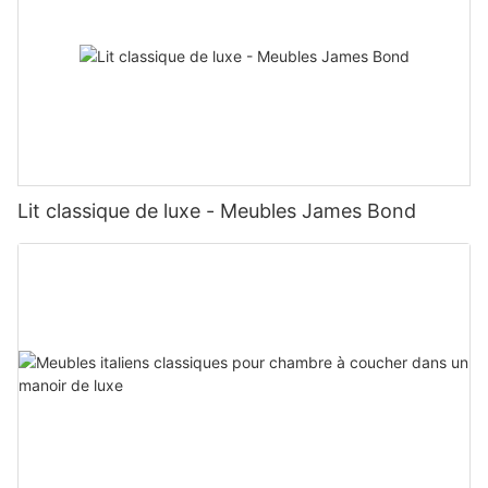
Lit classique de luxe - Meubles James Bond