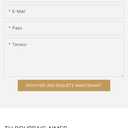
E-Mail
Pays
Teneur
ENVOYER UNE ENQUÊTE MAINTENANT