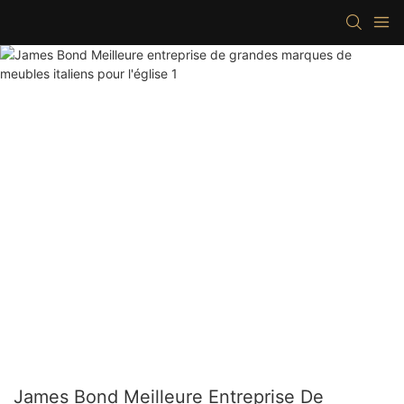
James Bond Meilleure Entreprise De