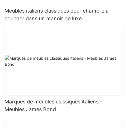
Meubles italiens classiques pour chambre à
coucher dans un manoir de luxe
Marques de meubles classiques italiens -
Meubles James Bond