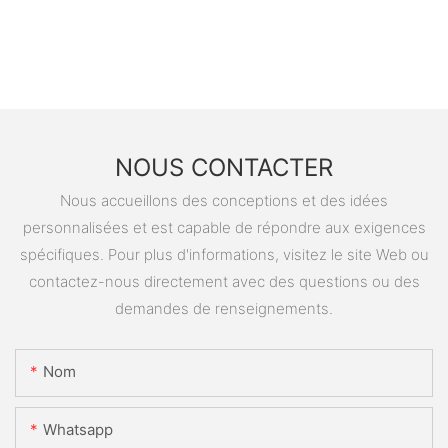
NOUS CONTACTER
Nous accueillons des conceptions et des idées
personnalisées et est capable de répondre aux exigences
spécifiques. Pour plus d'informations, visitez le site Web ou
contactez-nous directement avec des questions ou des
demandes de renseignements.
Nom
Whatsapp