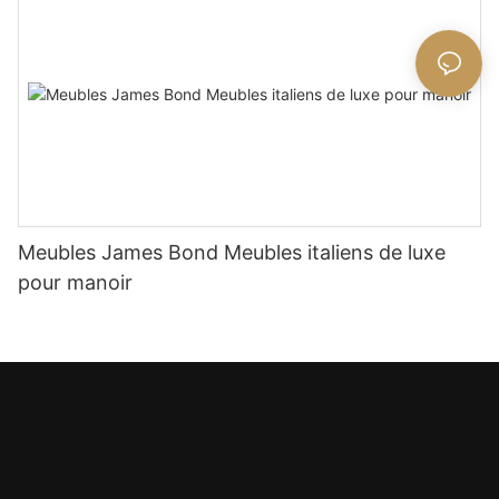
Meubles James Bond Meubles italiens de luxe
pour manoir