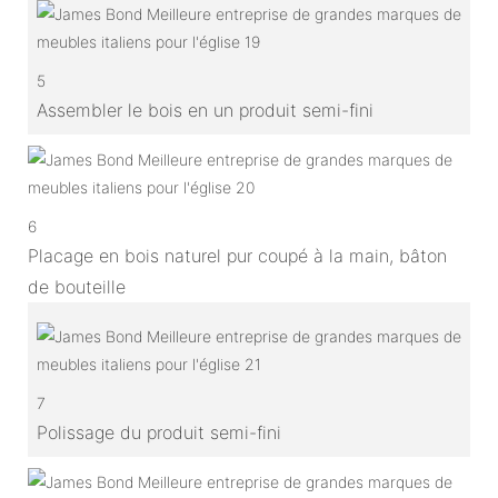
5
Assembler le bois en un produit semi-fini
6
Placage en bois naturel pur coupé à la main, bâton
de bouteille
7
Polissage du produit semi-fini