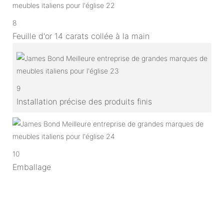
8
Feuille d'or 14 carats collée à la main
9
Installation précise des produits finis
10
Emballage