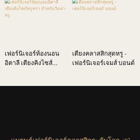
เฟอร์นิเจอร์ห้องนอน
เตียงคลาสสิกสุดหรู -
อิตาลี เตียงคิงไซส์
เฟอร์นิเจอร์เจมส์ บอนด์
หรูหรา สำหรับวิลล่าหรู