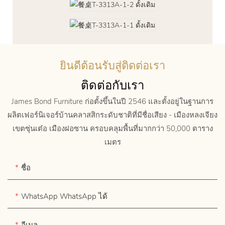
ยินดีต้อนรับสู่ติดต่อเรา
ติดต่อกับเรา
James Bond Furniture ก่อตั้งขึ้นในปี 2546 และตั้งอยู่ในฐานการ
ผลิตเฟอร์นิเจอร์บ้านคลาสสิกระดับชาติที่มีชื่อเสียง - เมืองหลงเจียง
เขตซุ่นเต๋อ เมืองฝอซาน ครอบคลุมพื้นที่มากกว่า 50,000 ตาราง
เมตร
ชื่อ
WhatsApp WhatsApp ได้