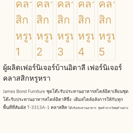
ผู้ผลิตเฟอร์นิเจอร์บ้านอิตาลี เฟอร์นิเจอร์
คลาสสิกหรูหรา
James Bond Furniture ชุดโต๊ะรับประทานอาหารสไตล์อิตาเลียนชุด
โต๊ะรับประทานอาหารสไตล์อิตาลีซึ่ง
เติมสไตล์อลังการให้กับทุก
พื้นที่ที่สัมผัส T-3313A-1
คลาสสิค
โต๊ะรับประทานอาหาร
ชุดทำจากวัสดุด้านล่าง: