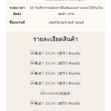
ระยะเวลา
68 วันทำการหลังจากยืนยันแบบร่างและได้รับเงิน
จัดส่ง
มัดจำ 40%
ชื่อแบรนด์
เฟอร์นิเจอร์เจมส์ บอนด์
รายละเอียดสินค้า