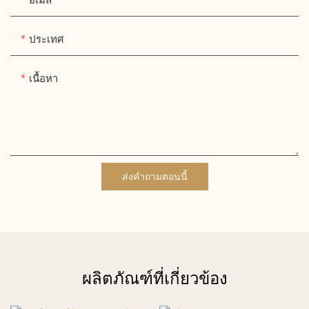
อีเมล
ประเทศ
เนื้อหา
ส่งคำถามตอนนี้
ผลิตภัณฑ์ที่เกี่ยวข้อง