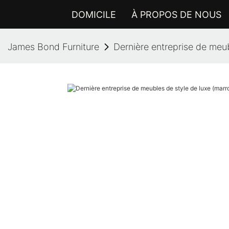
DOMICILE
À PROPOS DE NOUS
James Bond Furniture
Dernière entreprise de meub