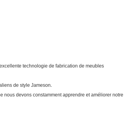
e excellente technologie de fabrication de meubles
taliens de style Jameson.
ue nous devons constamment apprendre et améliorer notre