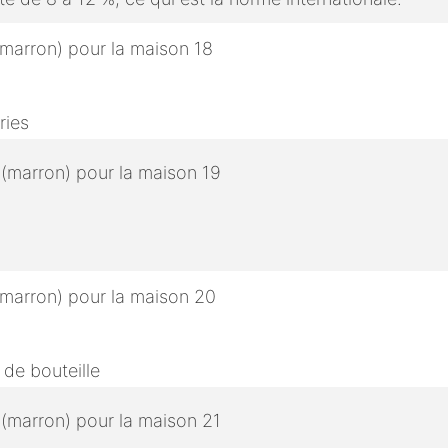
ries
 de bouteille