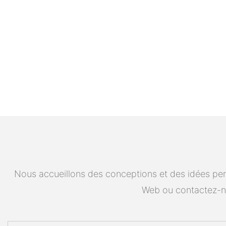
Nous accueillons des conceptions et des idées pers
Web ou contactez-n