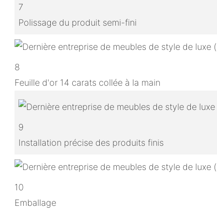
7
Polissage du produit semi-fini
8
Feuille d'or 14 carats collée à la main
9
Installation précise des produits finis
10
Emballage