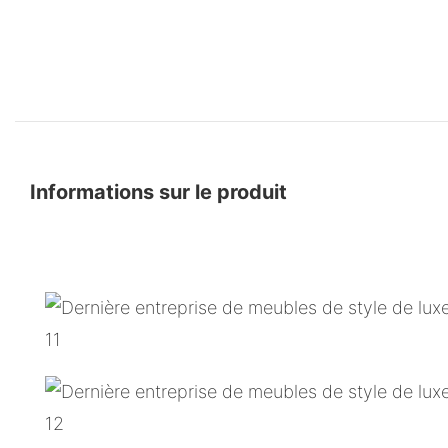
Informations sur le produit