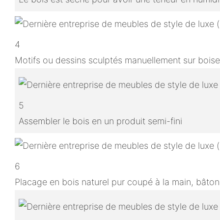
4
Motifs ou dessins sculptés manuellement sur boise
5
Assembler le bois en un produit semi-fini
6
Placage en bois naturel pur coupé à la main, bâton