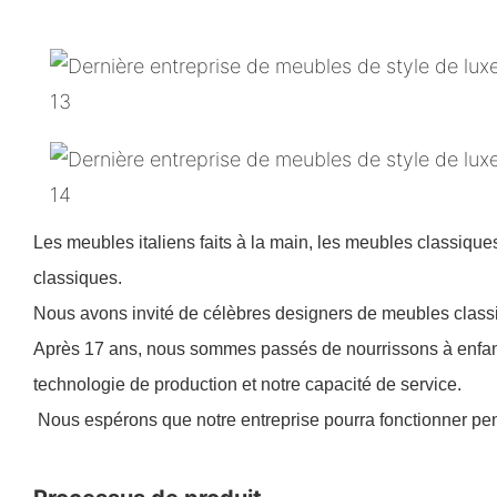
Les meubles italiens faits à la main, les meubles classique
classiques.
Nous avons invité de célèbres designers de meubles classi
Après 17 ans, nous sommes passés de nourrissons à enfan
technologie de production et notre capacité de service.
Nous espérons que notre entreprise pourra fonctionner pe