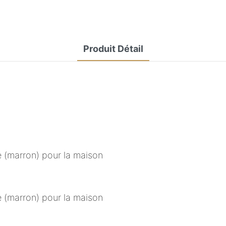
Produit Détail