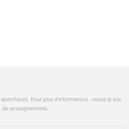
cifiques. Pour plus d'informations, visitez le site
 de renseignements.