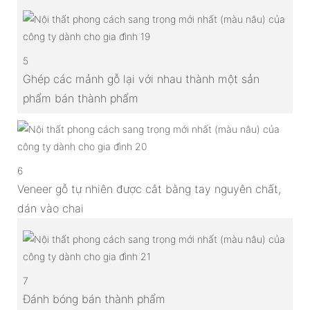
5
Ghép các mảnh gỗ lại với nhau thành một sản
phẩm bán thành phẩm
6
Veneer gỗ tự nhiên được cắt bằng tay nguyên chất,
dán vào chai
7
Đánh bóng bán thành phẩm