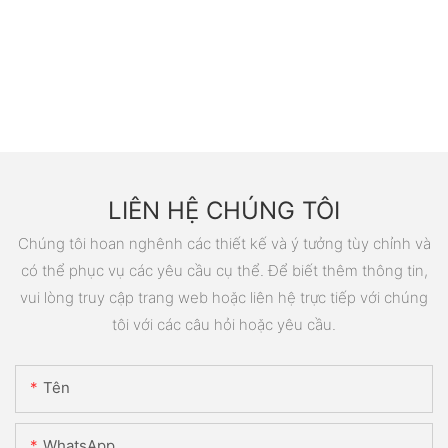
LIÊN HỆ CHÚNG TÔI
Chúng tôi hoan nghênh các thiết kế và ý tưởng tùy chỉnh và
có thể phục vụ các yêu cầu cụ thể. Để biết thêm thông tin,
vui lòng truy cập trang web hoặc liên hệ trực tiếp với chúng
tôi với các câu hỏi hoặc yêu cầu.
Tên
WhatsApp