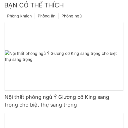
BẠN CÓ THỂ THÍCH
Phòng khách
Phòng ăn
Phòng ngủ
Nội thất phòng ngủ Ý Giường cỡ King sang
trọng cho biệt thự sang trọng