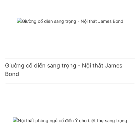
Giường cổ điển sang trọng - Nội thất James
Bond