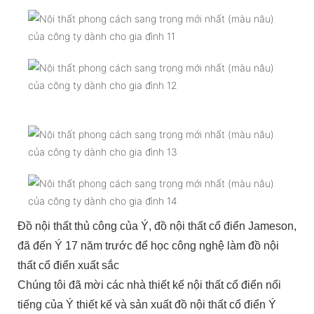
Đồ nội thất thủ công của Ý, đồ nội thất cổ điển Jameson,
đã đến Ý 17 năm trước để học công nghệ làm đồ nội
thất cổ điển xuất sắc
Chúng tôi đã mời các nhà thiết kế nội thất cổ điển nổi
tiếng của Ý thiết kế và sản xuất đồ nội thất cổ điển Ý