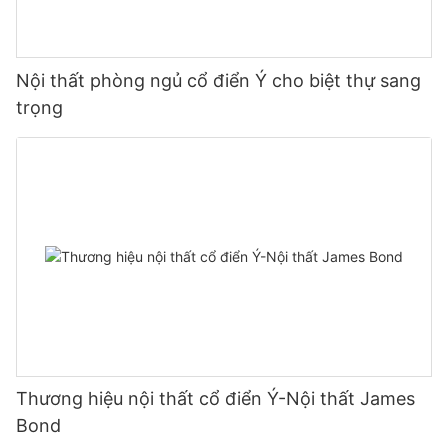
Nội thất phòng ngủ cổ điển Ý cho biệt thự sang
trọng
Thương hiệu nội thất cổ điển Ý-Nội thất James
Bond