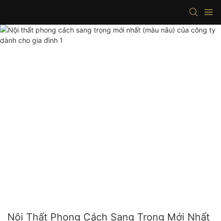
Nội Thất Phong Cách Sang Trọng Mới Nhất