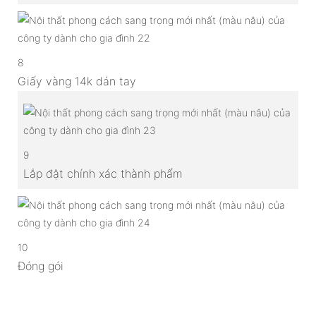
8
Giấy vàng 14k dán tay
9
Lắp đặt chính xác thành phẩm
10
Đóng gói