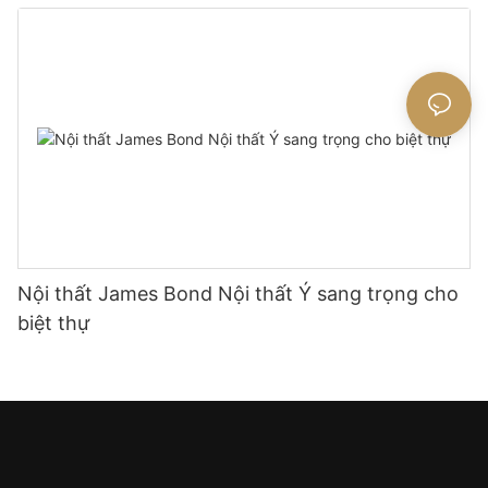
Nội thất James Bond Nội thất Ý sang trọng cho
biệt thự