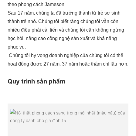
theo phong cách Jameson
Sau 17 năm, chúng ta đã trưởng thành từ trẻ sơ sinh
thành trẻ nhỏ. Chúng tôi biết rằng chúng tôi vẫn còn
nhiều điều phải cải tiến và chúng tôi cần không ngừng
học hỏi, nâng cao công nghệ sản xuất và khả năng
phục vụ.
Chúng tôi hy vọng doanh nghiệp của chúng tôi có thể
hoạt động được 27 năm, 37 năm hoặc thậm chí lâu hơn.
Quy trình sản phẩm
1