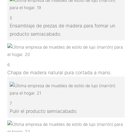
5
Ensamblaje de piezas de madera para formar un
producto semiacabado.
6
Chapa de madera natural pura cortada a mano.
7
Pulir el producto semiacabado.