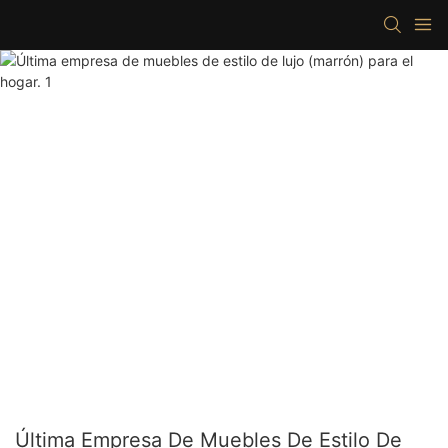
Última Empresa De Muebles De Estilo De