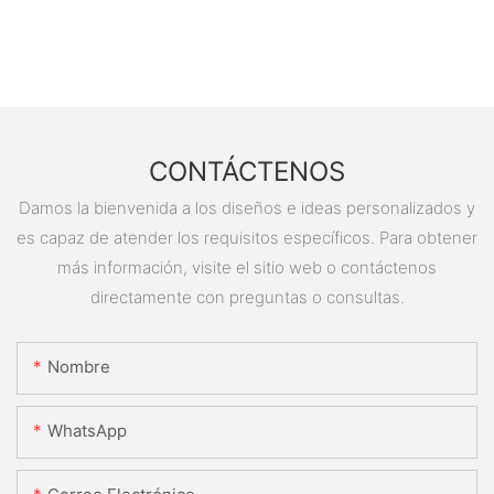
CONTÁCTENOS
Damos la bienvenida a los diseños e ideas personalizados y
es capaz de atender los requisitos específicos. Para obtener
más información, visite el sitio web o contáctenos
directamente con preguntas o consultas.
Nombre
WhatsApp