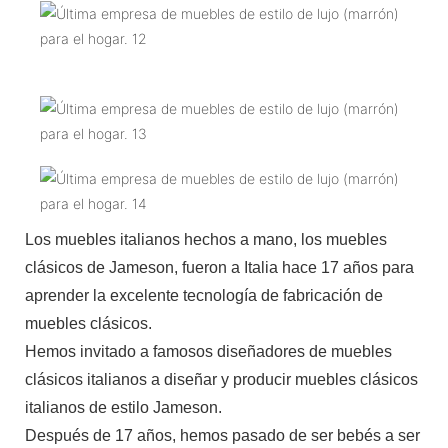
Los muebles italianos hechos a mano, los muebles
clásicos de Jameson, fueron a Italia hace 17 años para
aprender la excelente tecnología de fabricación de
muebles clásicos.
Hemos invitado a famosos diseñadores de muebles
clásicos italianos a diseñar y producir muebles clásicos
italianos de estilo Jameson.
Después de 17 años, hemos pasado de ser bebés a ser