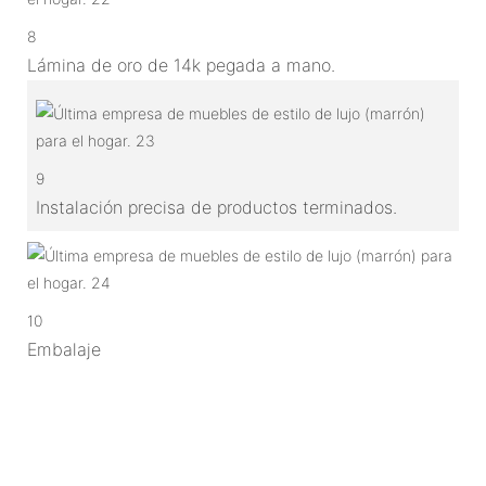
8
Lámina de oro de 14k pegada a mano.
9
Instalación precisa de productos terminados.
10
Embalaje