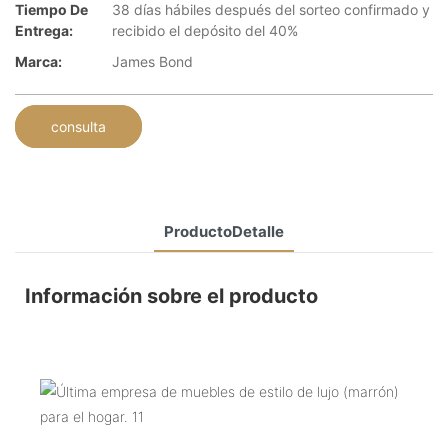
Tiempo De
38 días hábiles después del sorteo confirmado y
Entrega:
recibido el depósito del 40%
Marca:
James Bond
consulta
ProductoDetalle
Información sobre el producto