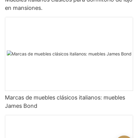
en mansiones.
Marcas de muebles clásicos italianos: muebles
James Bond