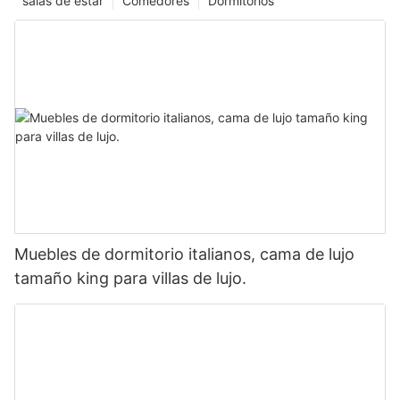
salas de estar
Comedores
Dormitorios
Muebles de dormitorio italianos, cama de lujo
tamaño king para villas de lujo.