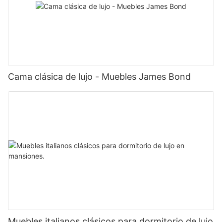
Cama clásica de lujo - Muebles James Bond
Muebles italianos clásicos para dormitorio de lujo