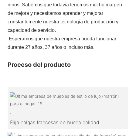
niños. Sabemos que todavía tenemos mucho margen
de mejora y necesitamos aprender y mejorar
constantemente nuestra tecnología de producción y
capacidad de servicio.
Esperamos que nuestra empresa pueda funcionar
durante 27 años, 37 años o incluso más.
Proceso del producto
1
Elija nalgas francesas de buena calidad.