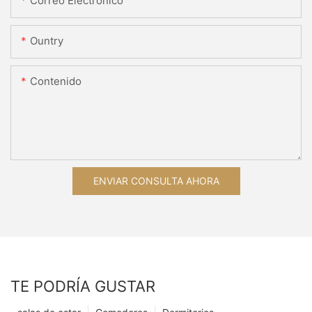
Correo Electrónico
Ountry
Contenido
ENVIAR CONSULTA AHORA
TE PODRÍA GUSTAR