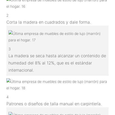
2
Corta la madera en cuadrados y dale forma.
3
La madera se seca hasta alcanzar un contenido de
humedad del 8% al 12%, que es el estándar
internacional.
4
Patrones o diseños de talla manual en carpintería.