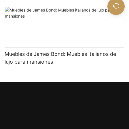
Muebles de James Bond: Muebles italianos de
lujo para mansiones