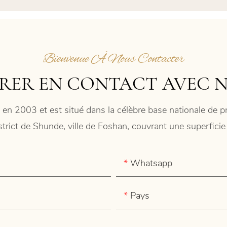
Bienvenue À Nous Contacter
RER EN CONTACT AVEC 
 en 2003 et est situé dans la célèbre base nationale de
istrict de Shunde, ville de Foshan, couvrant une superfic
Whatsapp
Pays