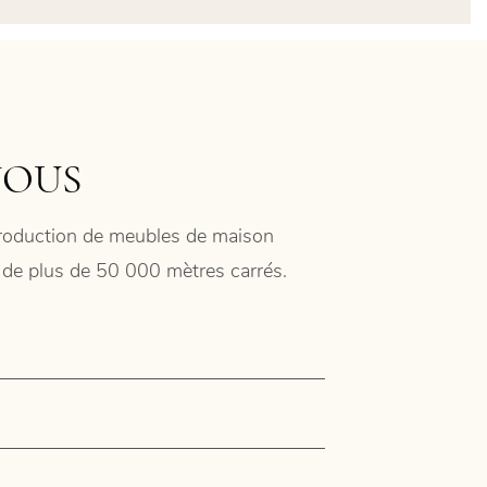
NOUS
 production de meubles de maison
ie de plus de 50 000 mètres carrés.