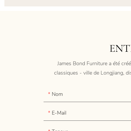
ENT
James Bond Furniture a été créé
classiques - ville de Longjiang, d
Nom
E-Mail