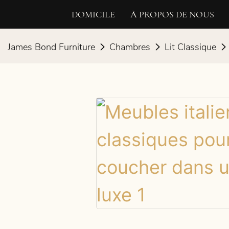
DOMICILE
À PROPOS DE NOUS
James Bond Furniture
Chambres
Lit Classique