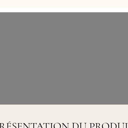
RÉSENTATION DU PRODU