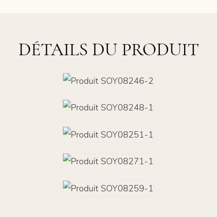
DÉTAILS DU PRODUIT