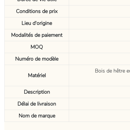
Conditions de prix
Lieu d'origine
Modalités de paiement
MOQ
Numéro de modèle
Bois de hêtre eu
Matériel
Description
Délai de livraison
Nom de marque