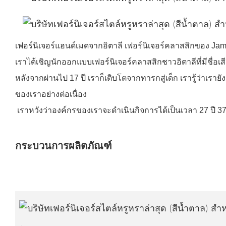
เฟอร์นิเจอร์แฮนด์เมดจากอิตาลี เฟอร์นิเจอร์คลาสสิกของ James
เราได้เชิญนักออกแบบเฟอร์นิเจอร์คลาสสิกชาวอิตาลีที่มีชื่
หลังจากผ่านไป 17 ปี เราก็เติบโตจากทารกสู่เด็ก เรารู้ว่าเ
ของเราอย่างต่อเนื่อง
เราหวังว่าองค์กรของเราจะดำเนินกิจการได้เป็นเวลา 27 ปี 37 
กระบวนการผลิตภัณฑ์