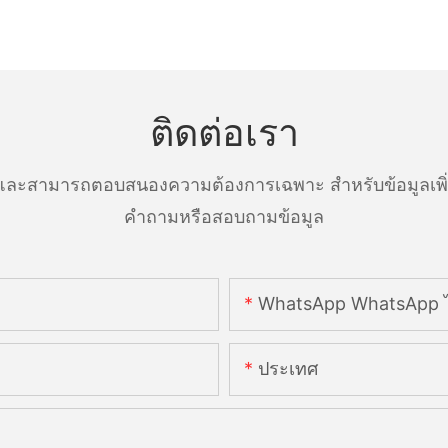
ติดต่อเรา
ละสามารถตอบสนองความต้องการเฉพาะ สำหรับข้อมูลเพิ่มเ
คำถามหรือสอบถามข้อมูล
WhatsApp WhatsApp ไ
ประเทศ