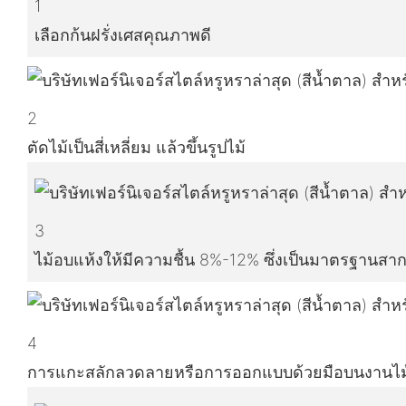
1
เลือกก้นฝรั่งเศสคุณภาพดี
2
ตัดไม้เป็นสี่เหลี่ยม แล้วขึ้นรูปไม้
3
ไม้อบแห้งให้มีความชื้น 8%-12% ซึ่งเป็นมาตรฐานสา
4
การแกะสลักลวดลายหรือการออกแบบด้วยมือบนงานไม