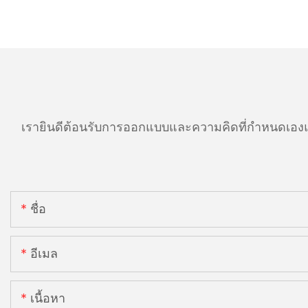
เรายินดีต้อนรับการออกแบบและความคิดที่กำหนดเองแ
ชื่อ
อีเมล
เนื้อหา