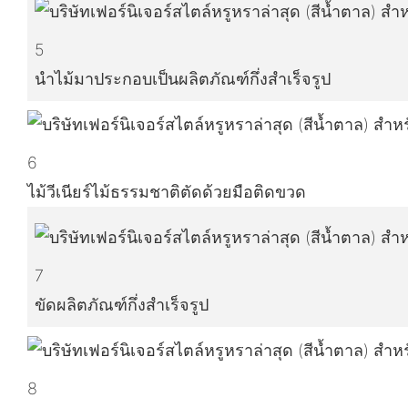
5
นำไม้มาประกอบเป็นผลิตภัณฑ์กึ่งสำเร็จรูป
6
ไม้วีเนียร์ไม้ธรรมชาติตัดด้วยมือติดขวด
7
ขัดผลิตภัณฑ์กึ่งสำเร็จรูป
8