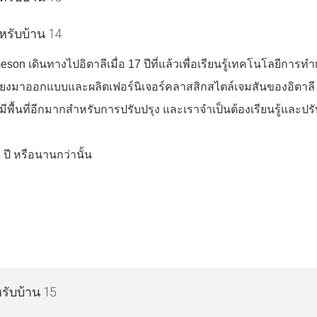
on เดินทางไปอิตาลีเมื่อ 17 ปีที่แล้วเพื่อเรียนรู้เทคโนโลยีการทำ
อเสียงมาออกแบบและผลิตเฟอร์นิเจอร์คลาสสิกสไตล์เจมสันของอิตาล
รายังมีพื้นที่อีกมากสำหรับการปรับปรุง และเราจำเป็นต้องเรียนรู
ปี หรือนานกว่านั้น