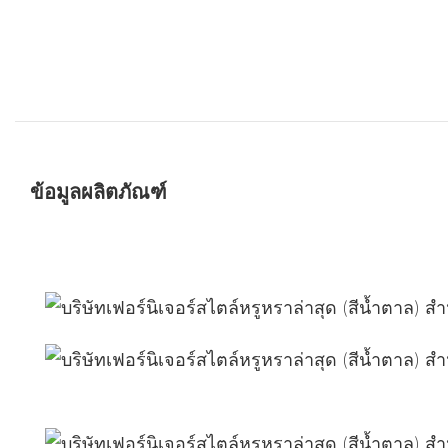
ข้อมูลผลิตภัณฑ์