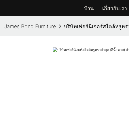
บ้าน
เกี่ยวกับเรา
James Bond Furniture
บริษัทเฟอร์นิเจอร์สไตล์หรูหร