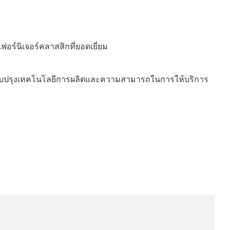
เฟอร์นิเจอร์คลาสสิกที่ยอดเยี่ยม
ี
้และปรับปรุงเทคโนโลยีการผลิตและความสามารถในการให้บริการ