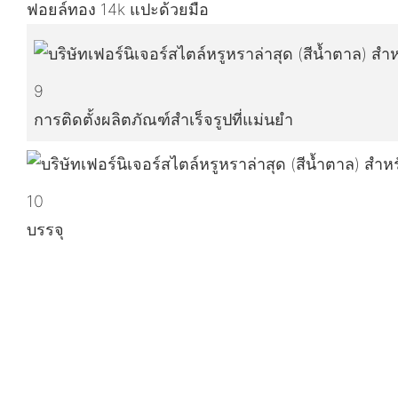
ฟอยล์ทอง 14k แปะด้วยมือ
9
การติดตั้งผลิตภัณฑ์สำเร็จรูปที่แม่นยำ
10
บรรจุ