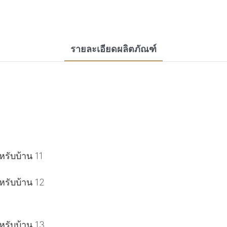
รายละเอียดผลิตภัณฑ์