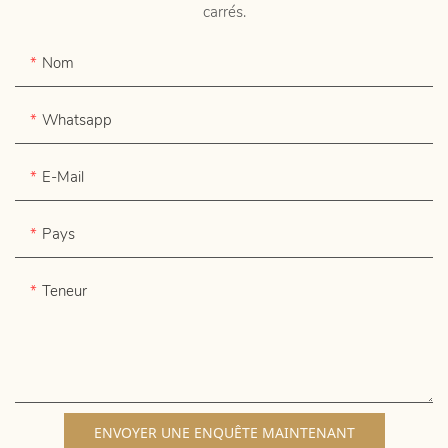
carrés.
Nom
Whatsapp
E-Mail
Pays
Teneur
ENVOYER UNE ENQUÊTE MAINTENANT