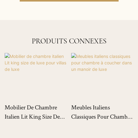
PRODUITS CONNEXES
Mobilier De Chambre
Meubles Italiens
Italien Lit King Size De
Classiques Pour Chambre
Luxe Pour Villas De Luxe
À Coucher Dans Un
Manoir De Luxe