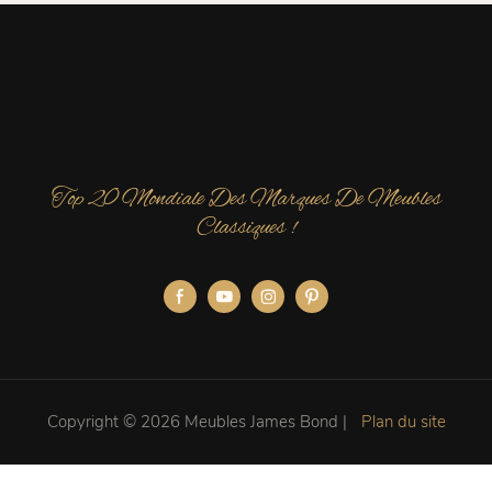
Top 20 Mondiale Des Marques De Meubles
Classiques !
Copyright © 2026 Meubles James Bond |
Plan du site