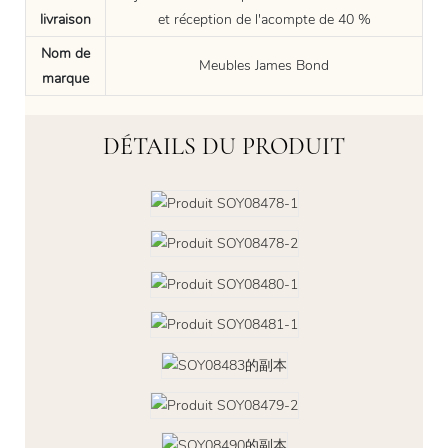
livraison
et réception de l'acompte de 40 %
Nom de
Meubles James Bond
marque
DÉTAILS DU PRODUIT