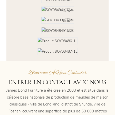
Bienvenue À Nous Contacter
ENTRER EN CONTACT AVEC NOUS
James Bond Furniture a été créé en 2003 et est situé dans la
célèbre base nationale de production de meubles de maison
classiques - ville de Longjiang, district de Shunde, ville de
Foshan, couvrant une superficie de plus de 50 000 mètres