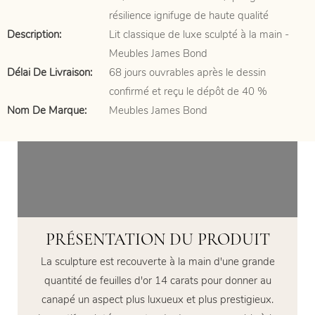
résilience ignifuge de haute qualité
Description:
Lit classique de luxe sculpté à la main -
Meubles James Bond
Délai De Livraison:
68 jours ouvrables après le dessin
confirmé et reçu le dépôt de 40 %
Nom De Marque:
Meubles James Bond
PRÉSENTATION DU PRODUIT
La sculpture est recouverte à la main d'une grande
quantité de feuilles d'or 14 carats pour donner au
canapé un aspect plus luxueux et plus prestigieux.