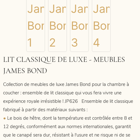
LIT CLASSIQUE DE LUXE - MEUBLES
JAMES BOND
Collection de meubles de luxe James Bond pour la chambre à
coucher : ensemble de lit classique qui
vous fera vivre une
expérience royale irrésistible ! JP626
Ensemble de lit classique
fabriqué à partir des matériaux suivants :
●
Le bois de hêtre, dont la température est contrôlée entre 8 et
12 degrés, conformément aux normes internationales, garantit
que le canapé sera dur, résistant à l'usure et ne risque ni de se