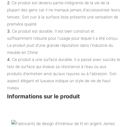
2.
Ce produit est devenu partie intégrante de la vie de la
plupart des gens car il ne manque jamais d'accessoiriser leurs
tenues. Son cuir à la surface lisse présente une sensation de
première qualité
3.
Ce produit est durable. Il est bien construit et
suffisamment robuste pour l'usage pour lequel il a été conçu.
Le produit jouit d'une grande réputation dans l'industrie du
meuble en Chine
4.
Ce produit a une surface durable. Il a passé avec succès le
test de surface qui évalue sa résistance à l'eau ou aux
produits d'entretien ainsi qu'aux rayures ou à l'abrasion. Son
aspect élégant et luxueux indique un style de vie de haut
niveau
Informations sur le produit