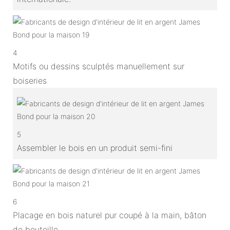
4
Motifs ou dessins sculptés manuellement sur
boiseries
5
Assembler le bois en un produit semi-fini
6
Placage en bois naturel pur coupé à la main, bâton
de bouteille