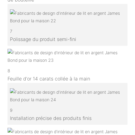
7
Polissage du produit semi-fini
8
Feuille d'or 14 carats collée à la main
9
Installation précise des produits finis