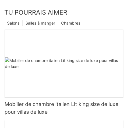
TU POURRAIS AIMER
Salons
Salles à manger
Chambres
Mobilier de chambre italien Lit king size de luxe
pour villas de luxe