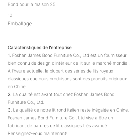
10
Emballage
Caractéristiques de l'entreprise
1.
Foshan James Bond Furniture Co., Ltd est un fournisseur
bien connu de design d'intérieur de lit sur le marché mondial.
À l'heure actuelle, la plupart des séries de lits royaux
classiques que nous produisons sont des produits originaux
en Chine.
2.
La qualité est avant tout chez Foshan James Bond
Furniture Co., Ltd.
3.
La qualité de notre lit rond italien reste inégalée en Chine.
Foshan James Bond Furniture Co., Ltd vise à être un
fabricant de parures de lit classiques très avancé.
Renseignez-vous maintenant!