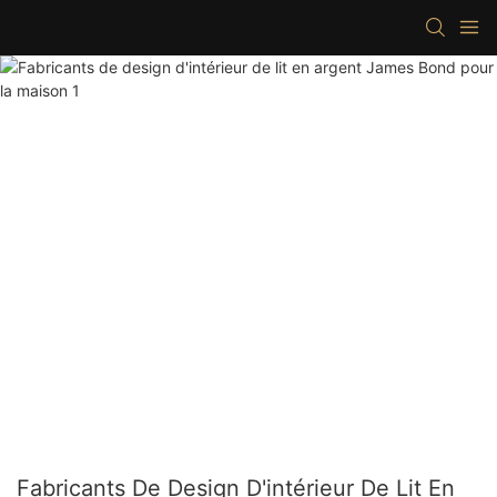
Fabricants De Design D'intérieur De Lit En