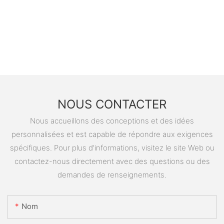
NOUS CONTACTER
Nous accueillons des conceptions et des idées
personnalisées et est capable de répondre aux exigences
spécifiques. Pour plus d'informations, visitez le site Web ou
contactez-nous directement avec des questions ou des
demandes de renseignements.
Nom