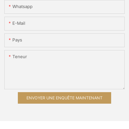
Whatsapp
E-Mail
Pays
Teneur
ENVOYER UNE ENQUÊTE MAINTENANT