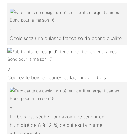
1
Choisissez une culasse française de bonne qualité
2
Coupez le bois en carrés et façonnez le bois
3
Le bois est séché pour avoir une teneur en
humidité de 8 à 12 %, ce qui est la norme
internationale.