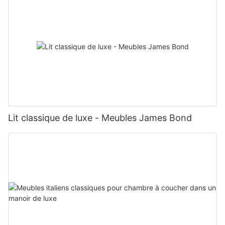
Lit classique de luxe - Meubles James Bond