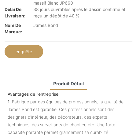
massif Blanc JP660
Délai De
38 jours ouvrables après le dessin confirmé et
Livraison:
reçu un dépôt de 40 %
Nom De
James Bond
Marque:
enquête
Produit Détail
Avantages de l'entreprise
1.
Fabriqué par des équipes de professionnels, la qualité de
James Bond est garantie. Ces professionnels sont des
designers d'intérieur, des décorateurs, des experts
techniques, des surveillants de chantier, etc. Une forte
capacité portante permet grandement sa durabilité