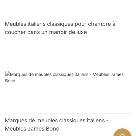
Meubles italiens classiques pour chambre à
coucher dans un manoir de luxe
Marques de meubles classiques italiens -
Meubles James Bond