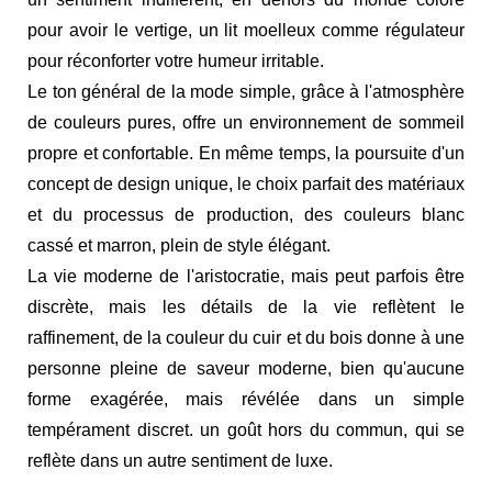
pour avoir le vertige, un lit moelleux comme régulateur
pour réconforter votre humeur irritable.
Le ton général de la mode simple, grâce à l'atmosphère
de couleurs pures, offre un environnement de sommeil
propre et confortable. En même temps, la poursuite d'un
concept de design unique, le choix parfait des matériaux
et du processus de production, des couleurs blanc
cassé et marron, plein de style élégant.
La vie moderne de l'aristocratie, mais peut parfois être
discrète, mais les détails de la vie reflètent le
raffinement, de la couleur du cuir et du bois donne à une
personne pleine de saveur moderne, bien qu'aucune
forme exagérée, mais révélée dans un simple
tempérament discret. un goût hors du commun, qui se
reflète dans un autre sentiment de luxe.