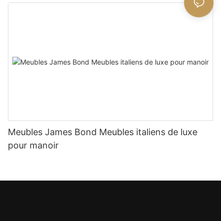
Meubles James Bond Meubles italiens de luxe
pour manoir