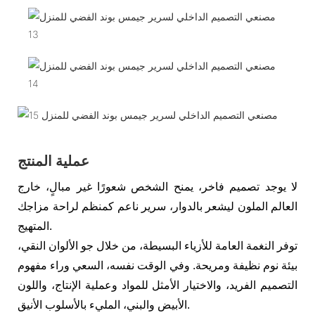
عملية المنتج
لا يوجد تصميم فاخر، يمنح الشخص شعورًا غير مبالٍ، خارج
العالم الملون ليشعر بالدوار، سرير ناعم كمنظم لراحة مزاجك
المتهيج.
توفر النغمة العامة للأزياء البسيطة، من خلال جو الألوان النقي،
بيئة نوم نظيفة ومريحة. وفي الوقت نفسه، السعي وراء مفهوم
التصميم الفريد، والاختيار الأمثل للمواد وعملية الإنتاج، واللون
الأبيض والبني، المليء بالأسلوب الأنيق.