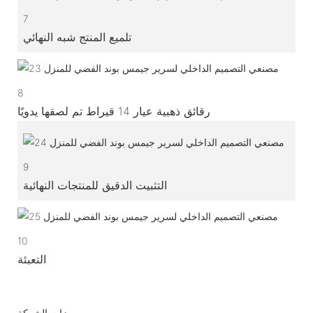
7
تلميع المنتج شبه النهائي
8
رقائق ذهبية عيار 14 قيراط تم لصقها يدويًا
9
التثبيت الدقيق للمنتجات النهائية
10
التعبئة
ميزات الشركة