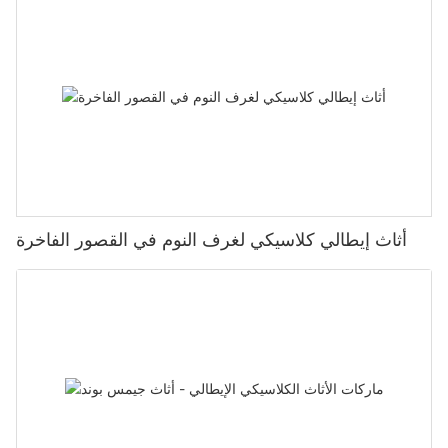
أثاث إيطالي كلاسيكي لغرف النوم في القصور الفاخرة