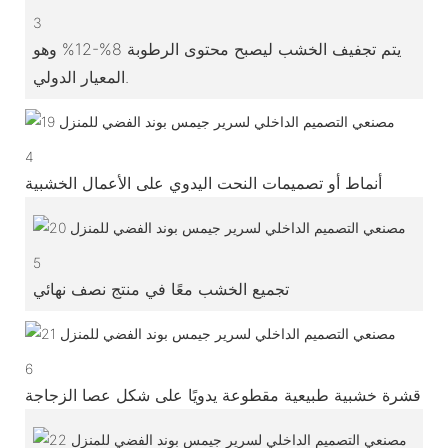
3
يتم تجفيف الخشب ليصبح محتوى الرطوبة 8%-12% وهو
المعيار الدولي.
4
أنماط أو تصميمات النحت اليدوي على الأعمال الخشبية
5
تجميع الخشب معًا في منتج نصف نهائي
6
قشرة خشبية طبيعية مقطوعة يدويًا على شكل عصا الزجاجة