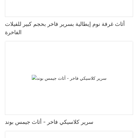
أثاث غرفة نوم إيطالية بسرير فاخر بحجم كبير للفيلات
الفاخرة
سرير كلاسيكي فاخر - أثاث جيمس بوند