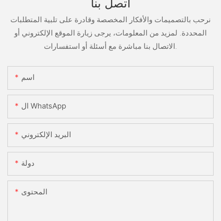
اتصل بنا
نرحب بالتصميمات والأفكار المخصصة وقادرة على تلبية المتطلبات
المحددة. لمزيد من المعلومات، يرجى زيارة الموقع الإلكتروني أو
الاتصال بنا مباشرة مع أسئلة أو استفسارات.
اسم
ال WhatsApp
البريد الإلكتروني
دولة
المحتوى