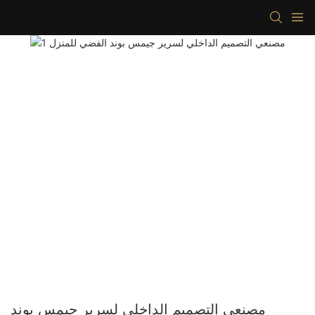
مصنعي التصميم الداخلي لسرير جيمس بوند