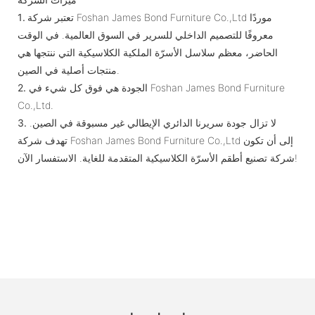
تعتبر شركة Foshan James Bond Furniture Co.,Ltd موردًا
1.
معروفًا للتصميم الداخلي للسرير في السوق العالمية. في الوقت
الحاضر، معظم سلاسل الأسرّة الملكية الكلاسيكية التي ننتجها هي
منتجات أصلية في الصين.
الجودة هي فوق كل شيء في Foshan James Bond Furniture
2.
Co.,Ltd.
لا تزال جودة سريرنا الدائري الإيطالي غير مسبوقة في الصين.
3.
تهدف شركة Foshan James Bond Furniture Co.,Ltd إلى أن تكون
شركة تصنيع أطقم الأسرّة الكلاسيكية المتقدمة للغاية. الاستفسار الآن!