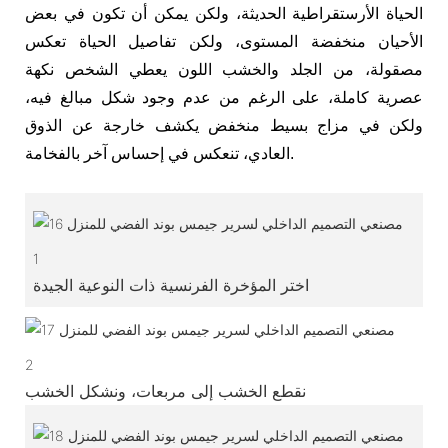
الحياة الأرستقراطية الحديثة، ولكن يمكن أن تكون في بعض
الأحيان منخفضة المستوى، ولكن تفاصيل الحياة تعكس
مصقولة، من الجلد والخشب اللون يعطي الشخص نكهة
عصرية كاملة، على الرغم من عدم وجود شكل مبالغ فيه،
ولكن في مزاج بسيط منخفض يكشف خارجة عن الذوق
العادي، تنعكس في إحساس آخر بالفخامة.
1
اختر المؤخرة الفرنسية ذات النوعية الجيدة
2
نقطع الخشب إلى مربعات، ونشكل الخشب