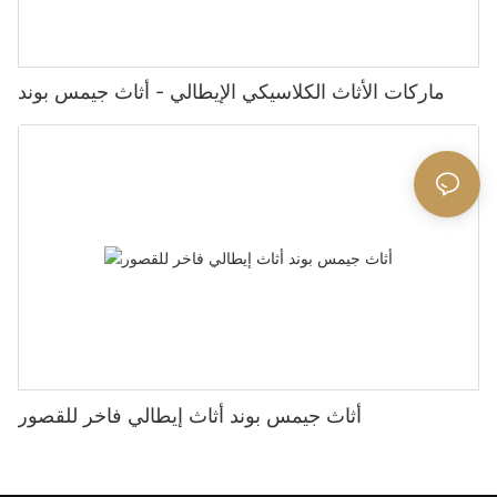
ماركات الأثاث الكلاسيكي الإيطالي - أثاث جيمس بوند
أثاث جيمس بوند أثاث إيطالي فاخر للقصور