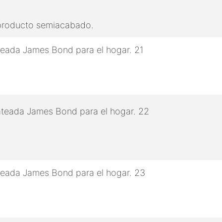
 producto semiacabado.