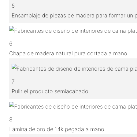
5
Ensamblaje de piezas de madera para formar un
6
Chapa de madera natural pura cortada a mano.
7
Pulir el producto semiacabado.
8
Lámina de oro de 14k pegada a mano.