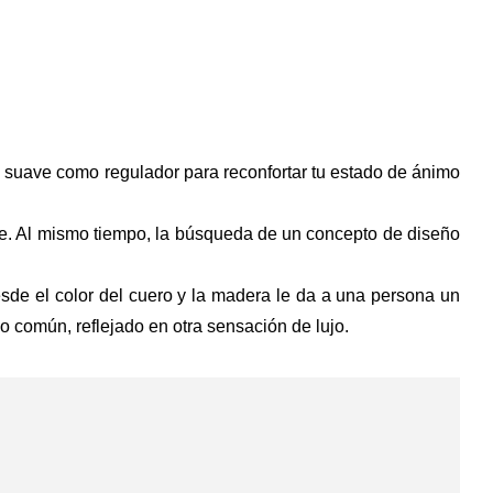
a suave como regulador para reconfortar tu estado de ánimo
ble. Al mismo tiempo, la búsqueda de un concepto de diseño
desde el color del cuero y la madera le da a una persona un
 común, reflejado en otra sensación de lujo.