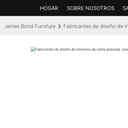
HOGAR
SOBRE NOSOTROS
S
James Bond Furniture
Fabricantes de diseño de i