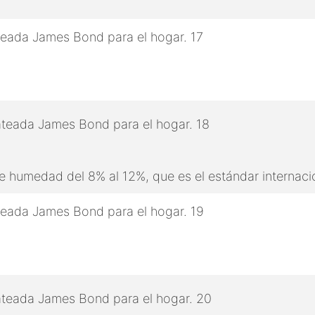
 humedad del 8% al 12%, que es el estándar internaci