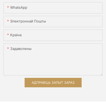
WhatsApp
Электроннай Пошты
Краіна
Задаволены
АДПРАВІЦЬ ЗАПЫТ ЗАРАЗ