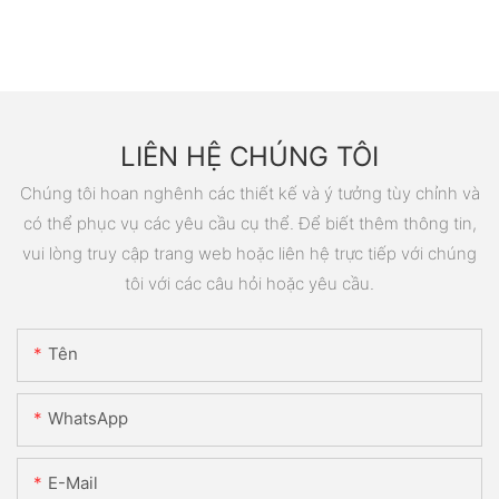
LIÊN HỆ CHÚNG TÔI
Chúng tôi hoan nghênh các thiết kế và ý tưởng tùy chỉnh và
có thể phục vụ các yêu cầu cụ thể. Để biết thêm thông tin,
vui lòng truy cập trang web hoặc liên hệ trực tiếp với chúng
tôi với các câu hỏi hoặc yêu cầu.
Tên
WhatsApp
E-Mail