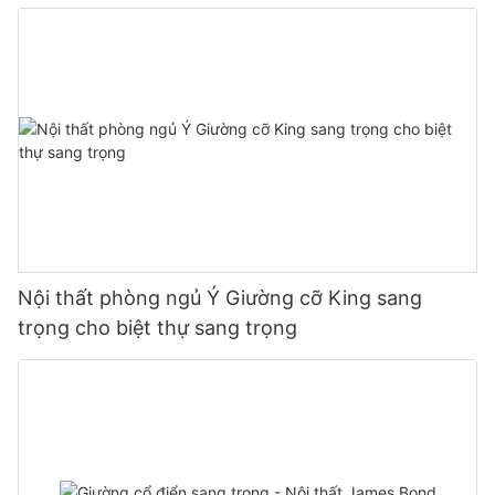
Nội thất phòng ngủ Ý Giường cỡ King sang
trọng cho biệt thự sang trọng