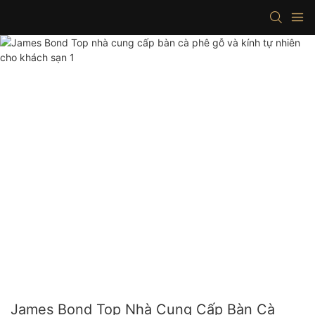
James Bond Top Nhà Cung Cấp Bàn Cà