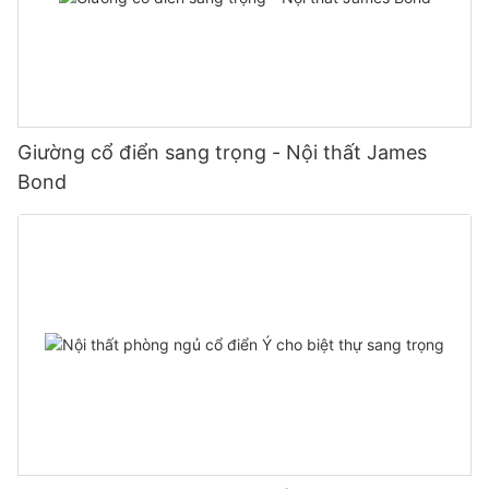
Giường cổ điển sang trọng - Nội thất James
Bond