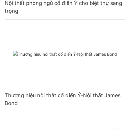
Nội thất phòng ngủ cổ điển Ý cho biệt thự sang
trọng
Thương hiệu nội thất cổ điển Ý-Nội thất James
Bond