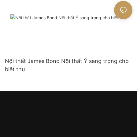
Nội thất James Bond Nội thất Ý sang trọng cho
biệt thự