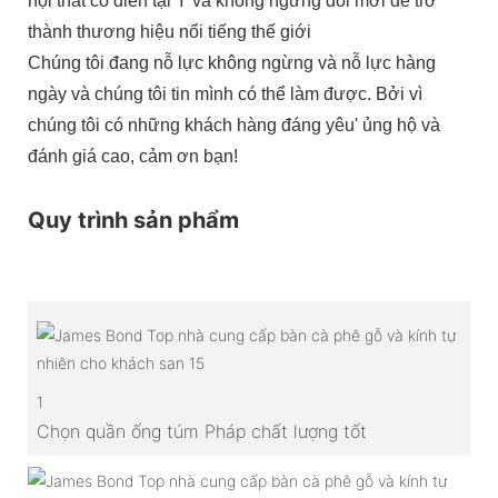
nội thất cổ điển tại Ý và không ngừng đổi mới để trở
thành thương hiệu nổi tiếng thế giới
Chúng tôi đang nỗ lực không ngừng và nỗ lực hàng
ngày và chúng tôi tin mình có thể làm được. Bởi vì
chúng tôi có những khách hàng đáng yêu' ủng hộ và
đánh giá cao, cảm ơn bạn!
Quy trình sản phẩm
1
Chọn quần ống túm Pháp chất lượng tốt