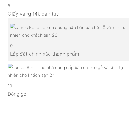
8
Giấy vàng 14k dán tay
9
Lắp đặt chính xác thành phẩm
10
Đóng gói