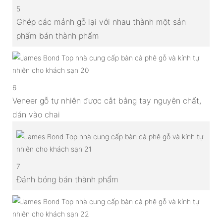
5
Ghép các mảnh gỗ lại với nhau thành một sản
phẩm bán thành phẩm
6
Veneer gỗ tự nhiên được cắt bằng tay nguyên chất,
dán vào chai
7
Đánh bóng bán thành phẩm