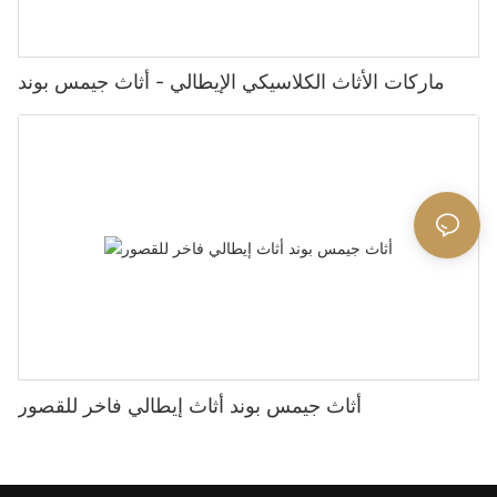
ماركات الأثاث الكلاسيكي الإيطالي - أثاث جيمس بوند
أثاث جيمس بوند أثاث إيطالي فاخر للقصور