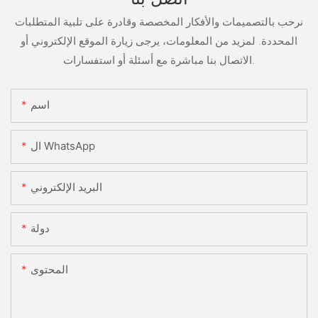
نرحب بالتصميمات والأفكار المخصصة وقادرة على تلبية المتطلبات
المحددة. لمزيد من المعلومات، يرجى زيارة الموقع الإلكتروني أو
الاتصال بنا مباشرة مع أسئلة أو استفسارات.
اسم
ال WhatsApp
البريد الإلكتروني
دولة
المحتوى