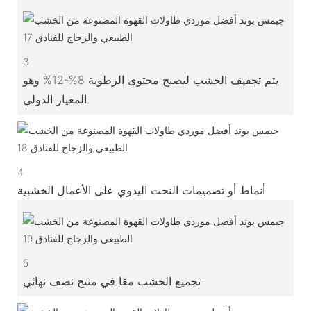
3
يتم تجفيف الخشب ليصبح محتوى الرطوبة 8%-12% وهو
المعيار الدولي.
4
أنماط أو تصميمات النحت اليدوي على الأعمال الخشبية
5
تجميع الخشب معًا في منتج نصف نهائي