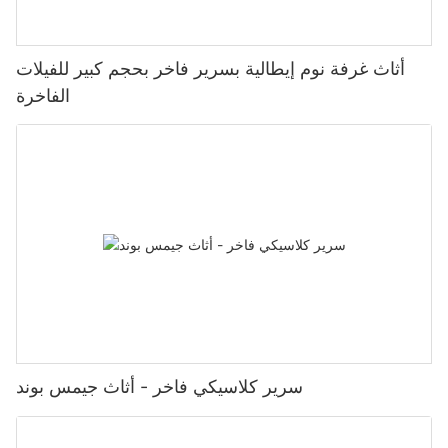
أثاث غرفة نوم إيطالية بسرير فاخر بحجم كبير للفيلات
الفاخرة
سرير كلاسيكي فاخر - أثاث جيمس بوند