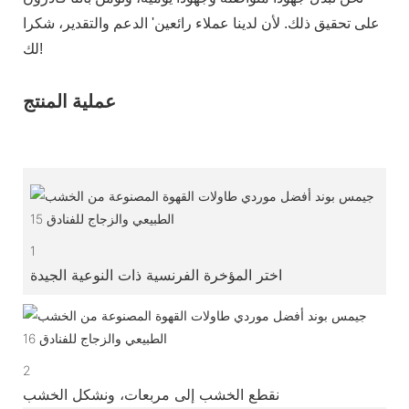
على تحقيق ذلك. لأن لدينا عملاء رائعين' الدعم والتقدير، شكرا
لك!
عملية المنتج
1
اختر المؤخرة الفرنسية ذات النوعية الجيدة
2
نقطع الخشب إلى مربعات، ونشكل الخشب