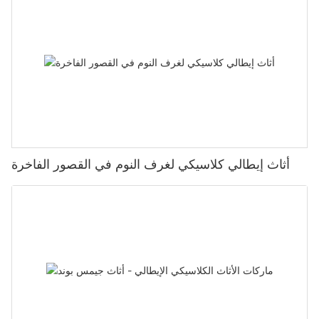
أثاث إيطالي كلاسيكي لغرف النوم في القصور الفاخرة