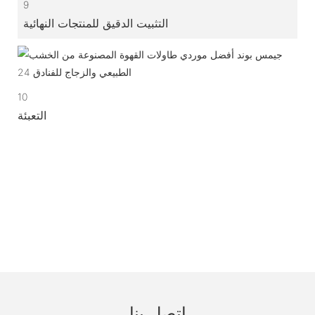
9
التثبيت الدقيق للمنتجات النهائية
10
التعبئة
اتصل بنا