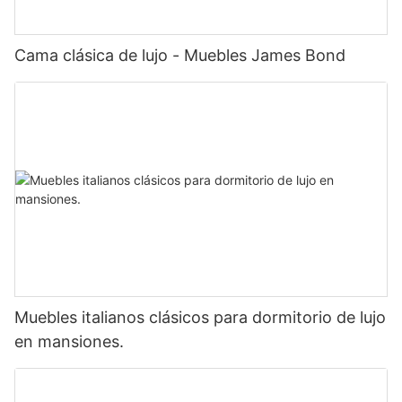
Cama clásica de lujo - Muebles James Bond
Muebles italianos clásicos para dormitorio de lujo
en mansiones.