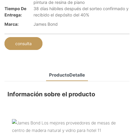
pintura de resina de piano
Tiempo De
38 días hábiles después del sorteo confirmado y
Entrega:
recibido el depósito del 40%
Marca:
James Bond
consulta
ProductoDetalle
Información sobre el producto