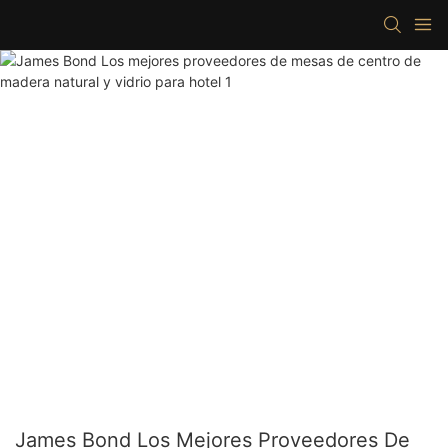
James Bond Los Mejores Proveedores De