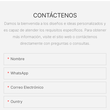
CONTÁCTENOS
Damos la bienvenida a los diseños e ideas personalizados y
es capaz de atender los requisitos específicos. Para obtener
más información, visite el sitio web o contáctenos
directamente con preguntas o consultas.
Nombre
WhatsApp
Correo Electrónico
Ountry