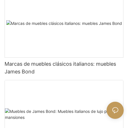
Marcas de muebles clásicos italianos: muebles
James Bond