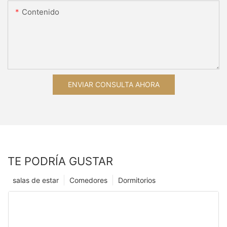
Contenido
ENVIAR CONSULTA AHORA
TE PODRÍA GUSTAR
salas de estar
Comedores
Dormitorios