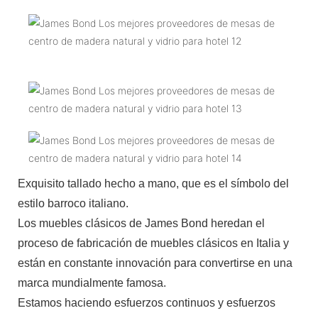
Exquisito tallado hecho a mano, que es el símbolo del
estilo barroco italiano.
Los muebles clásicos de James Bond heredan el
proceso de fabricación de muebles clásicos en Italia y
están en constante innovación para convertirse en una
marca mundialmente famosa.
Estamos haciendo esfuerzos continuos y esfuerzos