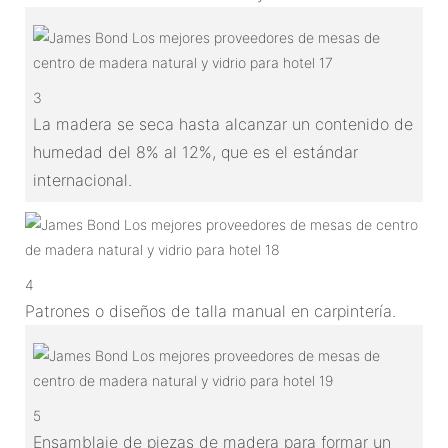
3
La madera se seca hasta alcanzar un contenido de
humedad del 8% al 12%, que es el estándar
internacional.
4
Patrones o diseños de talla manual en carpintería.
5
Ensamblaje de piezas de madera para formar un