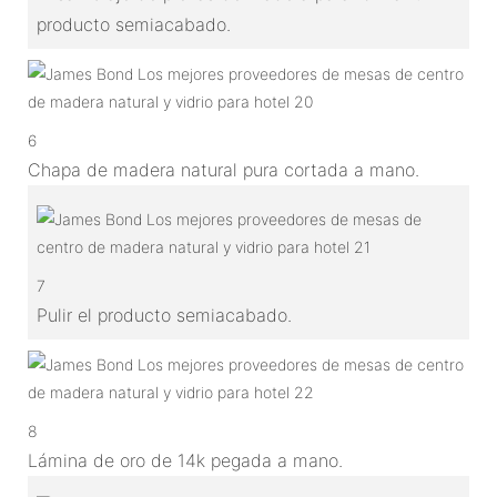
producto semiacabado.
6
Chapa de madera natural pura cortada a mano.
7
Pulir el producto semiacabado.
8
Lámina de oro de 14k pegada a mano.