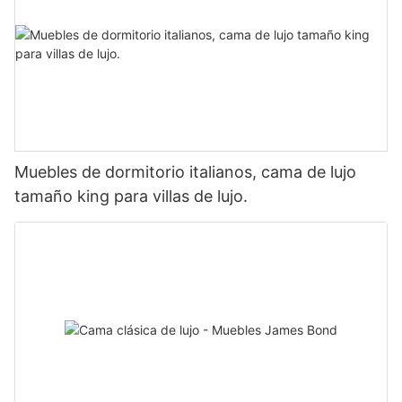
Muebles de dormitorio italianos, cama de lujo
tamaño king para villas de lujo.