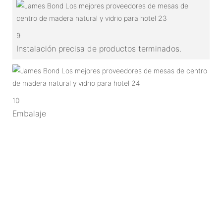
9
Instalación precisa de productos terminados.
10
Embalaje