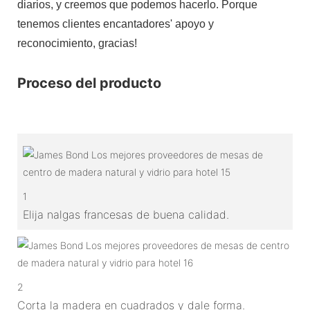
diarios, y creemos que podemos hacerlo. Porque
tenemos clientes encantadores' apoyo y
reconocimiento, gracias!
Proceso del producto
1
Elija nalgas francesas de buena calidad.
2
Corta la madera en cuadrados y dale forma.