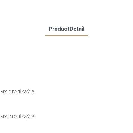
ProductDetail