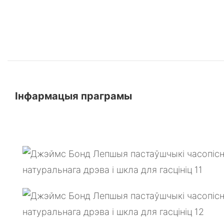
Інфармацыя праграмы