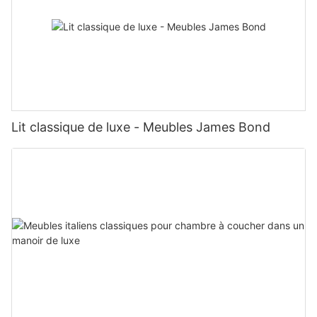
Lit classique de luxe - Meubles James Bond