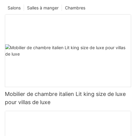
Salons
Salles à manger
Chambres
Mobilier de chambre italien Lit king size de luxe
pour villas de luxe