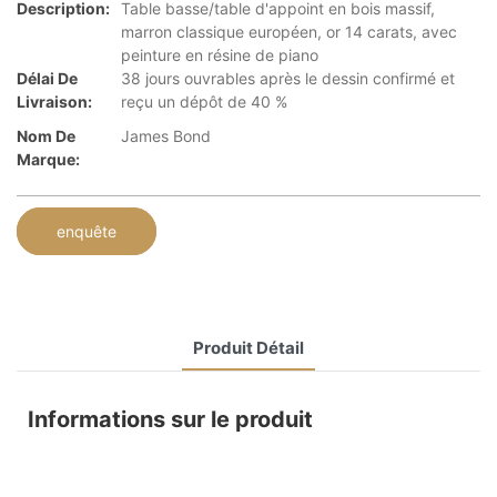
Description:
Table basse/table d'appoint en bois massif,
marron classique européen, or 14 carats, avec
peinture en résine de piano
Délai De
38 jours ouvrables après le dessin confirmé et
Livraison:
reçu un dépôt de 40 %
Nom De
James Bond
Marque:
enquête
Produit Détail
Informations sur le produit