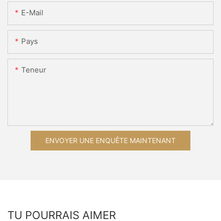
E-Mail
Pays
Teneur
ENVOYER UNE ENQUÊTE MAINTENANT
TU POURRAIS AIMER