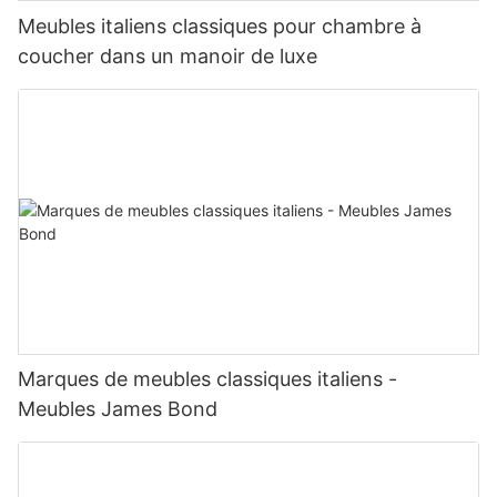
Meubles italiens classiques pour chambre à
coucher dans un manoir de luxe
Marques de meubles classiques italiens -
Meubles James Bond