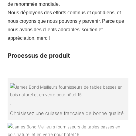
de renommée mondiale.
Nous déployons des efforts continus et quotidiens, et
nous croyons que nous pouvons y parvenir. Parce que
nous avons des clients adorables' soutien et
appréciation, merci!
Processus de produit
1
Choisissez une culasse française de bonne qualité