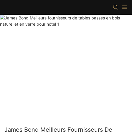
James Bond Meilleurs Fournisseurs De