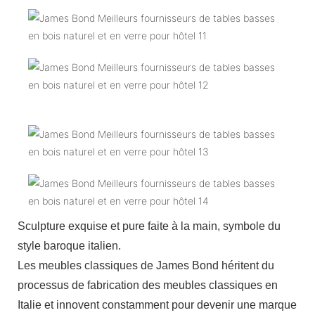
Sculpture exquise et pure faite à la main, symbole du
style baroque italien.
Les meubles classiques de James Bond héritent du
processus de fabrication des meubles classiques en
Italie et innovent constamment pour devenir une marque