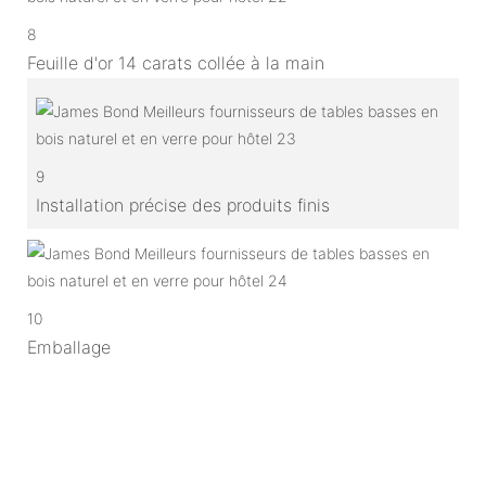
8
Feuille d'or 14 carats collée à la main
9
Installation précise des produits finis
10
Emballage