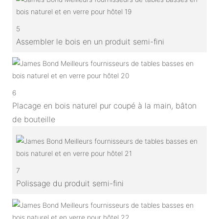
5
Assembler le bois en un produit semi-fini
6
Placage en bois naturel pur coupé à la main, bâton
de bouteille
7
Polissage du produit semi-fini