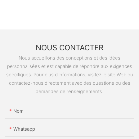
NOUS CONTACTER
Nous accueillons des conceptions et des idées
personnalisées et est capable de répondre aux exigences
spécifiques. Pour plus d'informations, visitez le site Web ou
contactez-nous directement avec des questions ou des
demandes de renseignements.
Nom
Whatsapp