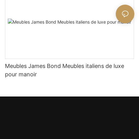
Meubles James Bond Meubles italiens de luxe
pour manoir