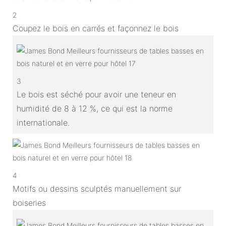
2
Coupez le bois en carrés et façonnez le bois
3
Le bois est séché pour avoir une teneur en
humidité de 8 à 12 %, ce qui est la norme
internationale.
4
Motifs ou dessins sculptés manuellement sur
boiseries