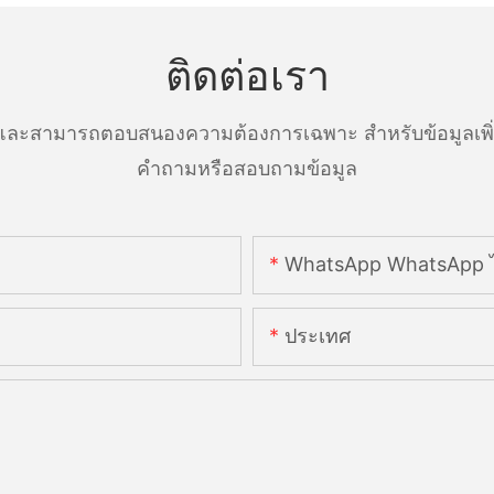
ติดต่อเรา
ละสามารถตอบสนองความต้องการเฉพาะ สำหรับข้อมูลเพิ่มเ
คำถามหรือสอบถามข้อมูล
WhatsApp WhatsApp ไ
ประเทศ