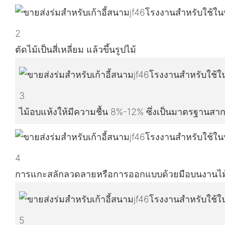
2
ตัดไม้เป็นสี่เหลี่ยม แล้วขึ้นรูปไม้
3
ไม้อบแห้งให้มีความชื้น 8%-12% ซึ่งเป็นมาตรฐานสา
4
การแกะสลักลวดลายหรือการออกแบบด้วยมือบนงานไม
5