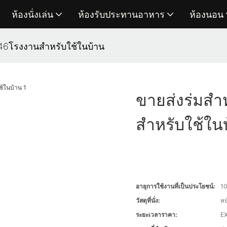
ห้องนั่งเล่น
ห้องรับประทานอาหาร
ห้องนอน
jf46โรงงานสำหรับใช้ในบ้าน
ขายส่งร่มสำ
สำหรับใช้ใน
อายุการใช้งานที่เป็นประโยชน์:
10
วัสดุที่นั่ง:
หน
ระยะเวลาราคา:
EX