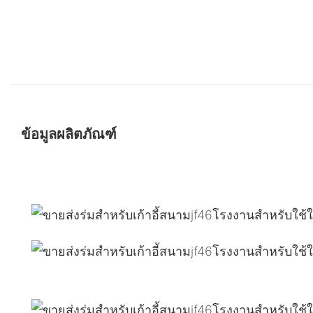
ข้อมูลผลิตภัณฑ์