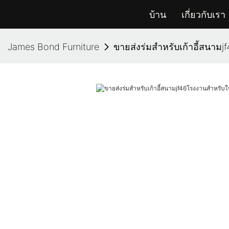
บ้าน
เกี่ยวกับเรา
James Bond Furniture
ขายส่งร่มสำหรับเก้าอี้สนาม