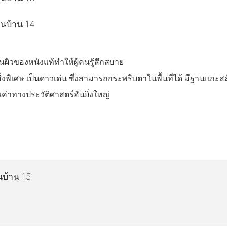
นผิวของหนังแท้ทำให้ผู้คนรู้สึกสบาย
สิ่งพิเศษ เป็นดาวเด่น ซึ่งสามารถกระพริบตาในพื้นที่ได้ มีฐานแก
ค่าทางประวัติศาสตร์อันยิ่งใหญ่