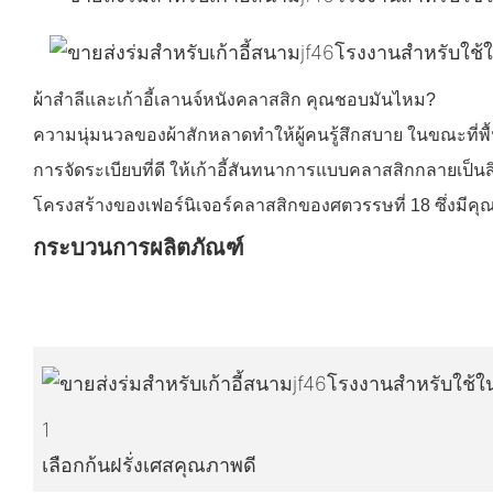
ผ้าสำลีและเก้าอี้เลานจ์หนังคลาสสิก คุณชอบมันไหม?
ความนุ่มนวลของผ้าสักหลาดทำให้ผู้คนรู้สึกสบาย ในขณะที่พื้
การจัดระเบียบที่ดี ให้เก้าอี้สันทนาการแบบคลาสสิกกลายเป็น
โครงสร้างของเฟอร์นิเจอร์คลาสสิกของศตวรรษที่ 18 ซึ่งมีคุณ
กระบวนการผลิตภัณฑ์
1
เลือกก้นฝรั่งเศสคุณภาพดี