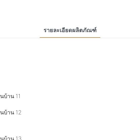
รายละเอียดผลิตภัณฑ์