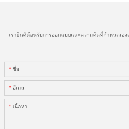
เรายินดีต้อนรับการออกแบบและความคิดที่กำหนดเองแ
ชื่อ
อีเมล
เนื้อหา