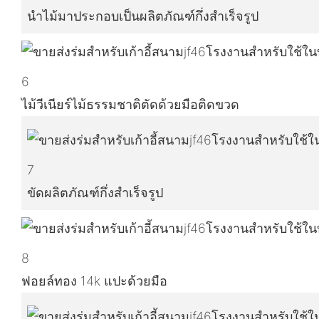
นำไม้มาประกอบเป็นผลิตภัณฑ์กึ่งสำเร็จรูป
6
ไม้วีเนียร์ไม้ธรรมชาติตัดด้วยมือติดขวด
7
ขัดผลิตภัณฑ์กึ่งสำเร็จรูป
8
ฟอยล์ทอง 14k แปะด้วยมือ