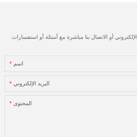
اسم
البريد الإلكتروني
المحتوى