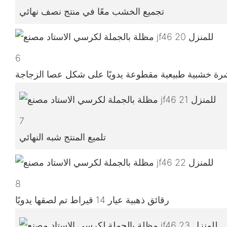
تجميع الخشب معًا في منتج نصف نهائي
6
ة خشبية طبيعية مقطوعة يدويًا على شكل عصا الزجاجة
7
تلميع المنتج شبه النهائي
8
رقائق ذهبية عيار 14 قيراط تم لصقها يدويًا