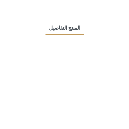
المنتج التفاصيل