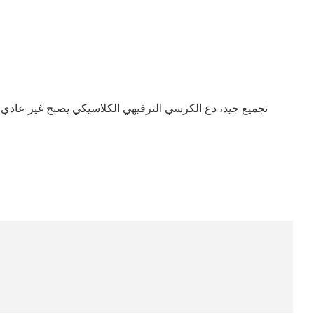
تجميع جيد، دع الكرسي الترفيهي الكلاسيكي يصبح غير عادي، إن