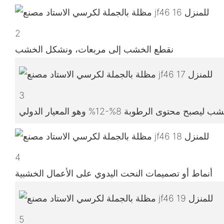
2
نقطع الخشب إلى مربعات، ونشكل الخشب
3
4
أنماط أو تصميمات النحت اليدوي على الأعمال الخشبية
5