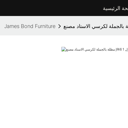
ة الرئيسية
James Bond Furniture