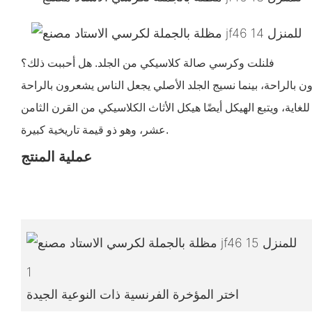
فلنلت وكرسي صالة كلاسيكي من الجلد. هل أحببت ذلك؟
اية، ويتبع الهيكل أيضًا هيكل الأثاث الكلاسيكي من القرن الثامن
عشر، وهو ذو قيمة تاريخية كبيرة.
عملية المنتج
1
اختر المؤخرة الفرنسية ذات النوعية الجيدة