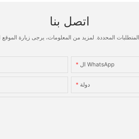
اتصل بنا
ال WhatsApp
دولة