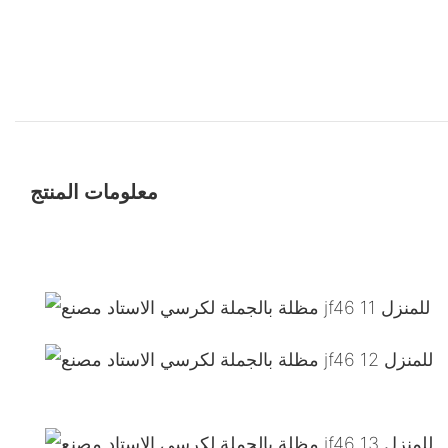
معلومات المنتج