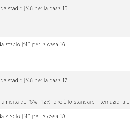
 umidità dell'8% -12%, che è lo standard internazionale