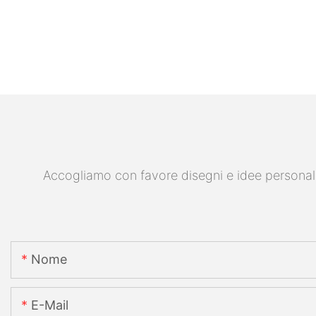
Accogliamo con favore disegni e idee personalizz
Nome
E-Mail