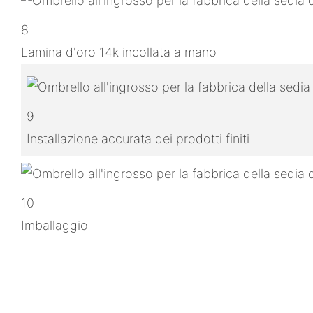
8
Lamina d'oro 14k incollata a mano
9
Installazione accurata dei prodotti finiti
10
Imballaggio