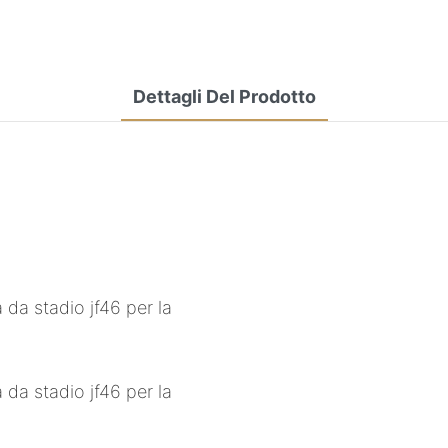
Dettagli Del Prodotto