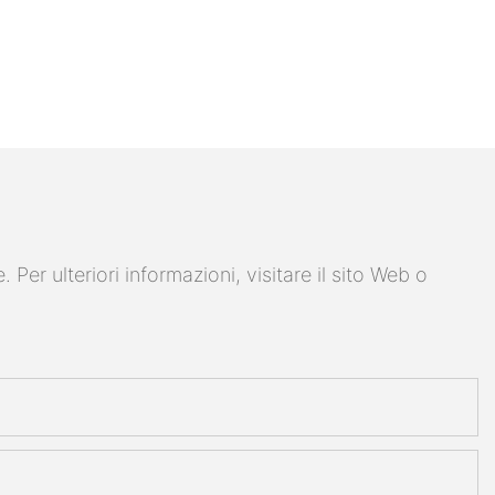
er ulteriori informazioni, visitare il sito Web o