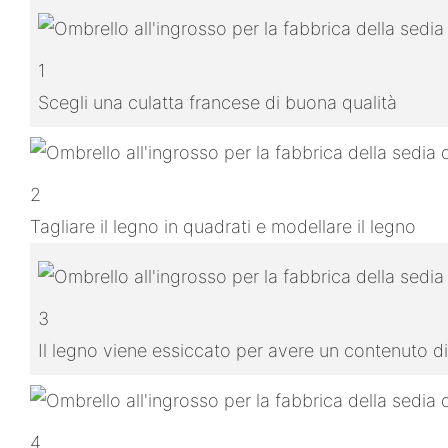
1
Scegli una culatta francese di buona qualità
2
Tagliare il legno in quadrati e modellare il legno
3
Il legno viene essiccato per avere un contenuto di
4