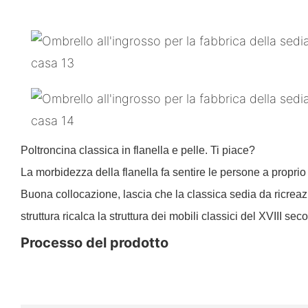
Poltroncina classica in flanella e pelle. Ti piace?
La morbidezza della flanella fa sentire le persone a proprio
Buona collocazione, lascia che la classica sedia da ricreazio
struttura ricalca la struttura dei mobili classici del XVIII sec
Processo del prodotto