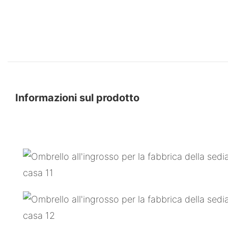
Informazioni sul prodotto