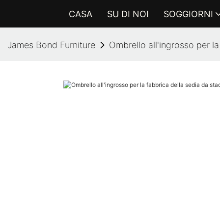
CASA
SU DI NOI
SOGGIORNI
James Bond Furniture
Ombrello all'ingrosso per la