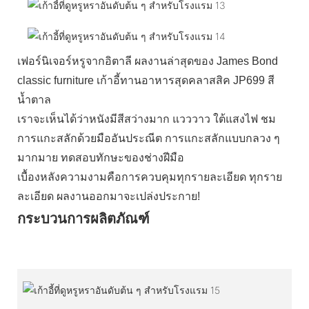
เฟอร์นิเจอร์หรูจากอิตาลี ผลงานล่าสุดของ James Bond
classic furniture เก้าอี้ทานอาหารสุดคลาสสิค JP699 สี
น้ำตาล
เราจะเห็นได้ว่าหนังมีสีสว่างมาก แวววาว ใต้แสงไฟ ชม
การแกะสลักด้วยมืออันประณีต การแกะสลักแบบกลวง ๆ
มากมาย ทดสอบทักษะของช่างฝีมือ
เบื้องหลังความงามคือการควบคุมทุกรายละเอียด ทุกราย
ละเอียด ผลงานออกมาจะเปล่งประกาย!
กระบวนการผลิตภัณฑ์