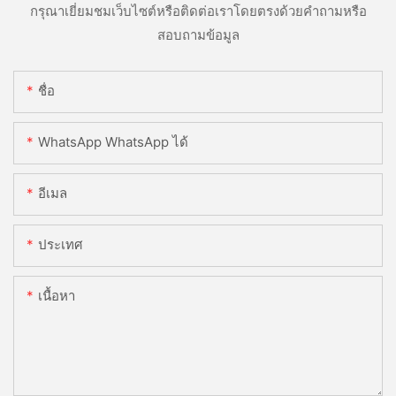
กรุณาเยี่ยมชมเว็บไซต์หรือติดต่อเราโดยตรงด้วยคำถามหรือ
สอบถามข้อมูล
ชื่อ
WhatsApp WhatsApp ได้
อีเมล
ประเทศ
เนื้อหา