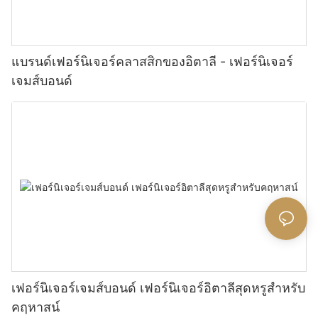
แบรนด์เฟอร์นิเจอร์คลาสสิกของอิตาลี - เฟอร์นิเจอร์
เจมส์บอนด์
เฟอร์นิเจอร์เจมส์บอนด์ เฟอร์นิเจอร์อิตาลีสุดหรูสำหรับ
คฤหาสน์