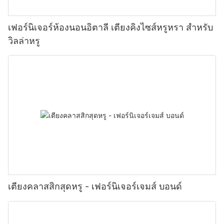
เฟอร์นิเจอร์ห้องนอนอิตาลี เตียงคิงไซส์หรูหรา สำหรับ
วิลล่าหรู
เตียงคลาสสิกสุดหรู - เฟอร์นิเจอร์เจมส์ บอนด์