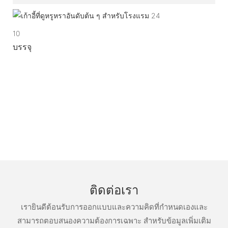
10
บรรจุ
ติดต่อเรา
เรายินดีต้อนรับการออกแบบและความคิดที่กำหนดเองและ
สามารถตอบสนองความต้องการเฉพาะ สำหรับข้อมูลเพิ่มเติม