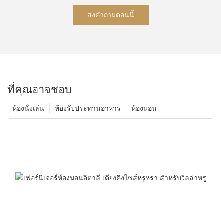
ส่งคำถามตอนนี้
ที่คุณอาจชอบ
ห้องนั่งเล่น
ห้องรับประทานอาหาร
ห้องนอน