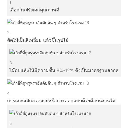
1
เลือกก้นฝรั่งเศสคุณภาพดี
2
ตัดไม้เป็นสี่เหลี่ยม แล้วขึ้นรูปไม้
3
ไม้อบแห้งให้มีความชื้น 8%-12% ซึ่งเป็นมาตรฐานสากล
4
การแกะสลักลวดลายหรือการออกแบบด้วยมือบนงานไม้
5