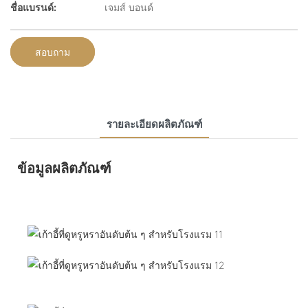
ชื่อแบรนด์:
เจมส์ บอนด์
สอบถาม
รายละเอียดผลิตภัณฑ์
ข้อมูลผลิตภัณฑ์