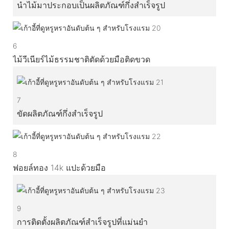
นำไม้มาประกอบเป็นผลิตภัณฑ์กึ่งสำเร็จรูป
6
ไม้วีเนียร์ไม้ธรรมชาติตัดด้วยมือติดขวด
7
ขัดผลิตภัณฑ์กึ่งสำเร็จรูป
8
ฟอยล์ทอง 14k แปะด้วยมือ
9
การติดตั้งผลิตภัณฑ์สำเร็จรูปที่แม่นยำ