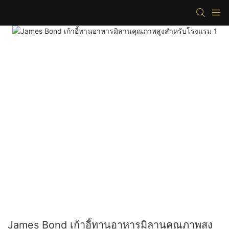
James Bond เก้าอี้ทานอาหารมิลานคุณภาพสูง