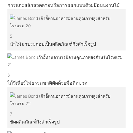
การแกะสลักลวดลายหรือการออกแบบด้วยมือบนงานไม้
5
นำไม้มาประกอบเป็นผลิตภัณฑ์กึ่งสำเร็จรูป
6
ไม้วีเนียร์ไม้ธรรมชาติตัดด้วยมือติดขวด
7
ขัดผลิตภัณฑ์กึ่งสำเร็จรูป