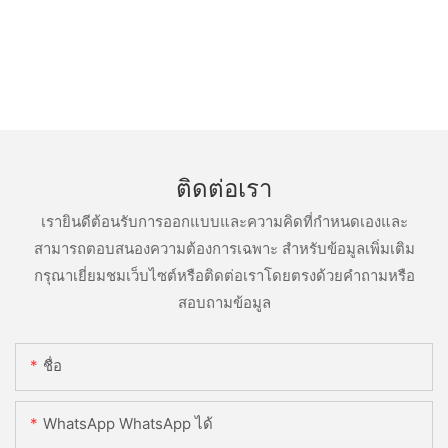
ติดต่อเรา
เรายินดีต้อนรับการออกแบบและความคิดที่กำหนดเองและ
สามารถตอบสนองความต้องการเฉพาะ สำหรับข้อมูลเพิ่มเติม
กรุณาเยี่ยมชมเว็บไซต์หรือติดต่อเราโดยตรงด้วยคำถามหรือ
สอบถามข้อมูล
ชื่อ
WhatsApp WhatsApp ได้