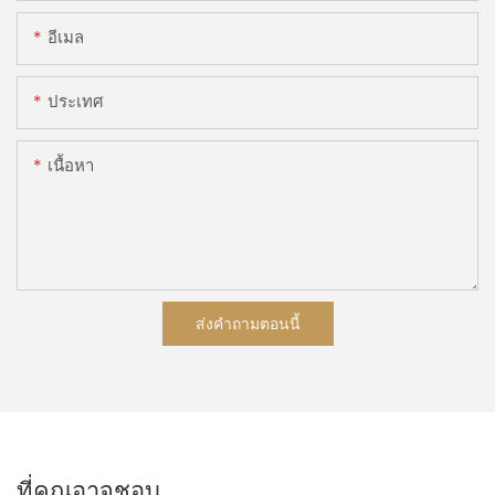
อีเมล
ประเทศ
เนื้อหา
ส่งคำถามตอนนี้
ที่คุณอาจชอบ