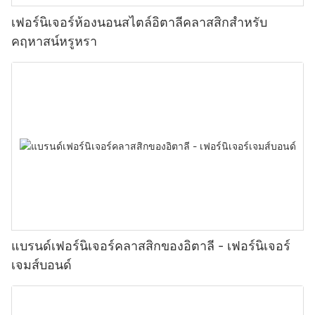
เฟอร์นิเจอร์ห้องนอนสไตล์อิตาลีคลาสสิกสำหรับ
คฤหาสน์หรูหรา
แบรนด์เฟอร์นิเจอร์คลาสสิกของอิตาลี - เฟอร์นิเจอร์
เจมส์บอนด์