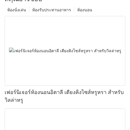
ห้องนั่งเล่น
ห้องรับประทานอาหาร
ห้องนอน
เฟอร์นิเจอร์ห้องนอนอิตาลี เตียงคิงไซส์หรูหรา สำหรับ
วิลล่าหรู