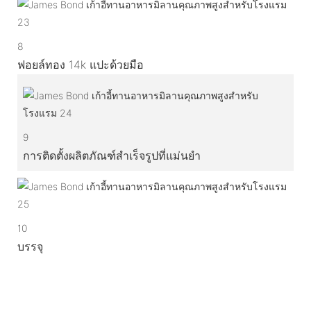
8
ฟอยล์ทอง 14k แปะด้วยมือ
9
การติดตั้งผลิตภัณฑ์สำเร็จรูปที่แม่นยำ
10
บรรจุ