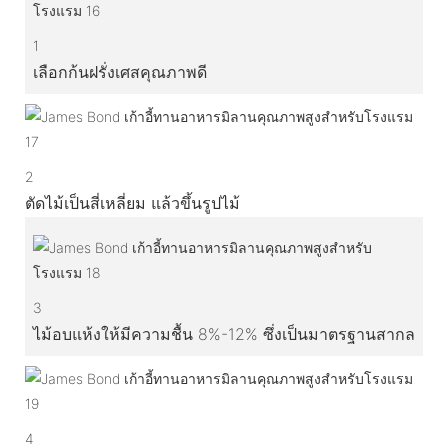
1
เลือกก้นฝรั่งเศสคุณภาพดี
2
ตัดไม้เป็นสี่เหลี่ยม แล้วขึ้นรูปไม้
3
ไม้อบแห้งให้มีความชื้น 8%-12% ซึ่งเป็นมาตรฐานสากล
4