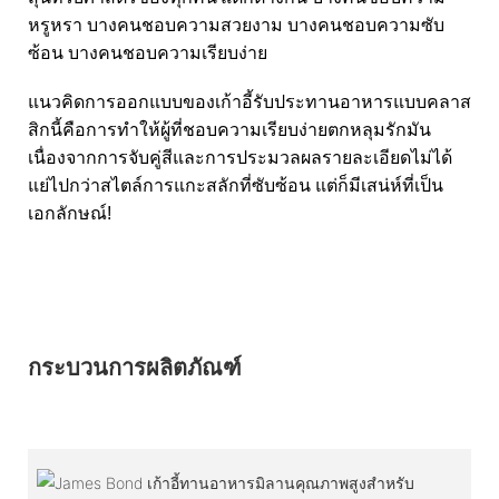
หรูหรา บางคนชอบความสวยงาม บางคนชอบความซับ
ซ้อน บางคนชอบความเรียบง่าย
แนวคิดการออกแบบของเก้าอี้รับประทานอาหารแบบคลาส
สิกนี้คือการทำให้ผู้ที่ชอบความเรียบง่ายตกหลุมรักมัน
เนื่องจากการจับคู่สีและการประมวลผลรายละเอียดไม่ได้
แย่ไปกว่าสไตล์การแกะสลักที่ซับซ้อน แต่ก็มีเสน่ห์ที่เป็น
เอกลักษณ์!
กระบวนการผลิตภัณฑ์