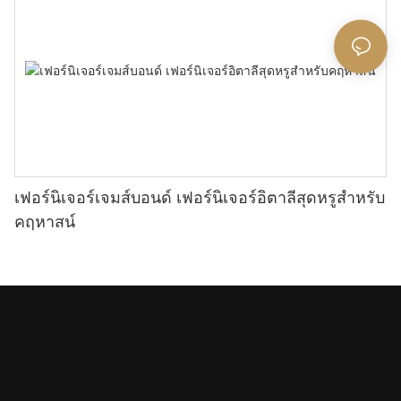
เฟอร์นิเจอร์เจมส์บอนด์ เฟอร์นิเจอร์อิตาลีสุดหรูสำหรับ
คฤหาสน์