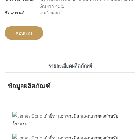
เงินฝาก 40%
ชื่อแบรนด์:
เจมส์ บอนด์
สอบถาม
รายละเอียดผลิตภัณฑ์
ข้อมูลผลิตภัณฑ์