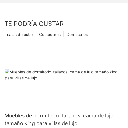
TE PODRÍA GUSTAR
salas de estar
Comedores
Dormitorios
Muebles de dormitorio italianos, cama de lujo
tamaño king para villas de lujo.