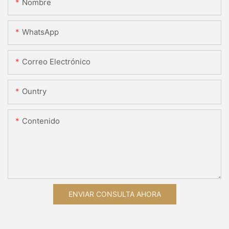
Nombre
WhatsApp
Correo Electrónico
Ountry
Contenido
ENVIAR CONSULTA AHORA