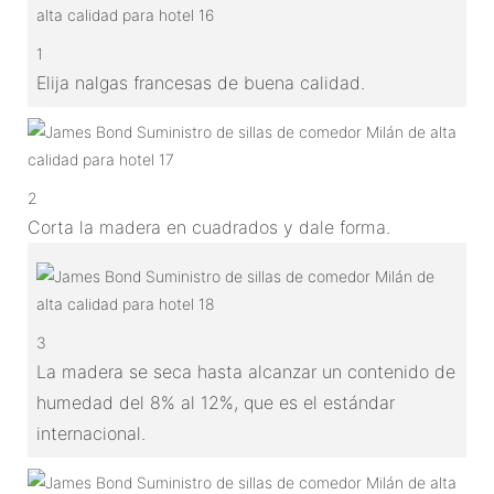
1
Elija nalgas francesas de buena calidad.
2
Corta la madera en cuadrados y dale forma.
3
La madera se seca hasta alcanzar un contenido de
humedad del 8% al 12%, que es el estándar
internacional.