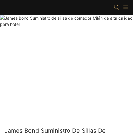
James Bond Suministro De Sillas De