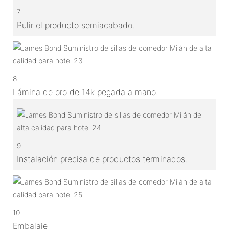
7
Pulir el producto semiacabado.
8
Lámina de oro de 14k pegada a mano.
9
Instalación precisa de productos terminados.
10
Embalaje