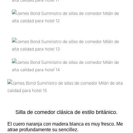
Silla de comedor clásica de estilo británico.
El cuero naranja con madera blanca es muy fresco. Me
atrae profundamente su sencillez.