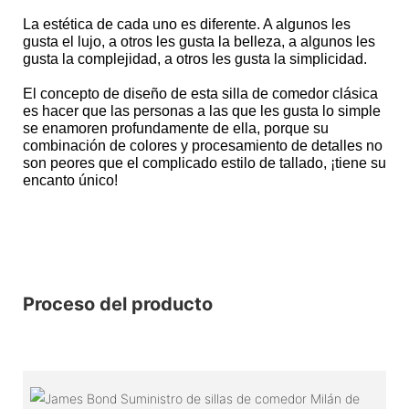
La estética de cada uno es diferente. A algunos les
gusta el lujo, a otros les gusta la belleza, a algunos les
gusta la complejidad, a otros les gusta la simplicidad.
El concepto de diseño de esta silla de comedor clásica
es hacer que las personas a las que les gusta lo simple
se enamoren profundamente de ella, porque su
combinación de colores y procesamiento de detalles no
son peores que el complicado estilo de tallado, ¡tiene su
encanto único!
Proceso del producto