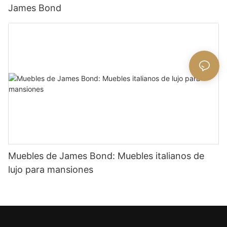
James Bond
Muebles de James Bond: Muebles italianos de
lujo para mansiones