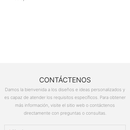
CONTÁCTENOS
Damos la bienvenida a los diseños e ideas personalizados y
es capaz de atender los requisitos específicos. Para obtener
más información, visite el sitio web o contáctenos
directamente con preguntas o consultas.