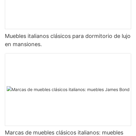
Muebles italianos clásicos para dormitorio de lujo
en mansiones.
Marcas de muebles clásicos italianos: muebles