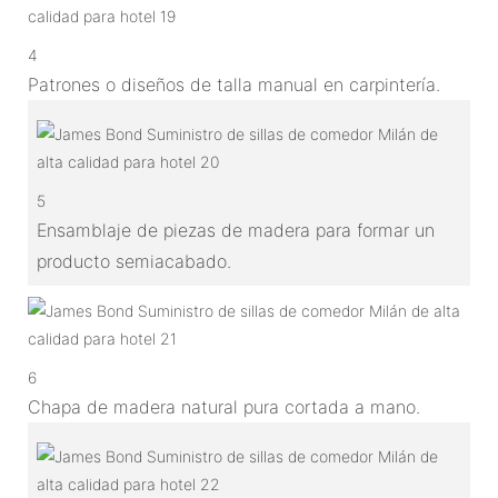
4
Patrones o diseños de talla manual en carpintería.
5
Ensamblaje de piezas de madera para formar un
producto semiacabado.
6
Chapa de madera natural pura cortada a mano.