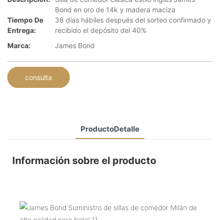
Bond en oro de 14k y madera maciza
Tiempo De
38 días hábiles después del sorteo confirmado y
Entrega:
recibido el depósito del 40%
Marca:
James Bond
consulta
ProductoDetalle
Información sobre el producto