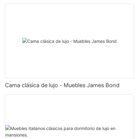
Cama clásica de lujo - Muebles James Bond