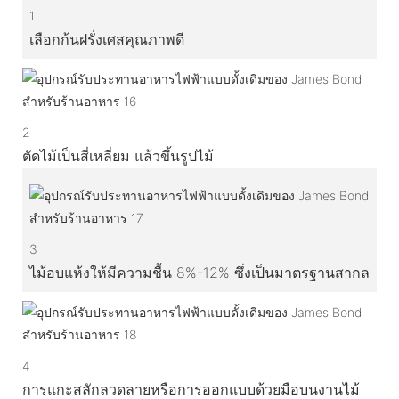
1
เลือกก้นฝรั่งเศสคุณภาพดี
2
ตัดไม้เป็นสี่เหลี่ยม แล้วขึ้นรูปไม้
3
ไม้อบแห้งให้มีความชื้น 8%-12% ซึ่งเป็นมาตรฐานสากล
4
การแกะสลักลวดลายหรือการออกแบบด้วยมือบนงานไม้