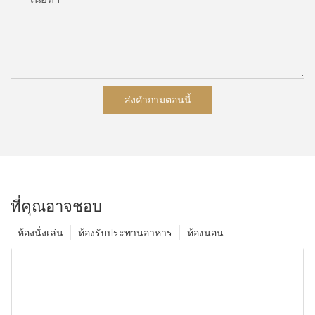
ส่งคำถามตอนนี้
ที่คุณอาจชอบ
ห้องนั่งเล่น
ห้องรับประทานอาหาร
ห้องนอน