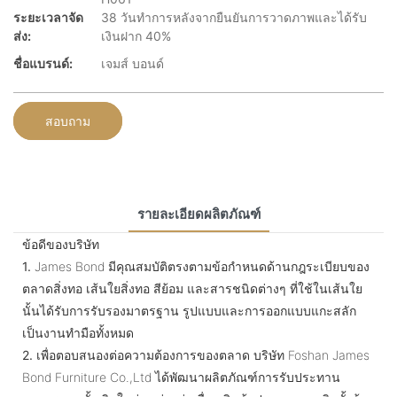
ระยะเวลาจัด
38 วันทำการหลังจากยืนยันการวาดภาพและได้รับ
ส่ง:
เงินฝาก 40%
ชื่อแบรนด์:
เจมส์ บอนด์
สอบถาม
รายละเอียดผลิตภัณฑ์
ข้อดีของบริษัท
1.
James Bond มีคุณสมบัติตรงตามข้อกำหนดด้านกฎระเบียบของ
ตลาดสิ่งทอ เส้นใยสิ่งทอ สีย้อม และสารชนิดต่างๆ ที่ใช้ในเส้นใย
นั้นได้รับการรับรองมาตรฐาน รูปแบบและการออกแบบแกะสลัก
เป็นงานทำมือทั้งหมด
2.
เพื่อตอบสนองต่อความต้องการของตลาด บริษัท Foshan James
Bond Furniture Co.,Ltd ได้พัฒนาผลิตภัณฑ์การรับประทาน