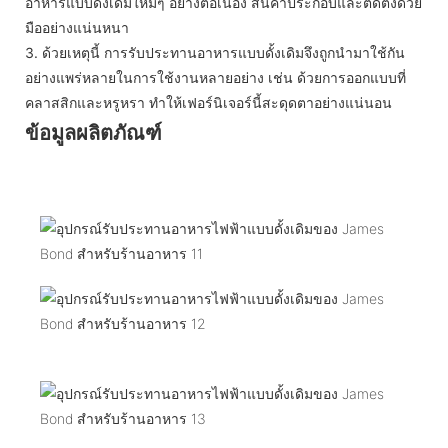
อาหารแบบดั้งเดิมใหม่ๆ อย่างต่อเนื่อง สินค้าประกอบและติดตั้งด้วย
มืออย่างแน่นหนา
3.
ด้วยเหตุนี้ การรับประทานอาหารแบบดั้งเดิมจึงถูกนำมาใช้กัน
อย่างแพร่หลายในการใช้งานหลายอย่าง เช่น ด้วยการออกแบบที่
คลาสสิกและหรูหรา ทำให้เฟอร์นิเจอร์นี้สะดุดตาอย่างแน่นอน
ข้อมูลผลิตภัณฑ์