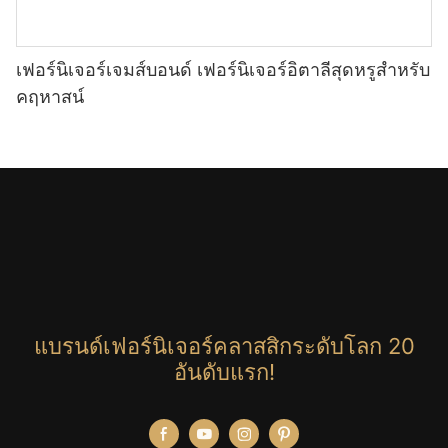
เฟอร์นิเจอร์เจมส์บอนด์ เฟอร์นิเจอร์อิตาลีสุดหรูสำหรับ
คฤหาสน์
แบรนด์เฟอร์นิเจอร์คลาสสิกระดับโลก 20
อันดับแรก!