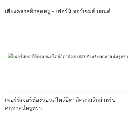
เตียงคลาสสิกสุดหรู - เฟอร์นิเจอร์เจมส์ บอนด์
เฟอร์นิเจอร์ห้องนอนสไตล์อิตาลีคลาสสิกสำหรับ
คฤหาสน์หรูหรา