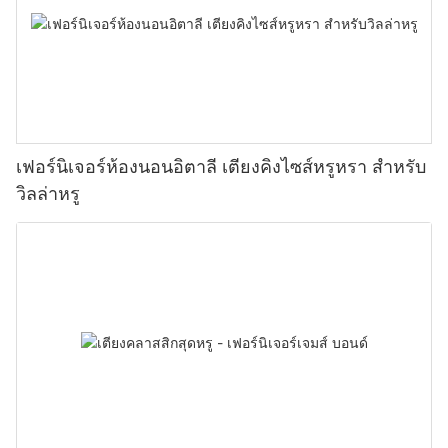
เฟอร์นิเจอร์ห้องนอนอิตาลี เตียงคิงไซส์หรูหรา สำหรับ
วิลล่าหรู