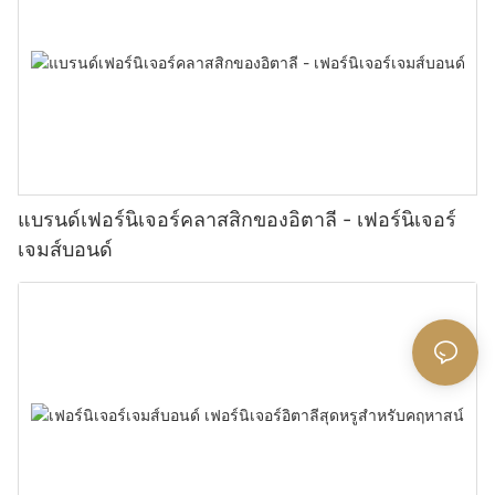
แบรนด์เฟอร์นิเจอร์คลาสสิกของอิตาลี - เฟอร์นิเจอร์
เจมส์บอนด์