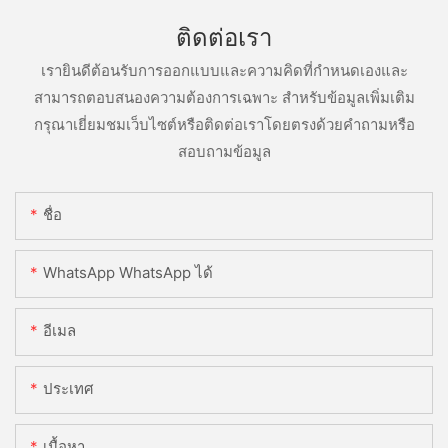
ติดต่อเรา
เรายินดีต้อนรับการออกแบบและความคิดที่กำหนดเองและ
สามารถตอบสนองความต้องการเฉพาะ สำหรับข้อมูลเพิ่มเติม
กรุณาเยี่ยมชมเว็บไซต์หรือติดต่อเราโดยตรงด้วยคำถามหรือ
สอบถามข้อมูล
ชื่อ
WhatsApp WhatsApp ได้
อีเมล
ประเทศ
เนื้อหา