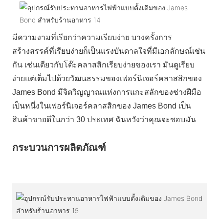
มีความงามที่เรียกว่าความเรียบง่าย บางครั้งการ
สร้างสรรค์ที่เรียบง่ายก็เป็นแรงบันดาลใจที่มีเอกลักษณ์เช่น
กัน เช่นเดียวกับโต๊ะคลาสสิกเรียบง่ายของเรา มันดูเรียบ
ง่ายแต่เต็มไปด้วยวัฒนธรรมของเฟอร์นิเจอร์คลาสสิกของ
James Bond มีจิตวิญญาณแห่งการแกะสลักของช่างฝีมือ
เป็นหนึ่งในเฟอร์นิเจอร์คลาสสิกของ James Bond เป็น
สินค้าขายดีในกว่า 30 ประเทศ ฉันหวังว่าคุณจะชอบมัน
กระบวนการผลิตภัณฑ์