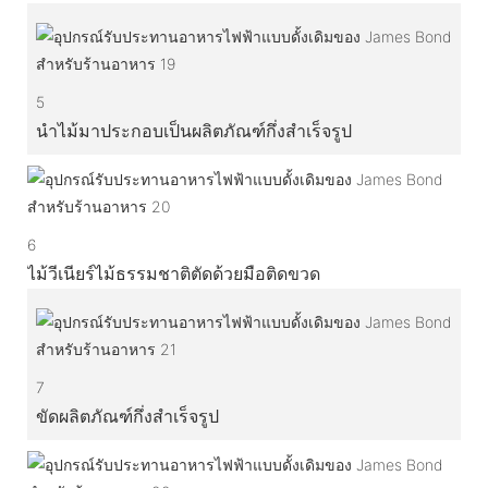
5
นำไม้มาประกอบเป็นผลิตภัณฑ์กึ่งสำเร็จรูป
6
ไม้วีเนียร์ไม้ธรรมชาติตัดด้วยมือติดขวด
7
ขัดผลิตภัณฑ์กึ่งสำเร็จรูป