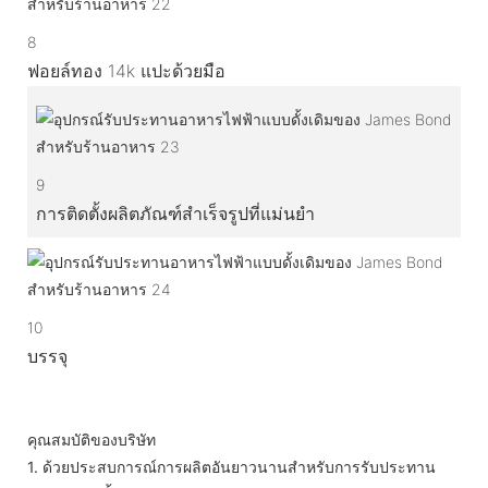
8
ฟอยล์ทอง 14k แปะด้วยมือ
9
การติดตั้งผลิตภัณฑ์สำเร็จรูปที่แม่นยำ
10
บรรจุ
คุณสมบัติของบริษัท
1.
ด้วยประสบการณ์การผลิตอันยาวนานสำหรับการรับประทาน