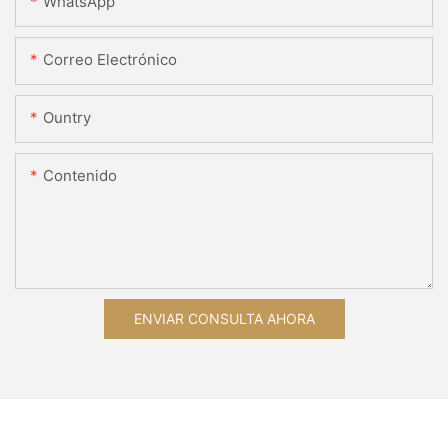
WhatsApp
Correo Electrónico
Ountry
Contenido
ENVIAR CONSULTA AHORA