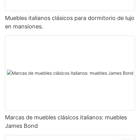
Muebles italianos clásicos para dormitorio de lujo
en mansiones.
Marcas de muebles clásicos italianos: muebles
James Bond