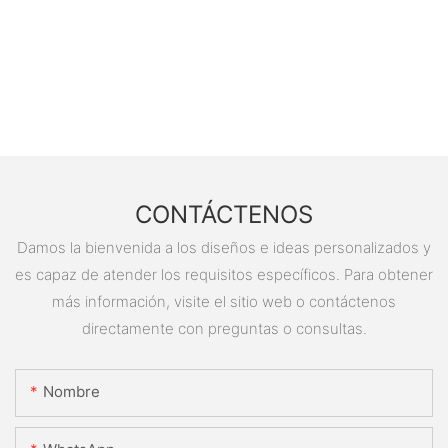
CONTÁCTENOS
Damos la bienvenida a los diseños e ideas personalizados y
es capaz de atender los requisitos específicos. Para obtener
más información, visite el sitio web o contáctenos
directamente con preguntas o consultas.
Nombre