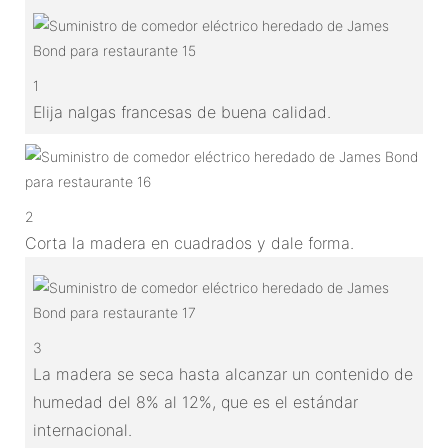
1
Elija nalgas francesas de buena calidad.
2
Corta la madera en cuadrados y dale forma.
3
La madera se seca hasta alcanzar un contenido de
humedad del 8% al 12%, que es el estándar
internacional.