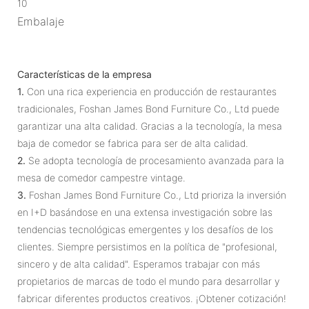
10
Embalaje
Características de la empresa
1.
Con una rica experiencia en producción de restaurantes
tradicionales, Foshan James Bond Furniture Co., Ltd puede
garantizar una alta calidad. Gracias a la tecnología, la mesa
baja de comedor se fabrica para ser de alta calidad.
2.
Se adopta tecnología de procesamiento avanzada para la
mesa de comedor campestre vintage.
3.
Foshan James Bond Furniture Co., Ltd prioriza la inversión
en I+D basándose en una extensa investigación sobre las
tendencias tecnológicas emergentes y los desafíos de los
clientes. Siempre persistimos en la política de "profesional,
sincero y de alta calidad". Esperamos trabajar con más
propietarios de marcas de todo el mundo para desarrollar y
fabricar diferentes productos creativos. ¡Obtener cotización!