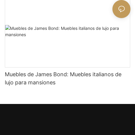
Muebles de James Bond: Muebles italianos de
lujo para mansiones