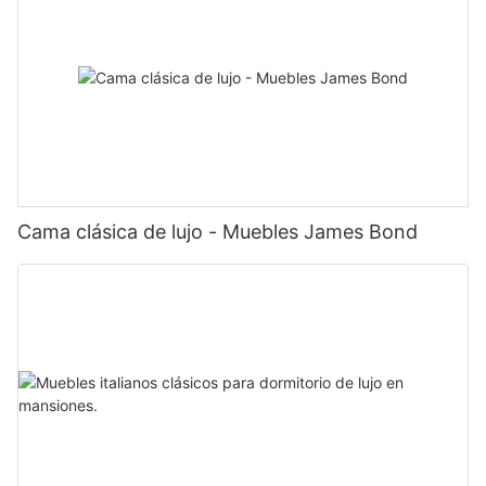
Cama clásica de lujo - Muebles James Bond