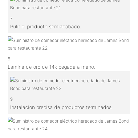
7
Pulir el producto semiacabado.
8
Lámina de oro de 14k pegada a mano.
9
Instalación precisa de productos terminados.