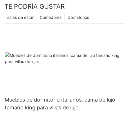
TE PODRÍA GUSTAR
salas de estar
Comedores
Dormitorios
Muebles de dormitorio italianos, cama de lujo
tamaño king para villas de lujo.