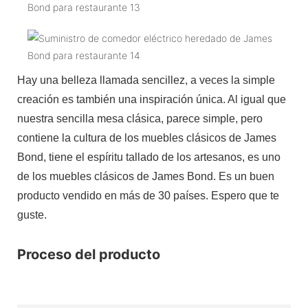
Hay una belleza llamada sencillez, a veces la simple
creación es también una inspiración única. Al igual que
nuestra sencilla mesa clásica, parece simple, pero
contiene la cultura de los muebles clásicos de James
Bond, tiene el espíritu tallado de los artesanos, es uno
de los muebles clásicos de James Bond. Es un buen
producto vendido en más de 30 países. Espero que te
guste.
Proceso del producto