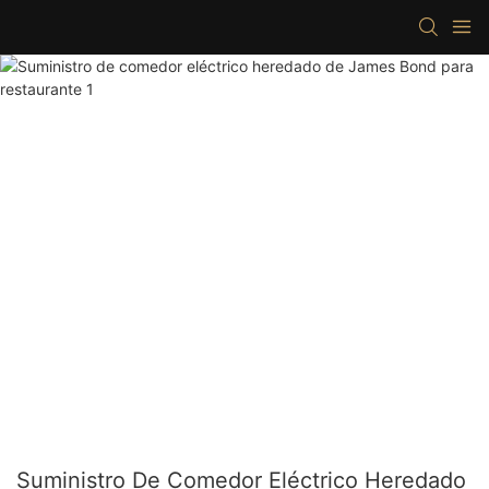
Suministro De Comedor Eléctrico Heredado