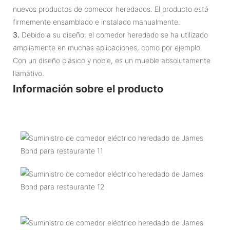
nuevos productos de comedor heredados. El producto está
firmemente ensamblado e instalado manualmente.
3.
Debido a su diseño, el comedor heredado se ha utilizado
ampliamente en muchas aplicaciones, como por ejemplo.
Con un diseño clásico y noble, es un mueble absolutamente
llamativo.
Información sobre el producto