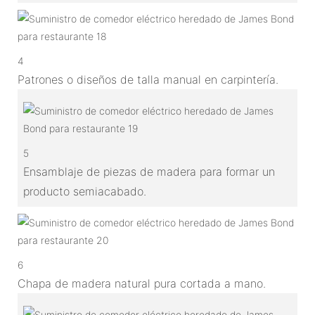
4
Patrones o diseños de talla manual en carpintería.
5
Ensamblaje de piezas de madera para formar un
producto semiacabado.
6
Chapa de madera natural pura cortada a mano.