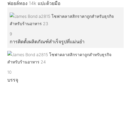
ฟอยล์ทอง 14k แปะด้วยมือ
9
การติดตั้งผลิตภัณฑ์สำเร็จรูปที่แม่นยำ
10
บรรจุ