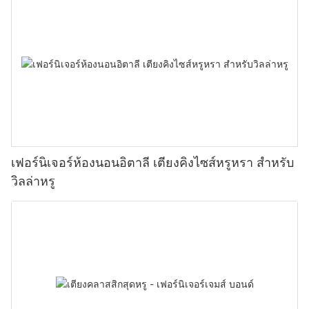
เฟอร์นิเจอร์ห้องนอนอิตาลี เตียงคิงไซส์หรูหรา สำหรับ
วิลล่าหรู