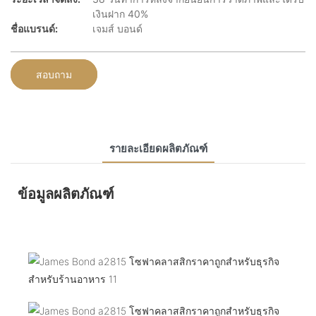
เงินฝาก 40%
ชื่อแบรนด์:
เจมส์ บอนด์
สอบถาม
รายละเอียดผลิตภัณฑ์
ข้อมูลผลิตภัณฑ์