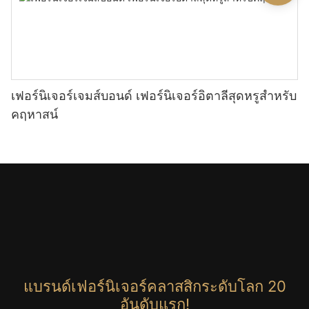
เฟอร์นิเจอร์เจมส์บอนด์ เฟอร์นิเจอร์อิตาลีสุดหรูสำหรับ
คฤหาสน์
แบรนด์เฟอร์นิเจอร์คลาสสิกระดับโลก 20
อันดับแรก!