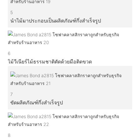
5
นำไม้มาประกอบเป็นผลิตภัณฑ์กึ่งสำเร็จรูป
6
ไม้วีเนียร์ไม้ธรรมชาติตัดด้วยมือติดขวด
7
ขัดผลิตภัณฑ์กึ่งสำเร็จรูป
8