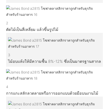
2
ตัดไม้เป็นสี่เหลี่ยม แล้วขึ้นรูปไม้
3
ไม้อบแห้งให้มีความชื้น 8%-12% ซึ่งเป็นมาตรฐานสากล
4
การแกะสลักลวดลายหรือการออกแบบด้วยมือบนงานไม้