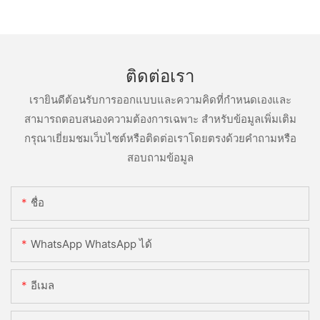
ติดต่อเรา
เรายินดีต้อนรับการออกแบบและความคิดที่กำหนดเองและ
สามารถตอบสนองความต้องการเฉพาะ สำหรับข้อมูลเพิ่มเติม
กรุณาเยี่ยมชมเว็บไซต์หรือติดต่อเราโดยตรงด้วยคำถามหรือ
สอบถามข้อมูล
ชื่อ
WhatsApp WhatsApp ได้
อีเมล