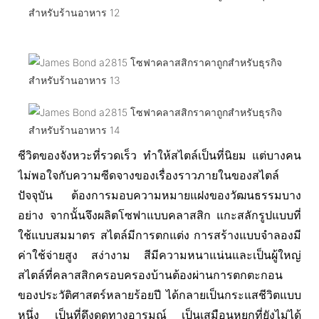
ชีวิตของจังหวะที่รวดเร็ว ทำให้สไตล์เป็นที่นิยม แต่บางคน
ไม่พอใจกับความซีดจางของเรื่องราวภายในของสไตล์
ปัจจุบัน ต้องการมอบความหมายแฝงของวัฒนธรรมบาง
อย่าง จากนั้นจึงผลิตโซฟาแบบคลาสสิก แกะสลักรูปแบบที่
ใช้แบบสมมาตร สไตล์มีการตกแต่ง การสร้างแบบจำลองมี
ค่าใช้จ่ายสูง สง่างาม สีมีความหนาแน่นและเป็นผู้ใหญ่
สไตล์ที่คลาสสิกครอบครองบ้านต้องผ่านการตกตะกอน
ของประวัติศาสตร์หลายร้อยปี ได้กลายเป็นกระแสชีวิตแบบ
หนึ่ง เป็นที่ดึงดูดทางอารมณ์ เป็นเสมือนหยกที่ยังไม่ได้