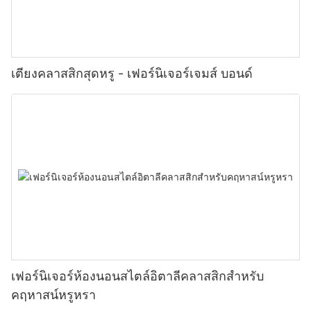
เตียงคลาสสิกสุดหรู - เฟอร์นิเจอร์เจมส์ บอนด์
เฟอร์นิเจอร์ห้องนอนสไตล์อิตาลีคลาสสิกสำหรับ
คฤหาสน์หรูหรา