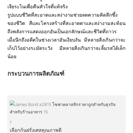
เจียระไนเพื่อคืนหัวใจที่แท้จริง
รูปแบบชีวิตที่สะอาดและสง่างามช่วยลดความคิดลึกซึ้ง
ของชีวิต สีและโครงสร้างที่สะอาดตาและสง่างามสะท้อน
ถึงพลังการแสดงออกอันเป็นเอกลักษณ์และชีวิตที่ถาวร
เมื่อนึกถึงอดีตในช่วงเวลาอันเงียบงัน มีหลายสิ่งเกินกว่าจะ
เก็บไว้อย่างระมัดระวัง มีหลายสิ่งเกินกว่าจะลิ้มรสได้เล็ก
น้อย
กระบวนการผลิตภัณฑ์
1
เลือกก้นฝรั่งเศสคุณภาพดี