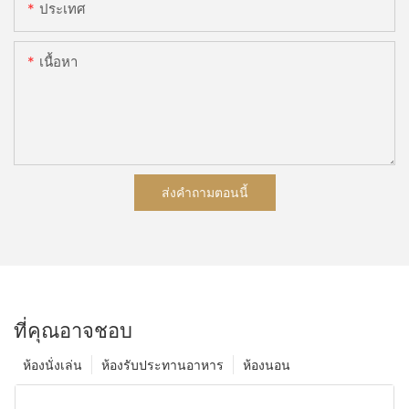
ประเทศ
เนื้อหา
ส่งคำถามตอนนี้
ที่คุณอาจชอบ
ห้องนั่งเล่น
ห้องรับประทานอาหาร
ห้องนอน