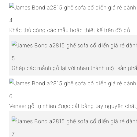
4
Khắc thủ công các mẫu hoặc thiết kế trên đồ gỗ
5
Ghép các mảnh gỗ lại với nhau thành một sản p
6
Veneer gỗ tự nhiên được cắt bằng tay nguyên chất
7