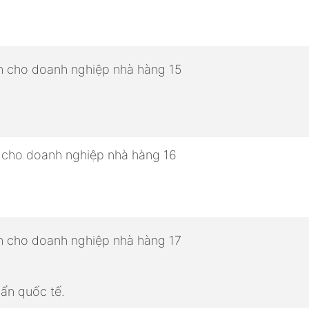
ẩn quốc tế.