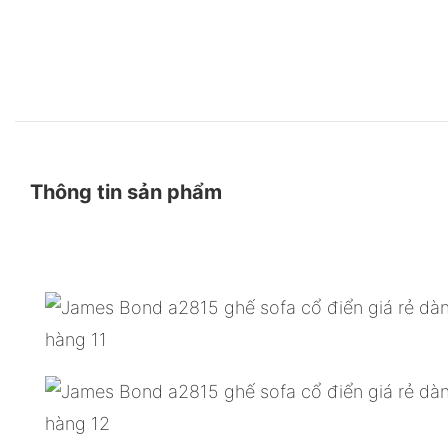
Thông tin sản phẩm