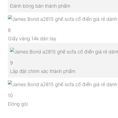
Đánh bóng bán thành phẩm
8
Giấy vàng 14k dán tay
9
Lắp đặt chính xác thành phẩm
10
Đóng gói