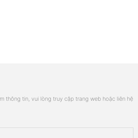
m thông tin, vui lòng truy cập trang web hoặc liên hệ