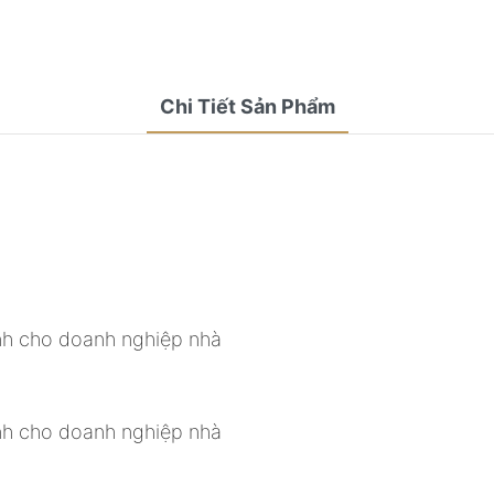
Chi Tiết Sản Phẩm