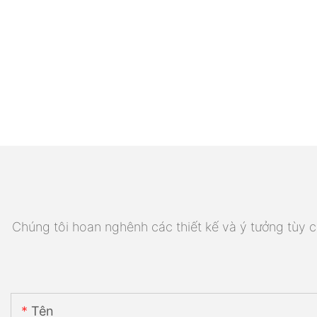
Chúng tôi hoan nghênh các thiết kế và ý tưởng tùy ch
Tên