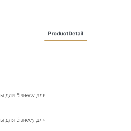
ProductDetail