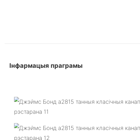
Інфармацыя праграмы