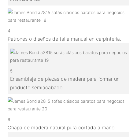
4
Patrones o diseños de talla manual en carpintería.
5
Ensamblaje de piezas de madera para formar un
producto semiacabado.
6
Chapa de madera natural pura cortada a mano.