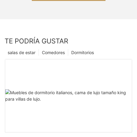
TE PODRÍA GUSTAR
salas de estar
Comedores
Dormitorios