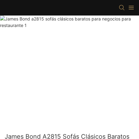
James Bond A2815 Sofás Clásicos Baratos