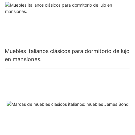
Muebles italianos clásicos para dormitorio de lujo
en mansiones.