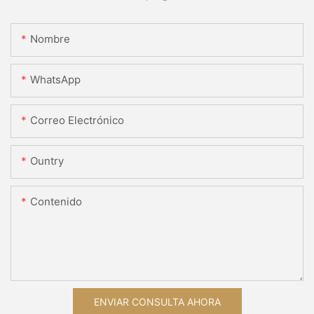
Nombre
WhatsApp
Correo Electrónico
Ountry
Contenido
ENVIAR CONSULTA AHORA