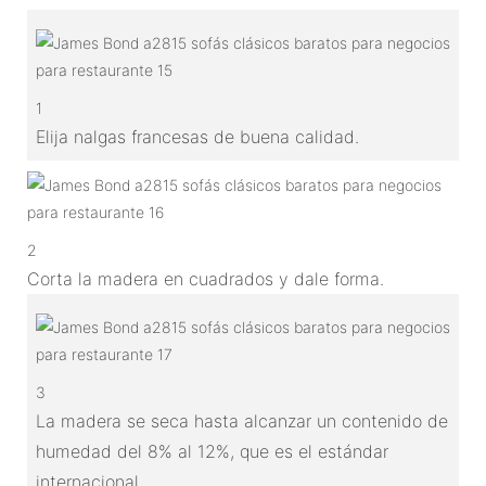
1
Elija nalgas francesas de buena calidad.
2
Corta la madera en cuadrados y dale forma.
3
La madera se seca hasta alcanzar un contenido de
humedad del 8% al 12%, que es el estándar
internacional.