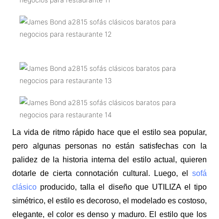
La vida de ritmo rápido hace que el estilo sea popular,
pero algunas personas no están satisfechas con la
palidez de la historia interna del estilo actual, quieren
dotarle de cierta connotación cultural. Luego, el
sofá
clásico
producido, talla el diseño que UTILIZA el tipo
simétrico, el estilo es decoroso, el modelado es costoso,
elegante, el color es denso y maduro. El estilo que los