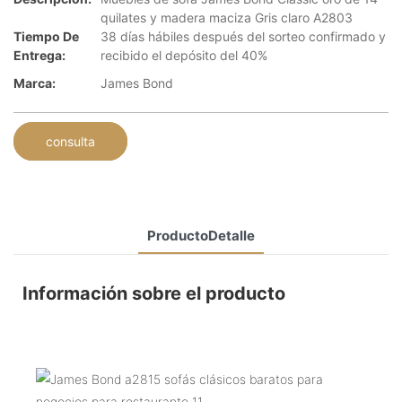
quilates y madera maciza Gris claro A2803
Tiempo De
38 días hábiles después del sorteo confirmado y
Entrega:
recibido el depósito del 40%
Marca:
James Bond
consulta
ProductoDetalle
Información sobre el producto