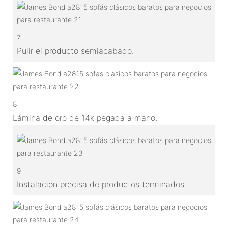
7
Pulir el producto semiacabado.
8
Lámina de oro de 14k pegada a mano.
9
Instalación precisa de productos terminados.