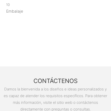
10
Embalaje
CONTÁCTENOS
Damos la bienvenida a los diseños e ideas personalizados y
es capaz de atender los requisitos específicos. Para obtener
más información, visite el sitio web o contáctenos
directamente con preguntas o consultas.