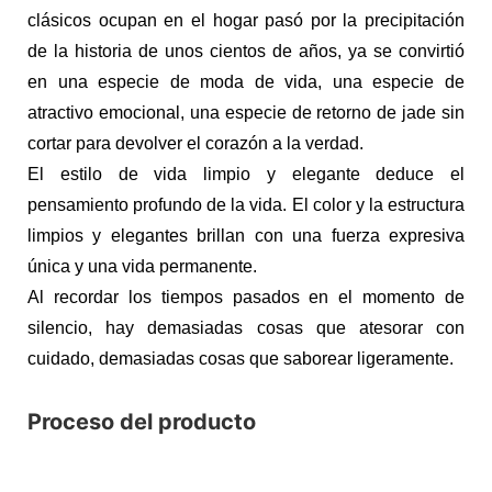
clásicos ocupan en el hogar pasó por la precipitación
de la historia de unos cientos de años, ya se convirtió
en una especie de moda de vida, una especie de
atractivo emocional, una especie de retorno de jade sin
cortar para devolver el corazón a la verdad.
El estilo de vida limpio y elegante deduce el
pensamiento profundo de la vida. El color y la estructura
limpios y elegantes brillan con una fuerza expresiva
única y una vida permanente.
Al recordar los tiempos pasados ​​en el momento de
silencio, hay demasiadas cosas que atesorar con
cuidado, demasiadas cosas que saborear ligeramente.
Proceso del producto