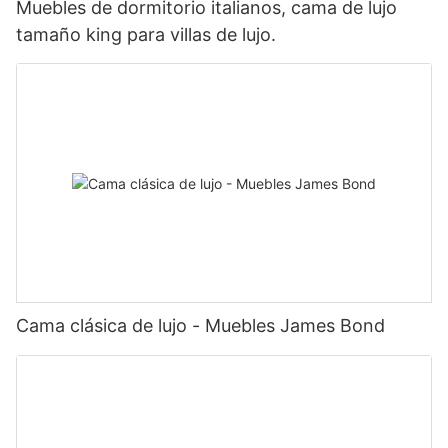
Muebles de dormitorio italianos, cama de lujo
tamaño king para villas de lujo.
Cama clásica de lujo - Muebles James Bond