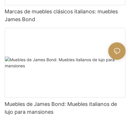
Marcas de muebles clásicos italianos: muebles
James Bond
Muebles de James Bond: Muebles italianos de
lujo para mansiones