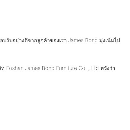
รตอบรับอย่างดีจากลูกค้าของเรา James Bond มุ่งเน้นไป
 Foshan James Bond Furniture Co. , Ltd หวังว่า