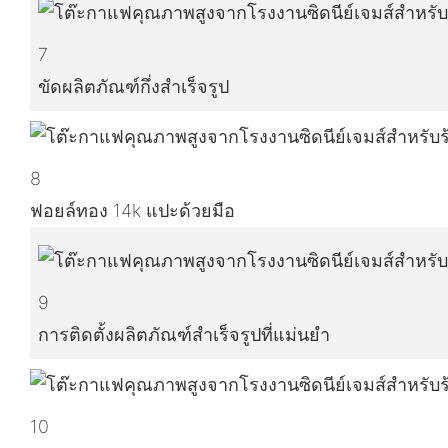
7
ขัดผลิตภัณฑ์กึ่งสำเร็จรูป
8
ฟอยล์ทอง 14k แปะด้วยมือ
9
การติดตั้งผลิตภัณฑ์สำเร็จรูปที่แม่นยำ
10