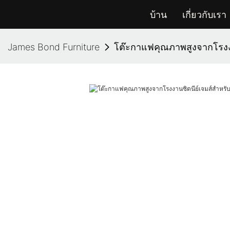
บ้าน
เกี่ยวกับเรา
James Bond Furniture
โต๊ะกาแฟคุณภาพสูงจากโรงงา