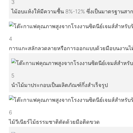
3
ไม้อบแห้งให้มีความชื้น 8%-12% ซึ่งเป็นมาตรฐานสา
4
การแกะสลักลวดลายหรือการออกแบบด้วยมือบนงานไม
5
นำไม้มาประกอบเป็นผลิตภัณฑ์กึ่งสำเร็จรูป
6
ไม้วีเนียร์ไม้ธรรมชาติตัดด้วยมือติดขวด