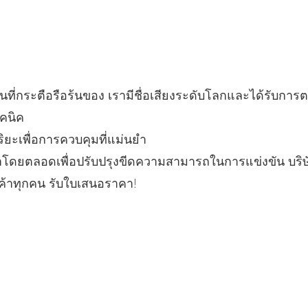
ีนที่กระตือรือร้นของ เรามีชื่อเสียงระดับโลกและได้รับกา
คนิค
ยะเพื่อการควบคุมที่แม่นยำ
ดยตลอดเพื่อปรับปรุงขีดความสามารถในการแข่งขัน บริษัท
้าทุกคน รับใบเสนอราคา!