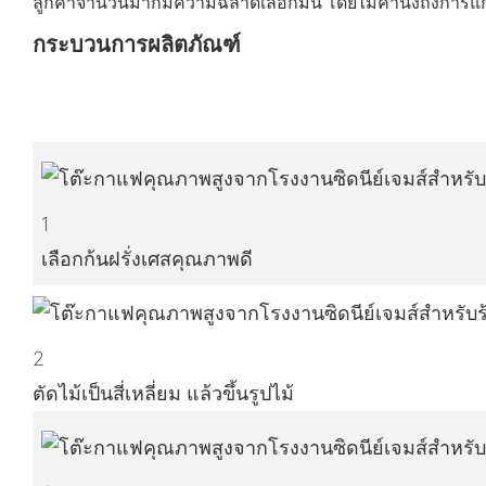
ลูกค้าจำนวนมากมีความฉลาดเลือกมัน โดยไม่คำนึงถึงการแกะส
กระบวนการผลิตภัณฑ์
1
เลือกก้นฝรั่งเศสคุณภาพดี
2
ตัดไม้เป็นสี่เหลี่ยม แล้วขึ้นรูปไม้