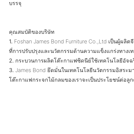
บรรจุ
คุณสมบัติของบริษัท
1.
Foshan James Bond Furniture Co.,Ltd เป็นผู้ผลิตจ
ที่การปรับปรุงและนวัตกรรมด้านความแข็งแกร่งทางเท
2.
กระบวนการผลิตโต๊ะกาแฟซิดนีย์ใช้เทคโนโลยีอัจฉริ
3.
James Bond ยึดมั่นในเทคโนโลยีนวัตกรรมอิสระมาโ
โต๊ะกาแฟกระจกไม้กลมของเราจะเป็นประโยชน์ต่อลูกค