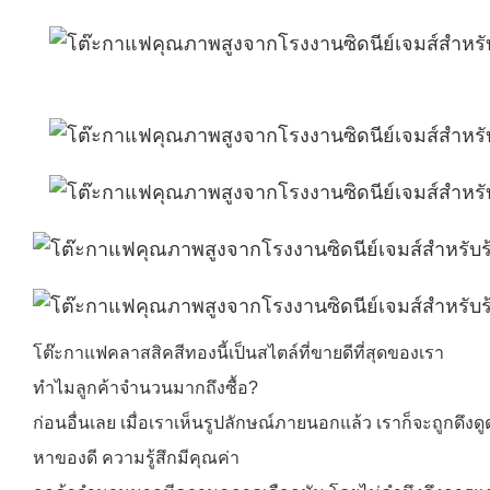
โต๊ะกาแฟคลาสสิคสีทองนี้เป็นสไตล์ที่ขายดีที่สุดของเรา
ทำไมลูกค้าจำนวนมากถึงซื้อ?
ก่อนอื่นเลย เมื่อเราเห็นรูปลักษณ์ภายนอกแล้ว เราก็จะถูกดึงดู
หาของดี ความรู้สึกมีคุณค่า