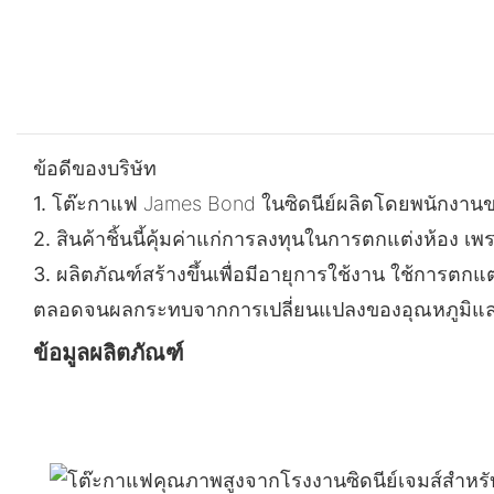
ข้อดีของบริษัท
1.
โต๊ะกาแฟ James Bond ในซิดนีย์ผลิตโดยพนักงานขอ
2.
สินค้าชิ้นนี้คุ้มค่าแก่การลงทุนในการตกแต่งห้อง 
3.
ผลิตภัณฑ์สร้างขึ้นเพื่อมีอายุการใช้งาน ใช้การตก
ตลอดจนผลกระทบจากการเปลี่ยนแปลงของอุณหภูมิและควา
ข้อมูลผลิตภัณฑ์