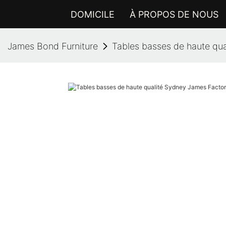
DOMICILE
À PROPOS DE NOUS
James Bond Furniture
Tables basses de haute qua