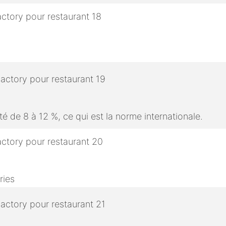
é de 8 à 12 %, ce qui est la norme internationale.
ries