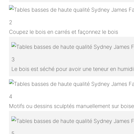
2
Coupez le bois en carrés et façonnez le bois
3
Le bois est séché pour avoir une teneur en humidit
4
Motifs ou dessins sculptés manuellement sur boise
5