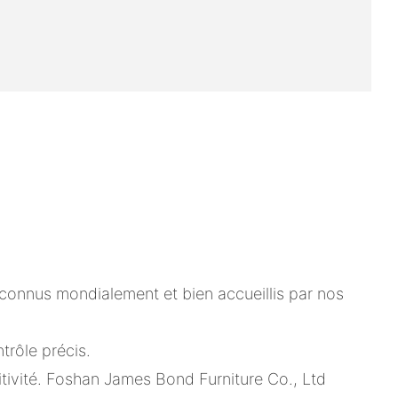
connus mondialement et bien accueillis par nos
trôle précis.
ivité. Foshan James Bond Furniture Co., Ltd