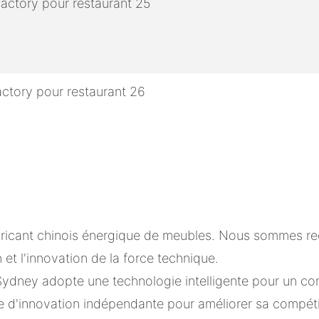
bricant chinois énergique de meubles. Nous sommes re
 et l'innovation de la force technique.
ydney adopte une technologie intelligente pour un con
 d'innovation indépendante pour améliorer sa compétit