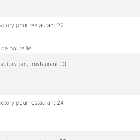
 de bouteille