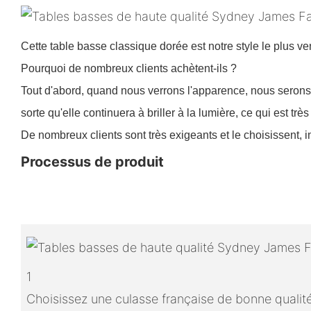
Cette table basse classique dorée est notre style le plus v
Pourquoi de nombreux clients achètent-ils ?
Tout d'abord, quand nous verrons l'apparence, nous serons p
sorte qu'elle continuera à briller à la lumière, ce qui est très
De nombreux clients sont très exigeants et le choisissent
Processus de produit
1
Choisissez une culasse française de bonne qualit