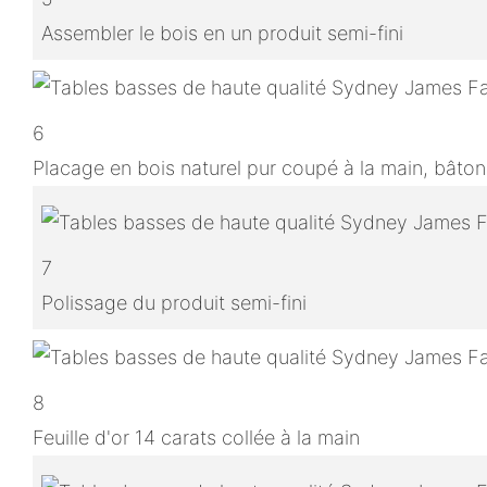
Assembler le bois en un produit semi-fini
6
Placage en bois naturel pur coupé à la main, bâton
7
Polissage du produit semi-fini
8
Feuille d'or 14 carats collée à la main