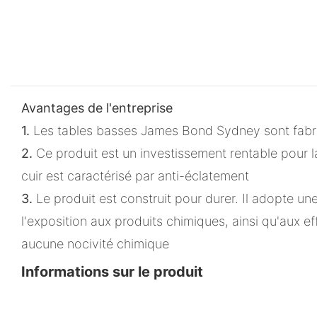
Avantages de l'entreprise
1.
Les tables basses James Bond Sydney sont fabr
2.
Ce produit est un investissement rentable pour 
cuir est caractérisé par anti-éclatement
3.
Le produit est construit pour durer. Il adopte un
l'exposition aux produits chimiques, ainsi qu'aux 
aucune nocivité chimique
Informations sur le produit