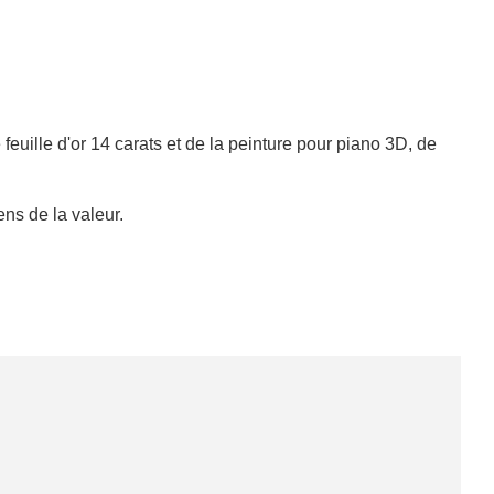
euille d'or 14 carats et de la peinture pour piano 3D, de
ns de la valeur.