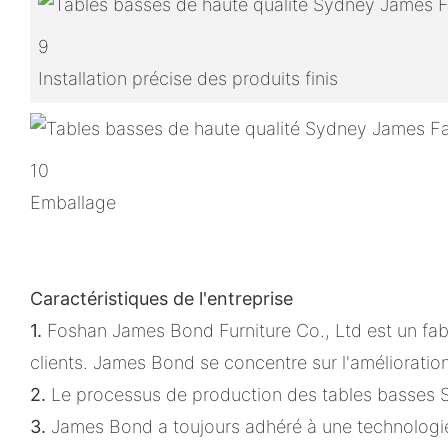
9
Installation précise des produits finis
10
Emballage
Caractéristiques de l'entreprise
1.
Foshan James Bond Furniture Co., Ltd est un fa
clients. James Bond se concentre sur l'amélioration
2.
Le processus de production des tables basses S
3.
James Bond a toujours adhéré à une technologie