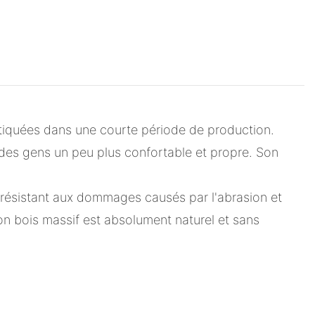
iquées dans une courte période de production.
 des gens un peu plus confortable et propre. Son
end résistant aux dommages causés par l'abrasion et
on bois massif est absolument naturel et sans