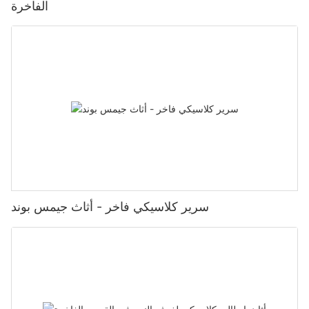
الفاخرة
سرير كلاسيكي فاخر - أثاث جيمس بوند