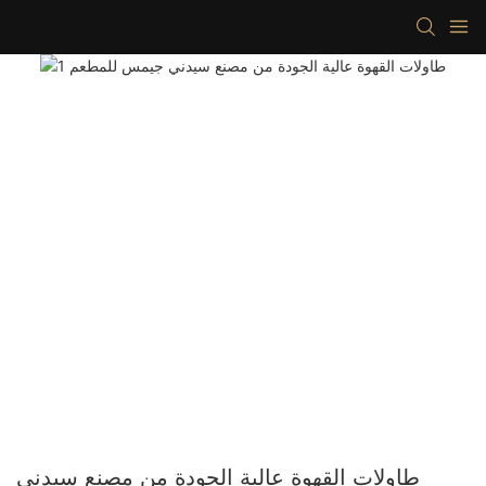
طاولات القهوة عالية الجودة من مصنع سيدني