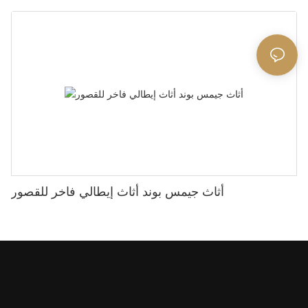
أثاث جيمس بوند أثاث إيطالي فاخر للقصور