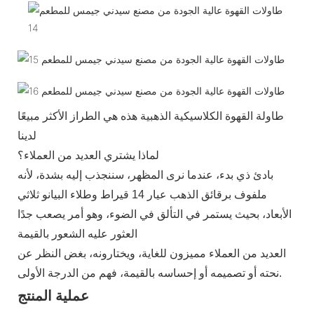
طاولة القهوة الكلاسيكية الذهبية هذه هي الطراز الأكثر مبيعًا
لدينا
لماذا يشتري العديد من العملاء؟
بادئ ذي بدء، عندما نرى المظهر، سننجذب إليه بشدة، لأنه
ملفوف برقائق الذهب عيار 14 قيراط وطلاء البيانو ثلاثي
الأبعاد، بحيث يستمر في التألق في الضوء، وهو أمر يصعب جدًا
العثور عليه الشعور بالقيمة
العديد من العملاء مميزون للغاية، ويختارونه، بغض النظر عن
نحته أو تصميمه أو إحساسه بالقيمة، فهم من الدرجة الأولى.
عملية المنتج