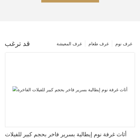
قد ترغب
غرف نوم
غرف طعام
غرف المعيشة
أثاث غرفة نوم إيطالية بسرير فاخر بحجم كبير للفيلات