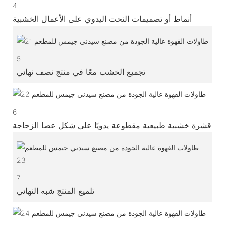
4
أنماط أو تصميمات النحت اليدوي على الأعمال الخشبية
5
تجميع الخشب معًا في منتج نصف نهائي
6
قشرة خشبية طبيعية مقطوعة يدويًا على شكل عصا الزجاجة
7
تلميع المنتج شبه النهائي