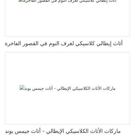
أثاث إيطالي كلاسيكي لغرف النوم في القصور الفاخرة
ماركات الأثاث الكلاسيكي الإيطالي - أثاث جيمس بوند