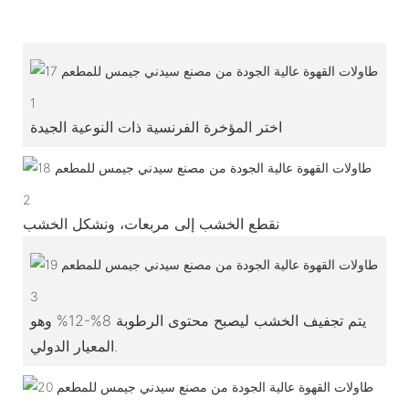
1
اختر المؤخرة الفرنسية ذات النوعية الجيدة
2
نقطع الخشب إلى مربعات، ونشكل الخشب
3
يتم تجفيف الخشب ليصبح محتوى الرطوبة 8%-12% وهو
المعيار الدولي.