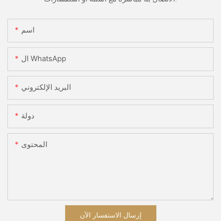
اسم
ال WhatsApp
البريد الإلكتروني
دولة
المحتوى
إرسال الاستفسار الآن