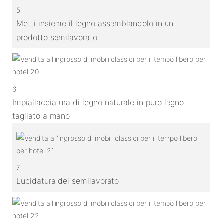
5
Metti insieme il legno assemblandolo in un
prodotto semilavorato
6
Impiallacciatura di legno naturale in puro legno
tagliato a mano
7
Lucidatura del semilavorato