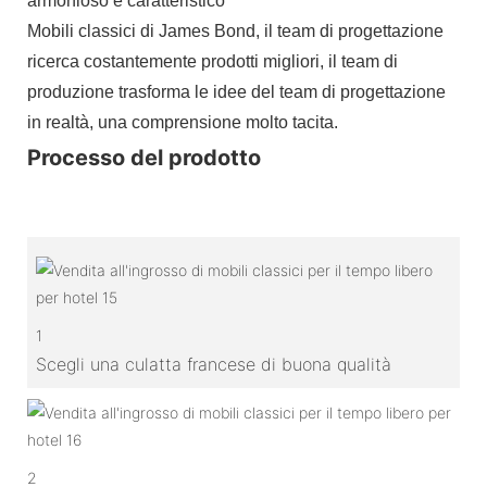
armonioso e caratteristico
Mobili classici di James Bond, il team di progettazione
ricerca costantemente prodotti migliori, il team di
produzione trasforma le idee del team di progettazione
in realtà, una comprensione molto tacita.
Processo del prodotto
1
Scegli una culatta francese di buona qualità
2