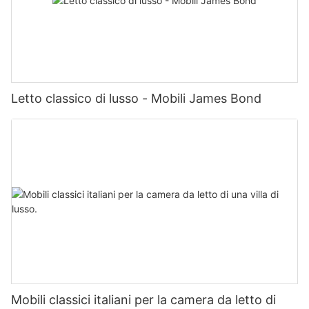
Letto classico di lusso - Mobili James Bond
Mobili classici italiani per la camera da letto di