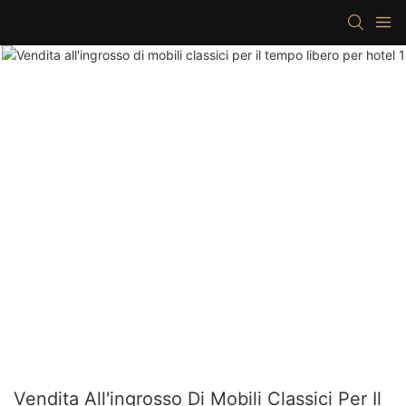
Vendita All'ingrosso Di Mobili Classici Per Il