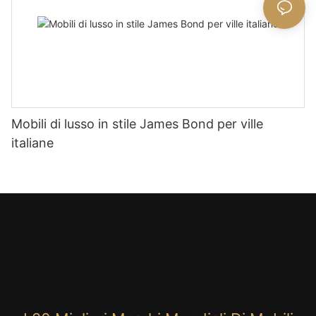
Mobili di lusso in stile James Bond per ville
italiane