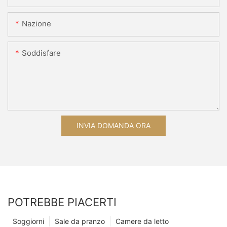
Nazione
Soddisfare
INVIA DOMANDA ORA
POTREBBE PIACERTI
Soggiorni
Sale da pranzo
Camere da letto