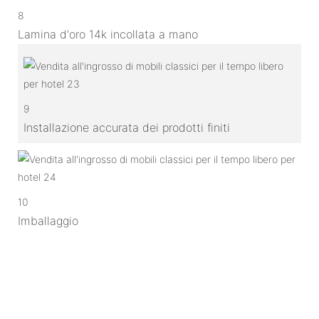
8
Lamina d'oro 14k incollata a mano
9
Installazione accurata dei prodotti finiti
10
Imballaggio