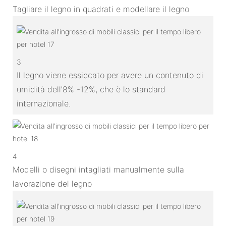
Tagliare il legno in quadrati e modellare il legno
3
Il legno viene essiccato per avere un contenuto di
umidità dell'8% -12%, che è lo standard
internazionale.
4
Modelli o disegni intagliati manualmente sulla
lavorazione del legno