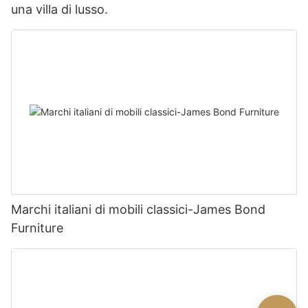
una villa di lusso.
Marchi italiani di mobili classici-James Bond
Furniture