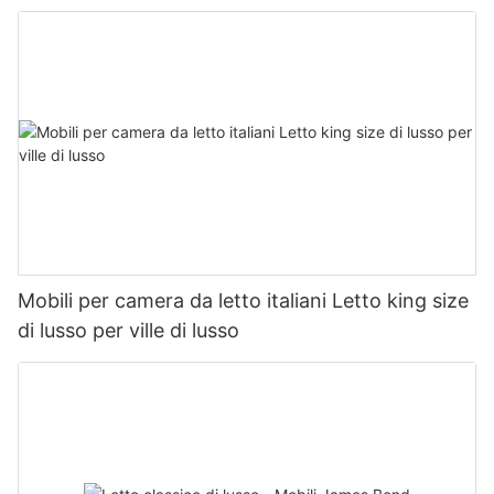
Mobili per camera da letto italiani Letto king size
di lusso per ville di lusso