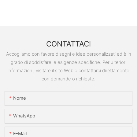
CONTATTACI
Accogliamo con favore disegni e idee personalizzati ed è in
grado di soddisfare le esigenze specifiche. Per ulteriori
informazioni, visitare il sito Web o contattarci direttamente
con domande o richieste.
Nome
WhatsApp
E-Mail