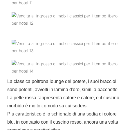
La classica poltrona lounge del potere, i suoi braccioli
sono potenti, avvolti in lamina d'oro, simili a bacchette
La pelle rossa rappresenta calore e calore, e il cuscino
morbido è molto comodo su cui sedersi
Più caratteristico è lo schienale di una sedia di colore
blu, in contrasto con il cuscino rosso, ancora una volta