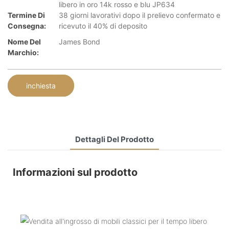
libero in oro 14k rosso e blu JP634
Termine Di
38 giorni lavorativi dopo il prelievo confermato e
Consegna:
ricevuto il 40% di deposito
Nome Del
James Bond
Marchio:
inchiesta
Dettagli Del Prodotto
Informazioni sul prodotto