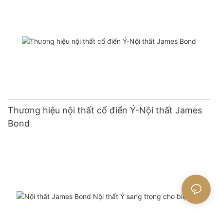
Thương hiệu nội thất cổ điển Ý-Nội thất James
Bond