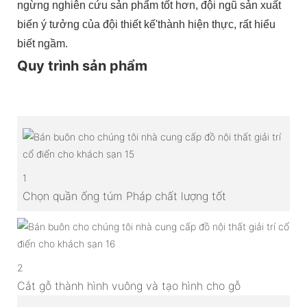
ngừng nghiên cứu sản phẩm tốt hơn, đội ngũ sản xuất
biến ý tưởng của đội thiết kế'thành hiện thực, rất hiểu
biết ngầm.
Quy trình sản phẩm
1
Chọn quần ống túm Pháp chất lượng tốt
2
Cắt gỗ thành hình vuông và tạo hình cho gỗ