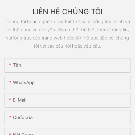
LIÊN HỆ CHÚNG TÔI
Chúng tôi hoan nghênh các thiết kế và ý tưởng tùy chỉnh và
có thể phục vụ các yêu cầu cụ thể. Để biết thêm thông tin,
vui lòng truy cập trang web hoặc liên hệ trực tiếp với chúng
tôi với các câu hỏi hoặc yêu cầu.
Tên
WhatsApp
E-Mail
Quốc Gia
Nội Dung