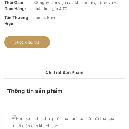
Thời Gian
38 ngày làm việc sau khi xác nhận bản vẽ và
Giao Hàng:
nhận tiền gửi 40%
Tên Thương
James Bond
Hiệu:
cuộc điều tra
Chi Tiết Sản Phẩm
Thông tin sản phẩm