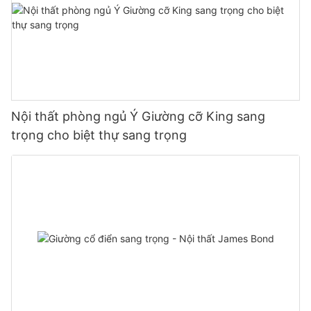
Nội thất phòng ngủ Ý Giường cỡ King sang
trọng cho biệt thự sang trọng