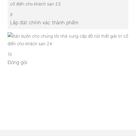
9
Lắp đặt chính xác thành phẩm
10
Đóng gói