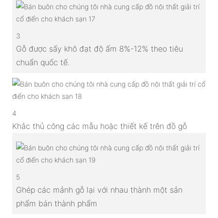
3
Gỗ được sấy khô đạt độ ẩm 8%-12% theo tiêu
chuẩn quốc tế.
4
Khắc thủ công các mẫu hoặc thiết kế trên đồ gỗ
5
Ghép các mảnh gỗ lại với nhau thành một sản
phẩm bán thành phẩm