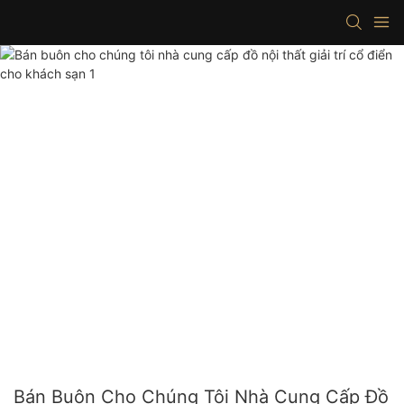
Bán Buôn Cho Chúng Tôi Nhà Cung Cấp Đồ