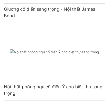
Giường cổ điển sang trọng - Nội thất James
Bond
Nội thất phòng ngủ cổ điển Ý cho biệt thự sang
trọng