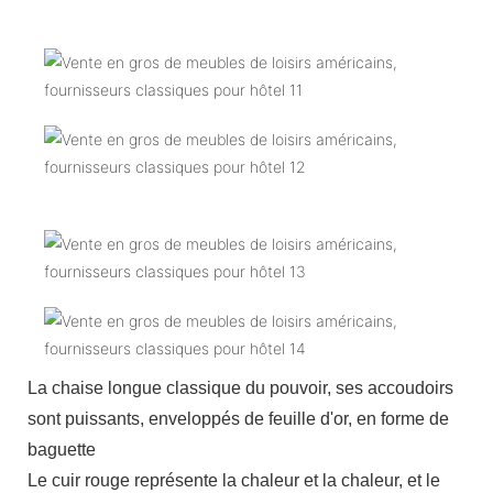
La chaise longue classique du pouvoir, ses accoudoirs
sont puissants, enveloppés de feuille d'or, en forme de
baguette
Le cuir rouge représente la chaleur et la chaleur, et le