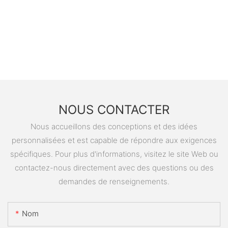
NOUS CONTACTER
Nous accueillons des conceptions et des idées
personnalisées et est capable de répondre aux exigences
spécifiques. Pour plus d'informations, visitez le site Web ou
contactez-nous directement avec des questions ou des
demandes de renseignements.
Nom