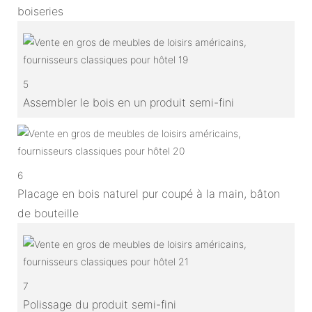
boiseries
5
Assembler le bois en un produit semi-fini
6
Placage en bois naturel pur coupé à la main, bâton
de bouteille
7
Polissage du produit semi-fini