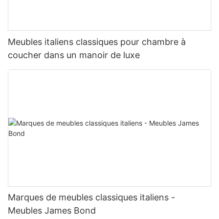
Meubles italiens classiques pour chambre à
coucher dans un manoir de luxe
Marques de meubles classiques italiens -
Meubles James Bond