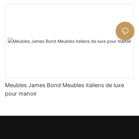
Meubles James Bond Meubles italiens de luxe
pour manoir