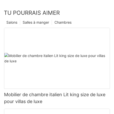
TU POURRAIS AIMER
Salons
Salles à manger
Chambres
Mobilier de chambre italien Lit king size de luxe
pour villas de luxe