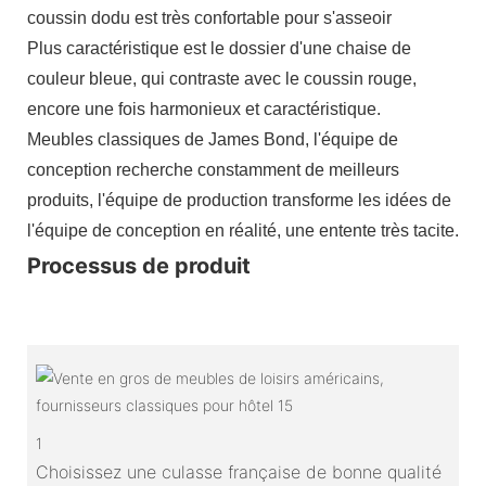
coussin dodu est très confortable pour s'asseoir
Plus caractéristique est le dossier d'une chaise de
couleur bleue, qui contraste avec le coussin rouge,
encore une fois harmonieux et caractéristique.
Meubles classiques de James Bond, l'équipe de
conception recherche constamment de meilleurs
produits, l'équipe de production transforme les idées de
l'équipe de conception en réalité, une entente très tacite.
Processus de produit
1
Choisissez une culasse française de bonne qualité