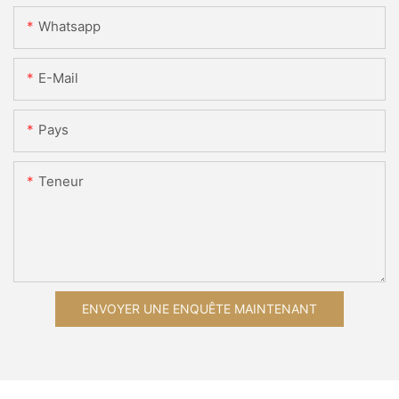
Whatsapp
E-Mail
Pays
Teneur
ENVOYER UNE ENQUÊTE MAINTENANT