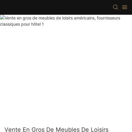
Vente En Gros De Meubles De Loisirs