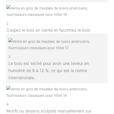
2
Coupez le bois en carrés et façonnez le bois
3
Le bois est séché pour avoir une teneur en
humidité de 8 à 12 %, ce qui est la norme
internationale.
4
Motifs ou dessins sculptés manuellement sur