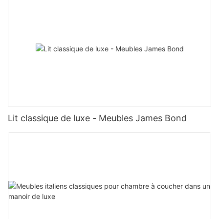
Lit classique de luxe - Meubles James Bond