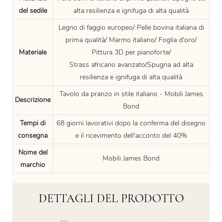
del sedile
alta resilienza e ignifuga di alta qualità
Legno di faggio europeo/ Pelle bovina italiana di
prima qualità/ Marmo italiano/ Foglia d'oro/
Materiale
Pittura 3D per pianoforte/
Strass africano avanzato/Spugna ad alta
resilienza e ignifuga di alta qualità
Tavolo da pranzo in stile italiano - Mobili James
Descrizione
Bond
Tempi di
68 giorni lavorativi dopo la conferma del disegno
consegna
e il ricevimento dell'acconto del 40%
Nome del
Mobili James Bond
marchio
DETTAGLI DEL PRODOTTO