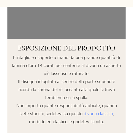
ESPOSIZIONE DEL PRODOTTO
L'intaglio è ricoperto a mano da una grande quantità di
lamina d'oro 14 carati per conferire al divano un aspetto
più lussuoso e raffinato.
Il disegno intagliato al centro della parte superiore
ricorda la corona del re, accanto alla quale si trova
l'emblema sulla spalla.
Non importa quante responsabilità abbiate, quando
siete stanchi, sedetevi su questo
divano classico
,
morbido ed elastico, e godetevi la vita.