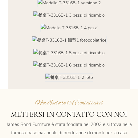
Non Esitare A Contattarci
METTERSI IN CONTATTO CON NOI
James Bond Furniture è stata fondata nel 2003 e si trova nella
famosa base nazionale di produzione di mobili per la casa