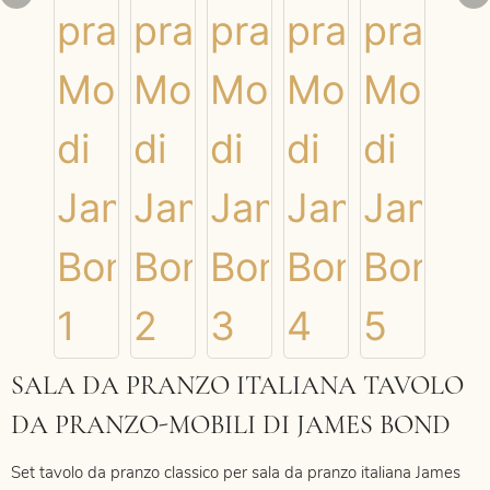
SALA DA PRANZO ITALIANA TAVOLO
DA PRANZO-MOBILI DI JAMES BOND
Set tavolo da pranzo classico per sala da pranzo italiana James