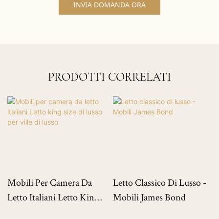
INVIA DOMANDA ORA
PRODOTTI CORRELATI
Mobili Per Camera Da
Letto Classico Di Lusso -
Letto Italiani Letto King
Mobili James Bond
Size Di Lusso Per Ville Di