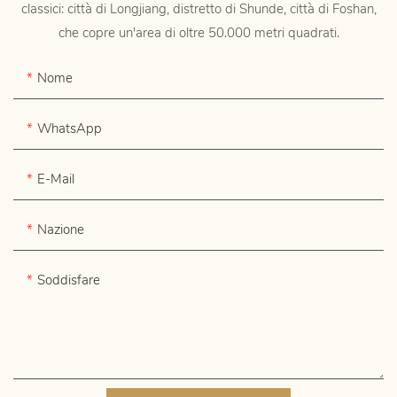
classici: città di Longjiang, distretto di Shunde, città di Foshan,
che copre un'area di oltre 50.000 metri quadrati.
Nome
WhatsApp
E-Mail
Nazione
Soddisfare