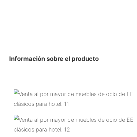
Información sobre el producto