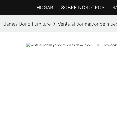
HOGAR
SOBRE NOSOTROS
S
James Bond Furniture
Venta al por mayor de mueb