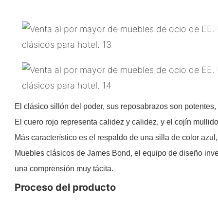
El clásico sillón del poder, sus reposabrazos son potentes
El cuero rojo representa calidez y calidez, y el cojín mull
Más característico es el respaldo de una silla de color azul
Muebles clásicos de James Bond, el equipo de diseño inves
una comprensión muy tácita.
Proceso del producto