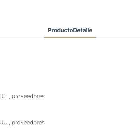
ProductoDetalle