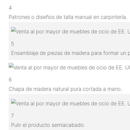
4
Patrones o diseños de talla manual en carpintería.
5
Ensamblaje de piezas de madera para formar un
6
Chapa de madera natural pura cortada a mano.
7
Pulir el producto semiacabado.