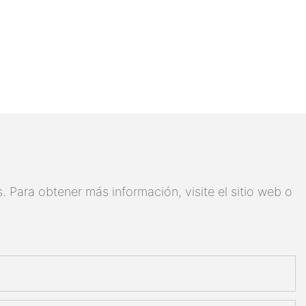
 Para obtener más información, visite el sitio web o