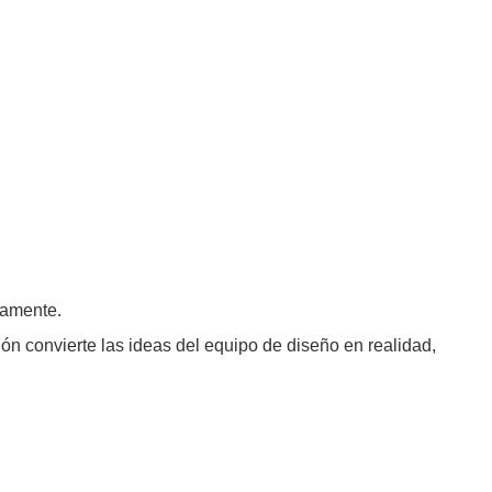
evamente.
n convierte las ideas del equipo de diseño en realidad,