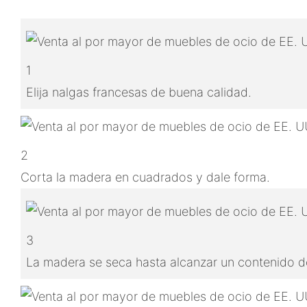
1
Elija nalgas francesas de buena calidad.
2
Corta la madera en cuadrados y dale forma.
3
La madera se seca hasta alcanzar un contenido de