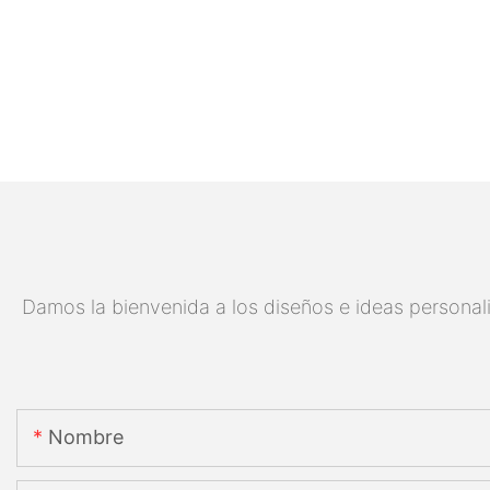
Damos la bienvenida a los diseños e ideas personali
Nombre