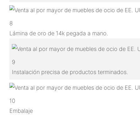
8
Lámina de oro de 14k pegada a mano.
9
Instalación precisa de productos terminados.
10
Embalaje