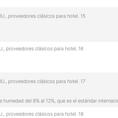
 humedad del 8% al 12%, que es el estándar internaci