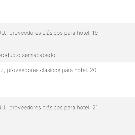
 producto semiacabado.