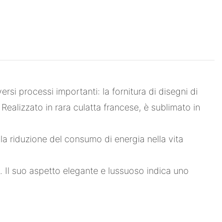
si processi importanti: la fornitura di disegni di
 Realizzato in rara culatta francese, è sublimato in
la riduzione del consumo di energia nella vita
tà. Il suo aspetto elegante e lussuoso indica uno