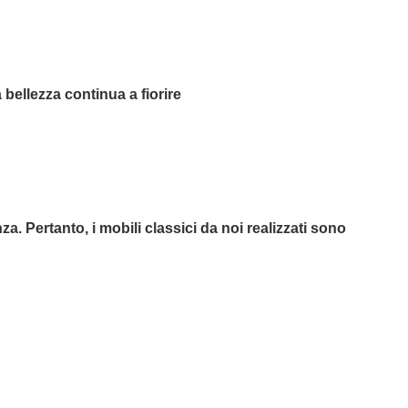
 bellezza continua a fiorire
za. Pertanto, i mobili classici da noi realizzati sono