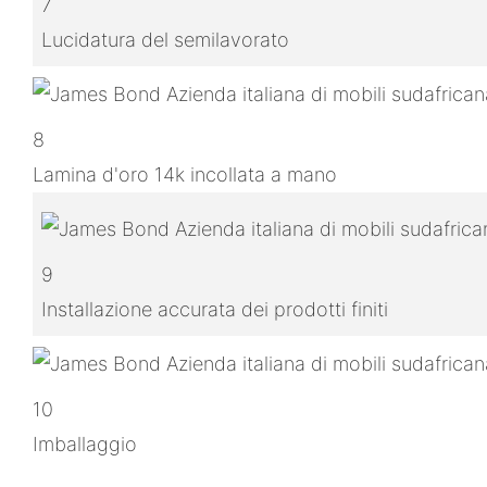
7
Lucidatura del semilavorato
8
Lamina d'oro 14k incollata a mano
9
Installazione accurata dei prodotti finiti
10
Imballaggio