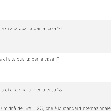
 umidità dell'8% -12%, che è lo standard internazionale