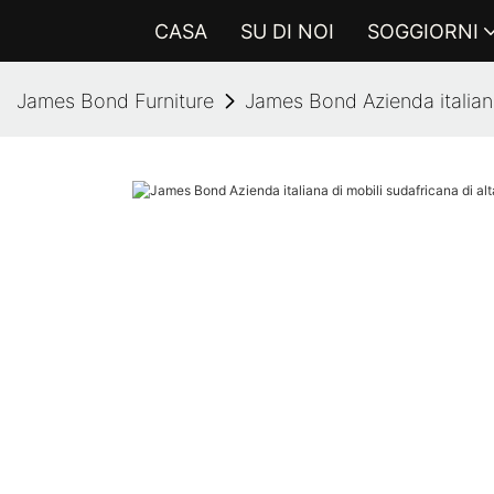
CASA
SU DI NOI
SOGGIORNI
James Bond Furniture
James Bond Azienda italiana 