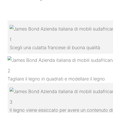
1
Scegli una culatta francese di buona qualità
2
Tagliare il legno in quadrati e modellare il legno
3
Il legno viene essiccato per avere un contenuto di