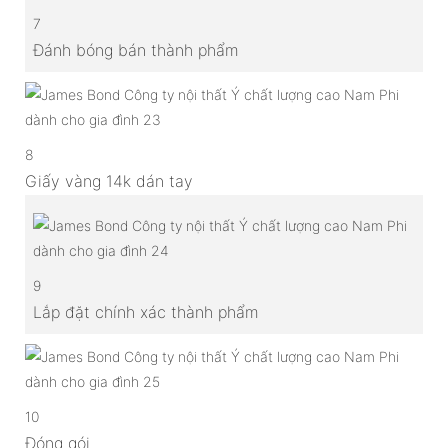
7
Đánh bóng bán thành phẩm
8
Giấy vàng 14k dán tay
9
Lắp đặt chính xác thành phẩm
10
Đóng gói