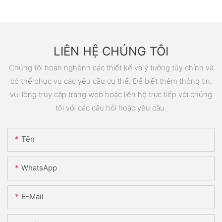
LIÊN HỆ CHÚNG TÔI
Chúng tôi hoan nghênh các thiết kế và ý tưởng tùy chỉnh và
có thể phục vụ các yêu cầu cụ thể. Để biết thêm thông tin,
vui lòng truy cập trang web hoặc liên hệ trực tiếp với chúng
tôi với các câu hỏi hoặc yêu cầu.
Tên
WhatsApp
E-Mail