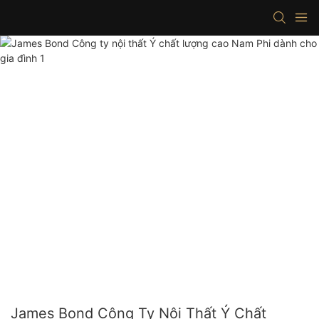
James Bond Công Ty Nội Thất Ý Chất