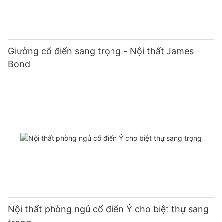
Giường cổ điển sang trọng - Nội thất James
Bond
Nội thất phòng ngủ cổ điển Ý cho biệt thự sang