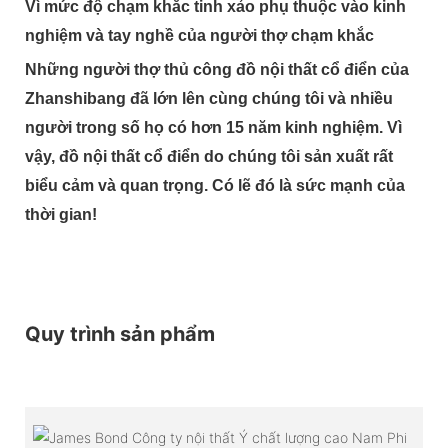
Vì mức độ chạm khắc tinh xảo phụ thuộc vào kinh
nghiệm và tay nghề của người thợ chạm khắc
Những người thợ thủ công đồ nội thất cổ điển của
Zhanshibang đã lớn lên cùng chúng tôi và nhiều
người trong số họ có hơn 15 năm kinh nghiệm. Vì
vậy, đồ nội thất cổ điển do chúng tôi sản xuất rất
biểu cảm và quan trọng. Có lẽ đó là sức mạnh của
thời gian!
Quy trình sản phẩm