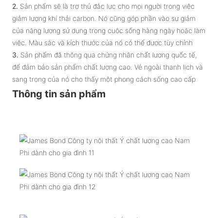
2.
Sản phẩm sẽ là trợ thủ đắc lực cho mọi người trong việc
giảm lượng khí thải carbon. Nó cũng góp phần vào sự giảm
của năng lượng sử dụng trong cuộc sống hàng ngày hoặc làm
việc. Màu sắc và kích thước của nó có thể được tùy chỉnh
3.
Sản phẩm đã thông qua chứng nhận chất lượng quốc tế,
để đảm bảo sản phẩm chất lượng cao. Vẻ ngoài thanh lịch và
sang trọng của nó cho thấy một phong cách sống cao cấp
Thông tin sản phẩm