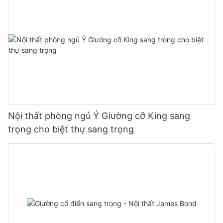
Nội thất phòng ngủ Ý Giường cỡ King sang
trọng cho biệt thự sang trọng