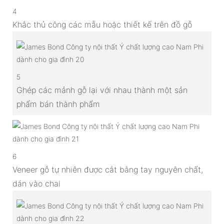
4
Khắc thủ công các mẫu hoặc thiết kế trên đồ gỗ
5
Ghép các mảnh gỗ lại với nhau thành một sản
phẩm bán thành phẩm
6
Veneer gỗ tự nhiên được cắt bằng tay nguyên chất,
dán vào chai