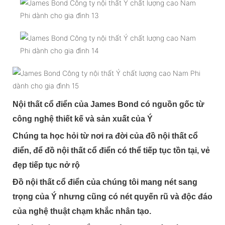
Nội thất cổ điển của James Bond có nguồn gốc từ
công nghệ thiết kế và sản xuất của Ý
Chúng ta học hỏi từ nơi ra đời của đồ nội thất cổ
điển, để đồ nội thất cổ điển có thể tiếp tục tồn tại, vẻ
đẹp tiếp tục nở rộ
Đồ nội thất cổ điển của chúng tôi mang nét sang
trọng của Ý nhưng cũng có nét quyến rũ và độc đáo
của nghệ thuật chạm khắc nhân tạo.