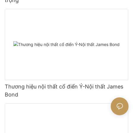
trọng
Thương hiệu nội thất cổ điển Ý-Nội thất James
Bond