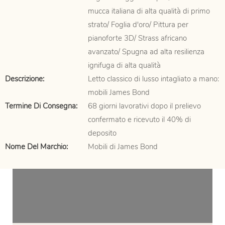
mucca italiana di alta qualità di primo
strato/ Foglia d'oro/ Pittura per
pianoforte 3D/ Strass africano
avanzato/ Spugna ad alta resilienza
ignifuga di alta qualità
Descrizione:
Letto classico di lusso intagliato a mano:
mobili James Bond
Termine Di Consegna:
68 giorni lavorativi dopo il prelievo
confermato e ricevuto il 40% di
deposito
Nome Del Marchio:
Mobili di James Bond