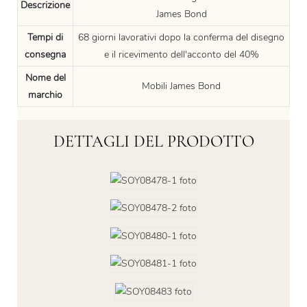
Descrizione
James Bond
Tempi di
68 giorni lavorativi dopo la conferma del disegno
consegna
e il ricevimento dell'acconto del 40%
Nome del
Mobili James Bond
marchio
DETTAGLI DEL PRODOTTO