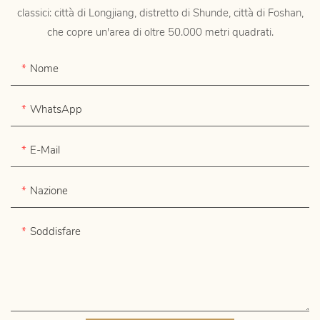
classici: città di Longjiang, distretto di Shunde, città di Foshan,
che copre un'area di oltre 50.000 metri quadrati.
Nome
WhatsApp
E-Mail
Nazione
Soddisfare