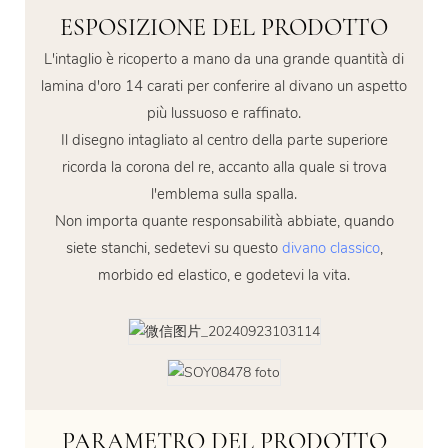
ESPOSIZIONE DEL PRODOTTO
L'intaglio è ricoperto a mano da una grande quantità di
lamina d'oro 14 carati per conferire al divano un aspetto
più lussuoso e raffinato.
Il disegno intagliato al centro della parte superiore
ricorda la corona del re, accanto alla quale si trova
l'emblema sulla spalla.
Non importa quante responsabilità abbiate, quando
siete stanchi, sedetevi su questo
divano classico
,
morbido ed elastico, e godetevi la vita.
PARAMETRO DEL PRODOTTO