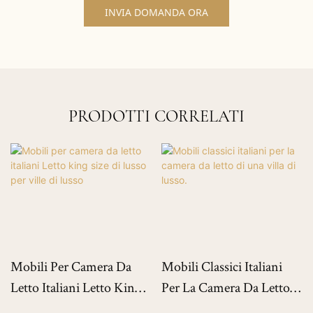
INVIA DOMANDA ORA
PRODOTTI CORRELATI
Mobili Per Camera Da
Mobili Classici Italiani
Letto Italiani Letto King
Per La Camera Da Letto
Size Di Lusso Per Ville Di
Di Una Villa Di Lusso.