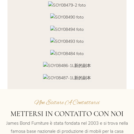
Non Esitare A Contattarci
METTERSI IN CONTATTO CON NOI
James Bond Furniture è stata fondata nel 2003 e si trova nella
famosa base nazionale di produzione di mobili per la casa