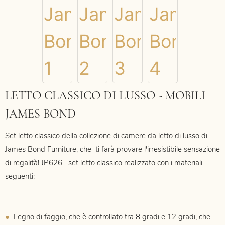
LETTO CLASSICO DI LUSSO - MOBILI
JAMES BOND
Set letto classico della collezione di camere da letto di lusso di
James Bond Furniture, che
ti farà provare l'irresistibile sensazione
di regalità! JP626
set letto classico realizzato con i materiali
seguenti:
●
Legno di faggio, che è controllato tra 8 gradi e 12 gradi, che