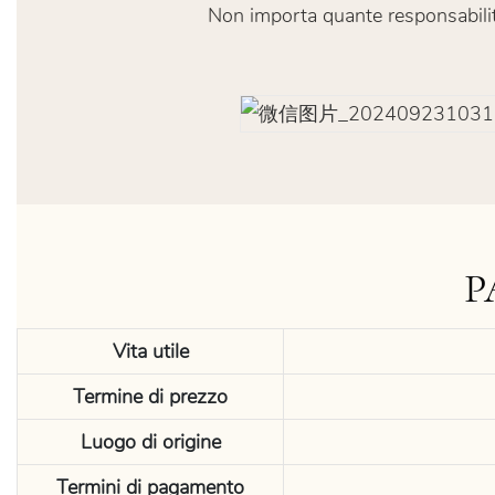
Non importa quante responsabilit
P
Vita utile
Termine di prezzo
Luogo di origine
Termini di pagamento