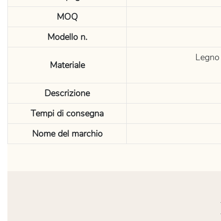
MOQ
Modello n.
Legno 
Materiale
Descrizione
Tempi di consegna
Nome del marchio