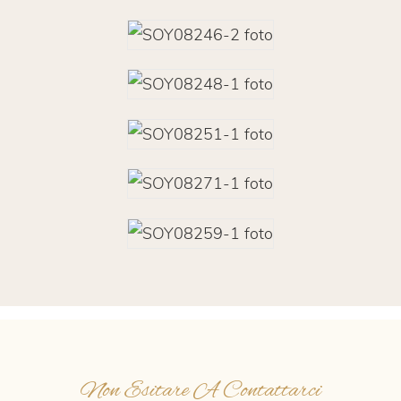
Non Esitare A Contattarci