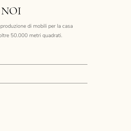
 NOI
produzione di mobili per la casa
 oltre 50.000 metri quadrati.