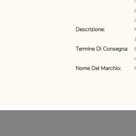
Descrizione:
Termine Di Consegna:
Nome Del Marchio: