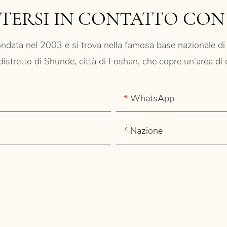
TERSI IN CONTATTO CON
ndata nel 2003 e si trova nella famosa base nazionale di 
, distretto di Shunde, città di Foshan, che copre un'area di
WhatsApp
Nazione