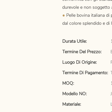
durevole e non soggetto a
●
Pelle bovina italiana di 
dal colore splendido e di 
Durata Utile:
Termine Del Prezzo:
Luogo Di Origine:
Termine Di Pagamento:
MOQ:
Modello NO:
Materiale: