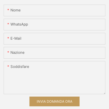
Nome
WhatsApp
E-Mail
Nazione
Soddisfare
INVIA DOMANDA ORA