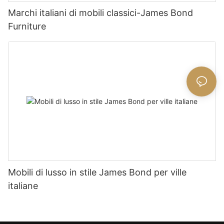
Marchi italiani di mobili classici-James Bond
Furniture
Mobili di lusso in stile James Bond per ville
italiane