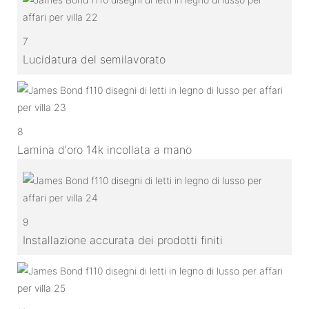
7
Lucidatura del semilavorato
8
Lamina d'oro 14k incollata a mano
9
Installazione accurata dei prodotti finiti