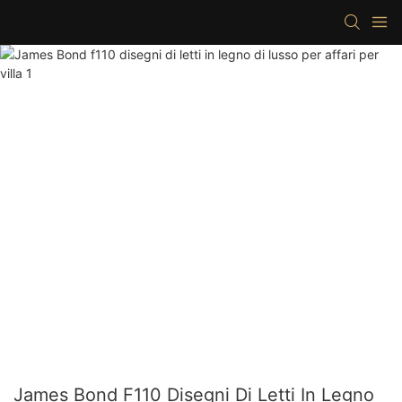
James Bond F110 Disegni Di Letti In Legno