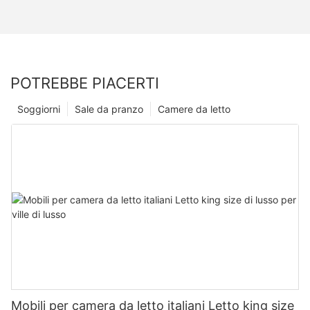
POTREBBE PIACERTI
Soggiorni
Sale da pranzo
Camere da letto
Mobili per camera da letto italiani Letto king size