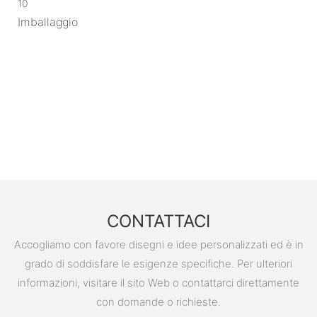
10
Imballaggio
CONTATTACI
Accogliamo con favore disegni e idee personalizzati ed è in
grado di soddisfare le esigenze specifiche. Per ulteriori
informazioni, visitare il sito Web o contattarci direttamente
con domande o richieste.