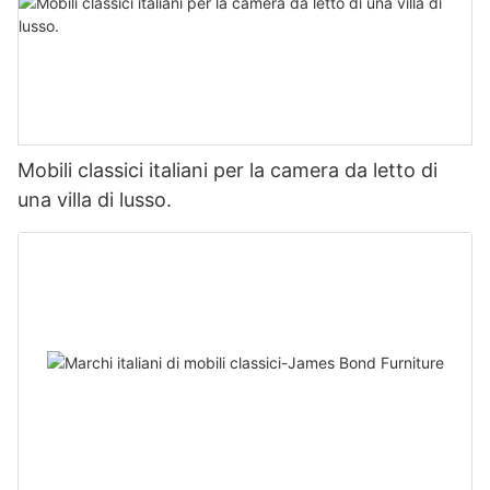
Mobili classici italiani per la camera da letto di
una villa di lusso.