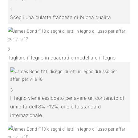
1
Scegli una culatta francese di buona qualità
2
Tagliare il legno in quadrati e modellare il legno
3
Il legno viene essiccato per avere un contenuto di
umidità dell'8% -12%, che è lo standard
internazionale.