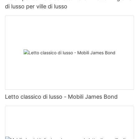
di lusso per ville di lusso
Letto classico di lusso - Mobili James Bond