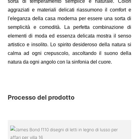
sorta di temperamento semplice e naturale. Colori
aggraziati e materiali delicati riassumono il comfort e
l'eleganza della casa moderna per essere una sorta di
semplicità e comodità. La perfetta combinazione di
elementi di moda ed essenza delicata mostra il senso
artistico e insolito. Lo spirito desideroso della natura si
calma ad ogni crepuscolo, ascoltando il suono della
natura da ogni angolo con la sinfonia del cuore.
Processo del prodotto