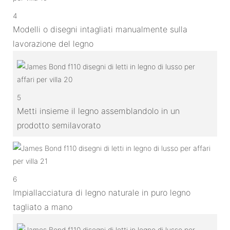
4
Modelli o disegni intagliati manualmente sulla
lavorazione del legno
5
Metti insieme il legno assemblandolo in un
prodotto semilavorato
6
Impiallacciatura di legno naturale in puro legno
tagliato a mano