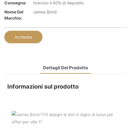
Consegna:
ricevuto il 40% di deposito
Nome Del
James Bond
Marchio:
inchiesta
Dettagli Del Prodotto
Informazioni sul prodotto