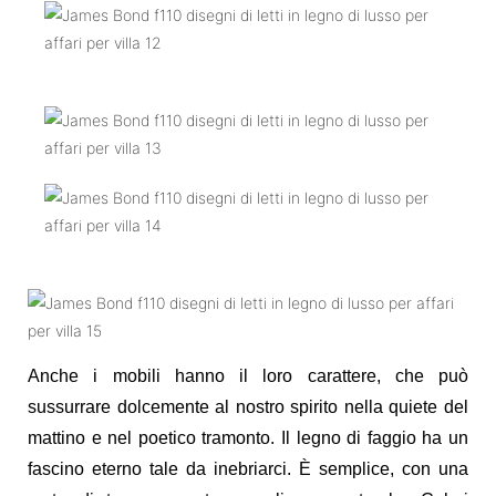
Anche i mobili hanno il loro carattere, che può
sussurrare dolcemente al nostro spirito nella quiete del
mattino e nel poetico tramonto. Il legno di faggio ha un
fascino eterno tale da inebriarci. È semplice, con una