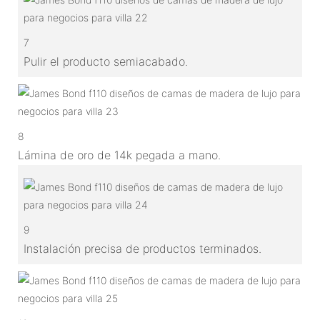
7
Pulir el producto semiacabado.
8
Lámina de oro de 14k pegada a mano.
9
Instalación precisa de productos terminados.