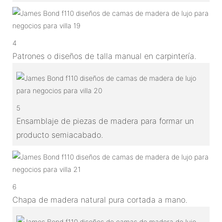
4
Patrones o diseños de talla manual en carpintería.
5
Ensamblaje de piezas de madera para formar un
producto semiacabado.
6
Chapa de madera natural pura cortada a mano.