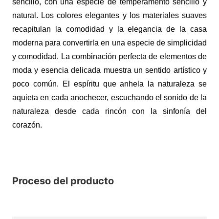
sencillo, con una especie de temperamento sencillo y
natural. Los colores elegantes y los materiales suaves
recapitulan la comodidad y la elegancia de la casa
moderna para convertirla en una especie de simplicidad
y comodidad. La combinación perfecta de elementos de
moda y esencia delicada muestra un sentido artístico y
poco común. El espíritu que anhela la naturaleza se
aquieta en cada anochecer, escuchando el sonido de la
naturaleza desde cada rincón con la sinfonía del
corazón.
Proceso del producto