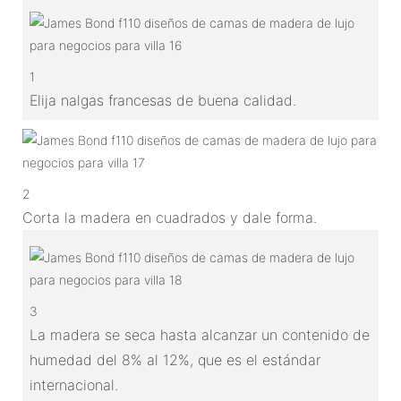
1
Elija nalgas francesas de buena calidad.
2
Corta la madera en cuadrados y dale forma.
3
La madera se seca hasta alcanzar un contenido de
humedad del 8% al 12%, que es el estándar
internacional.