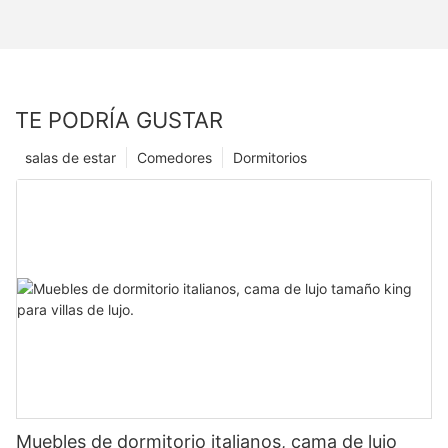
TE PODRÍA GUSTAR
salas de estar
Comedores
Dormitorios
Muebles de dormitorio italianos, cama de lujo