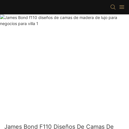
James Bond F110 Diseños De Camas De