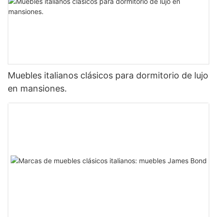
Muebles italianos clásicos para dormitorio de lujo
en mansiones.