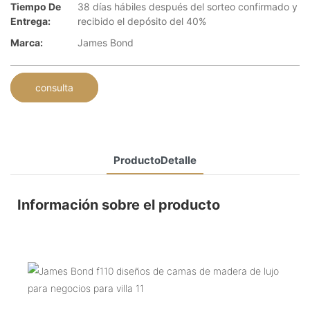
Tiempo De
38 días hábiles después del sorteo confirmado y
Entrega:
recibido el depósito del 40%
Marca:
James Bond
consulta
ProductoDetalle
Información sobre el producto