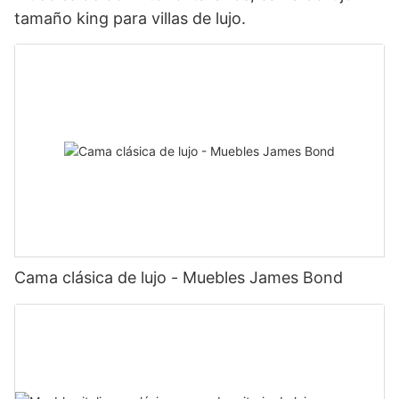
tamaño king para villas de lujo.
Cama clásica de lujo - Muebles James Bond