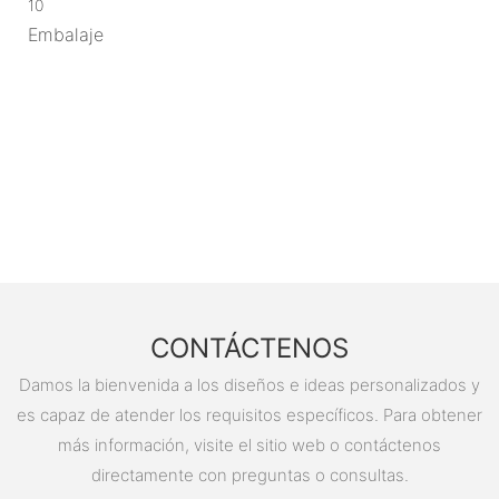
10
Embalaje
CONTÁCTENOS
Damos la bienvenida a los diseños e ideas personalizados y
es capaz de atender los requisitos específicos. Para obtener
más información, visite el sitio web o contáctenos
directamente con preguntas o consultas.