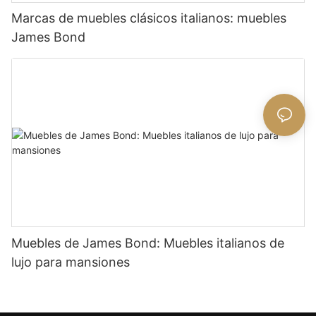
Marcas de muebles clásicos italianos: muebles
James Bond
Muebles de James Bond: Muebles italianos de
lujo para mansiones