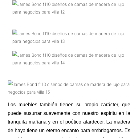
Los muebles también tienen su propio carácter, que
puede susurrar suavemente con nuestro espíritu en la
tranquila mañana y en el poético atardecer. La madera
de haya tiene un eterno encanto para embriagarnos. Es