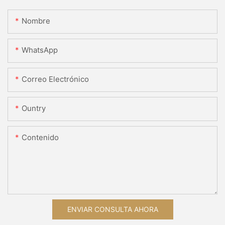
Nombre
WhatsApp
Correo Electrónico
Ountry
Contenido
ENVIAR CONSULTA AHORA