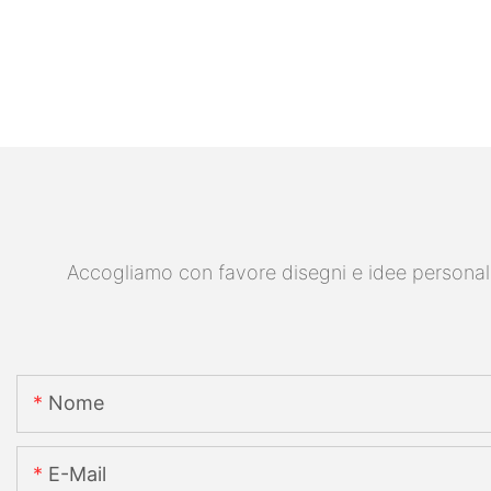
Accogliamo con favore disegni e idee personalizz
Nome
E-Mail