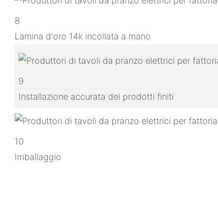
8
Lamina d'oro 14k incollata a mano
9
Installazione accurata dei prodotti finiti
10
Imballaggio