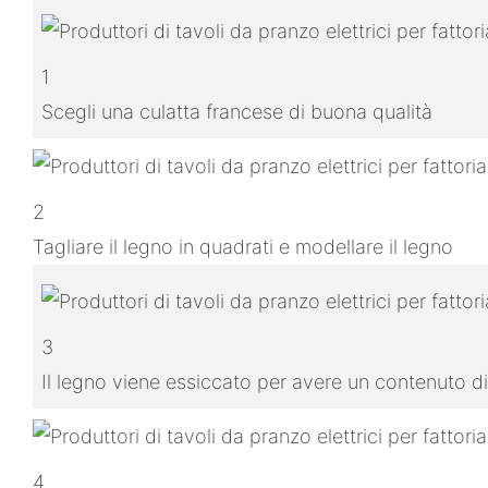
1
Scegli una culatta francese di buona qualità
2
Tagliare il legno in quadrati e modellare il legno
3
Il legno viene essiccato per avere un contenuto di
4