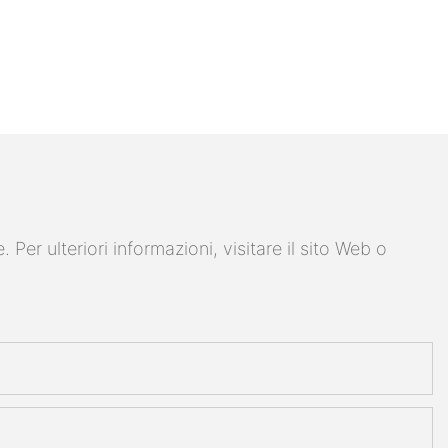
er ulteriori informazioni, visitare il sito Web o