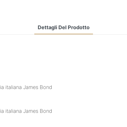
Dettagli Del Prodotto