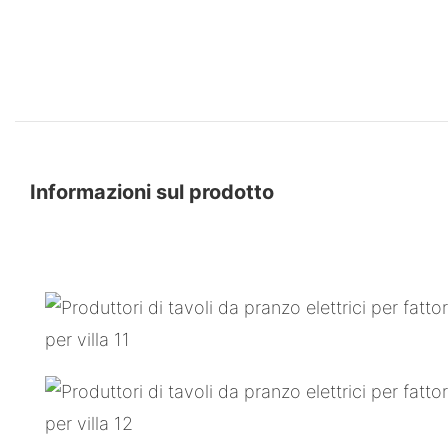
Informazioni sul prodotto