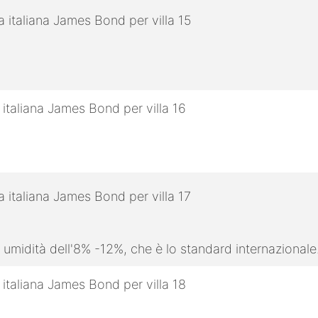
 umidità dell'8% -12%, che è lo standard internazionale