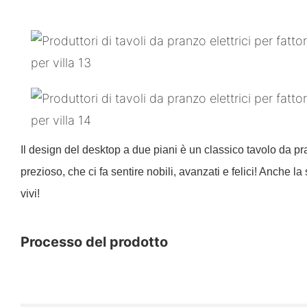
Il design del desktop a due piani è un classico tavolo da p
prezioso, che ci fa sentire nobili, avanzati e felici! Anche l
vivi!
Processo del prodotto