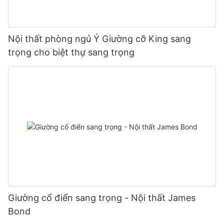
Nội thất phòng ngủ Ý Giường cỡ King sang
trọng cho biệt thự sang trọng
Giường cổ điển sang trọng - Nội thất James
Bond