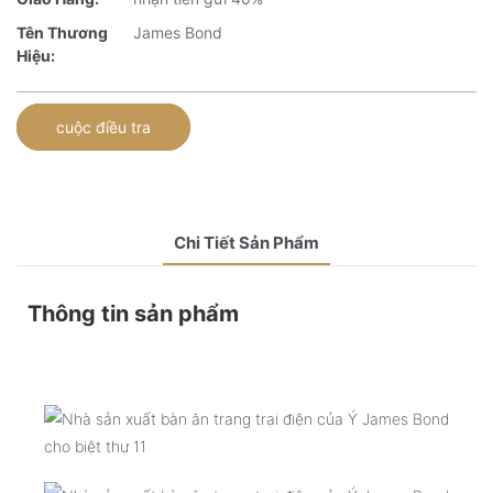
Tên Thương
James Bond
Hiệu:
cuộc điều tra
Chi Tiết Sản Phẩm
Thông tin sản phẩm