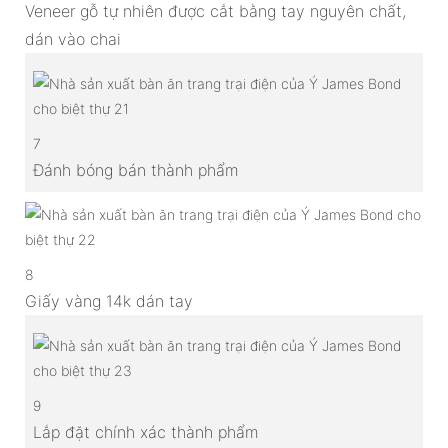
Veneer gỗ tự nhiên được cắt bằng tay nguyên chất,
dán vào chai
7
Đánh bóng bán thành phẩm
8
Giấy vàng 14k dán tay
9
Lắp đặt chính xác thành phẩm