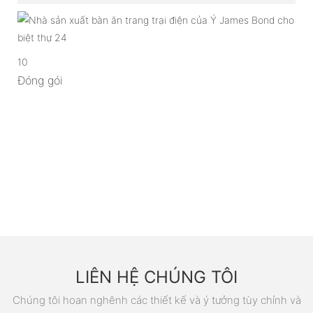
10
Đóng gói
LIÊN HỆ CHÚNG TÔI
Chúng tôi hoan nghênh các thiết kế và ý tưởng tùy chỉnh và