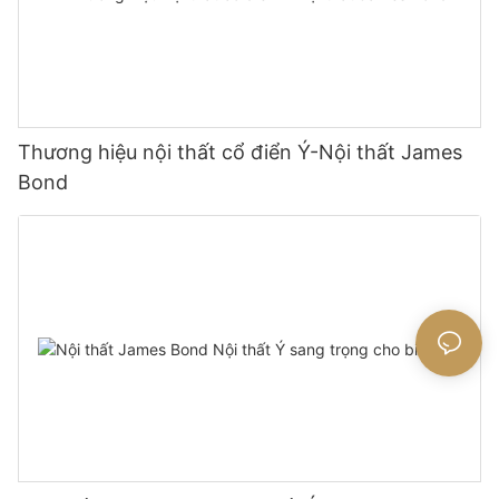
Thương hiệu nội thất cổ điển Ý-Nội thất James
Bond