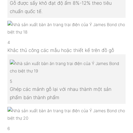
Gỗ được sấy khô đạt độ ẩm 8%-12% theo tiêu
chuẩn quốc tế.
4
Khắc thủ công các mẫu hoặc thiết kế trên đồ gỗ
5
Ghép các mảnh gỗ lại với nhau thành một sản
phẩm bán thành phẩm
6