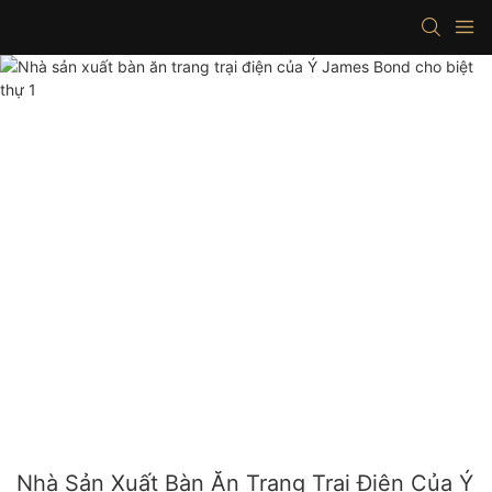
Nhà Sản Xuất Bàn Ăn Trang Trại Điện Của Ý