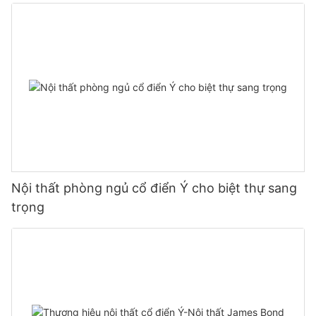
Nội thất phòng ngủ cổ điển Ý cho biệt thự sang
trọng