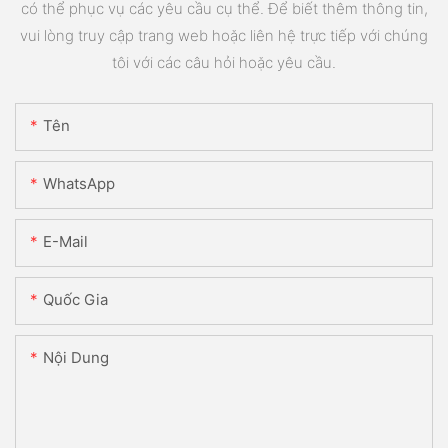
có thể phục vụ các yêu cầu cụ thể. Để biết thêm thông tin,
vui lòng truy cập trang web hoặc liên hệ trực tiếp với chúng
tôi với các câu hỏi hoặc yêu cầu.
Tên
WhatsApp
E-Mail
Quốc Gia
Nội Dung