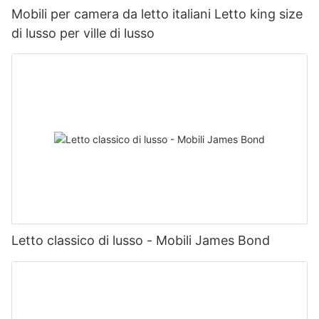
Mobili per camera da letto italiani Letto king size
di lusso per ville di lusso
Letto classico di lusso - Mobili James Bond