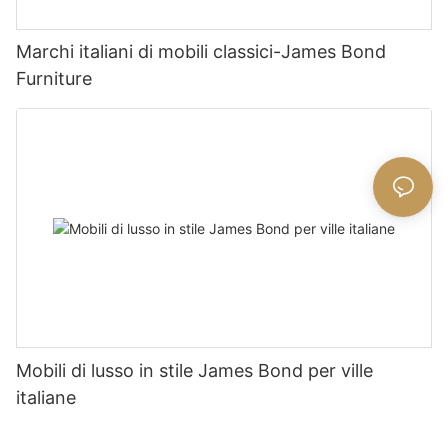
Marchi italiani di mobili classici-James Bond
Furniture
Mobili di lusso in stile James Bond per ville
italiane