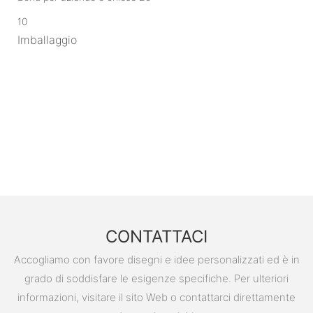
10
Imballaggio
CONTATTACI
Accogliamo con favore disegni e idee personalizzati ed è in
grado di soddisfare le esigenze specifiche. Per ulteriori
informazioni, visitare il sito Web o contattarci direttamente