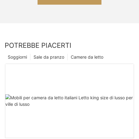
POTREBBE PIACERTI
Soggiorni
Sale da pranzo
Camere da letto