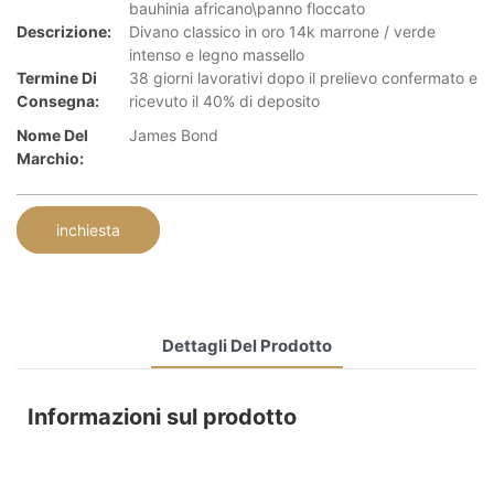
bauhinia africano\panno floccato
Descrizione:
Divano classico in oro 14k marrone / verde
intenso e legno massello
Termine Di
38 giorni lavorativi dopo il prelievo confermato e
Consegna:
ricevuto il 40% di deposito
Nome Del
James Bond
Marchio:
inchiesta
Dettagli Del Prodotto
Informazioni sul prodotto