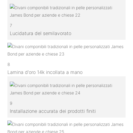
7
Lucidatura del semilavorato
8
Lamina d'oro 14k incollata a mano
9
Installazione accurata dei prodotti finiti