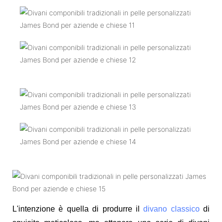
L'intenzione è quella di produrre il
divano classico
di