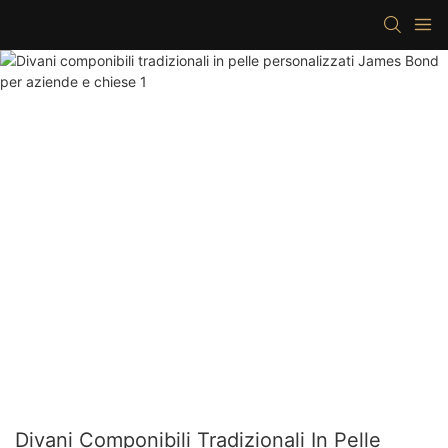
Divani Componibili Tradizionali In Pelle