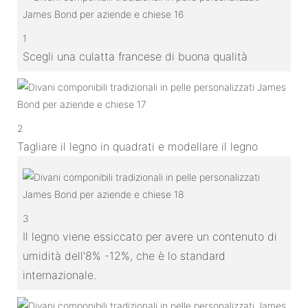
1
Scegli una culatta francese di buona qualità
2
Tagliare il legno in quadrati e modellare il legno
3
Il legno viene essiccato per avere un contenuto di
umidità dell'8% -12%, che è lo standard
internazionale.