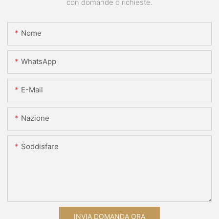
con domande o richieste.
Nome
WhatsApp
E-Mail
Nazione
Soddisfare
INVIA DOMANDA ORA