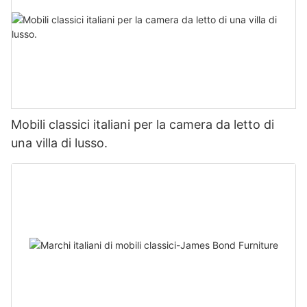
Mobili classici italiani per la camera da letto di
una villa di lusso.