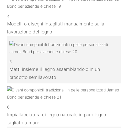
4
Modelli o disegni intagliati manualmente sulla
lavorazione del legno
5
Metti insieme il legno assemblandolo in un
prodotto semilavorato
6
Impiallacciatura di legno naturale in puro legno
tagliato a mano