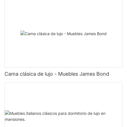
Cama clásica de lujo - Muebles James Bond