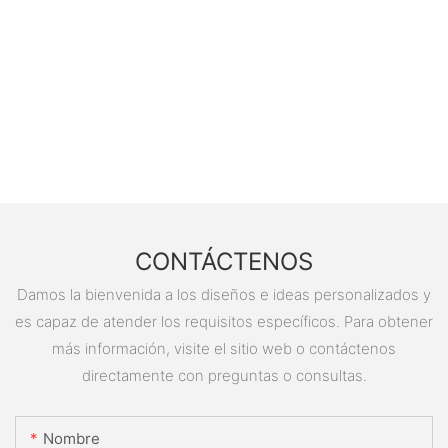
CONTÁCTENOS
Damos la bienvenida a los diseños e ideas personalizados y
es capaz de atender los requisitos específicos. Para obtener
más información, visite el sitio web o contáctenos
directamente con preguntas o consultas.
Nombre