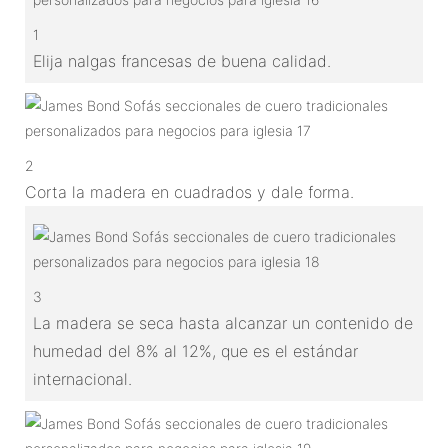
1
Elija nalgas francesas de buena calidad.
2
Corta la madera en cuadrados y dale forma.
3
La madera se seca hasta alcanzar un contenido de
humedad del 8% al 12%, que es el estándar
internacional.