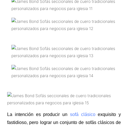
La intención es producir un
sofá clásico
exquisito y
fastidioso, pero lograr un conjunto de sofás clásicos de