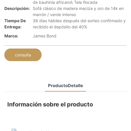
de bauhinia africano\ Tela flocada
Descripción:
Sofá clásico de madera maciza y oro de 14k en
marrón / verde intenso
Tiempo De
38 días hábiles después del sorteo confirmado y
Entrega:
recibido el depósito del 40%
Marca:
James Bond
consulta
ProductoDetalle
Información sobre el producto