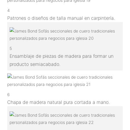
4
Patrones o diseños de talla manual en carpintería.
5
Ensamblaje de piezas de madera para formar un
producto semiacabado.
6
Chapa de madera natural pura cortada a mano.