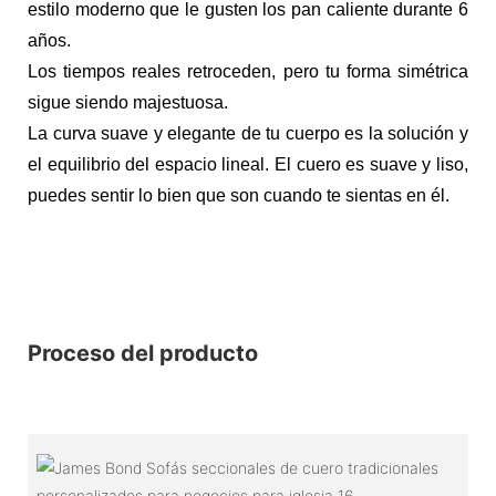
estilo moderno que le gusten los pan caliente durante 6
años.
Los tiempos reales retroceden, pero tu forma simétrica
sigue siendo majestuosa.
La curva suave y elegante de tu cuerpo es la solución y
el equilibrio del espacio lineal. El cuero es suave y liso,
puedes sentir lo bien que son cuando te sientas en él.
Proceso del producto