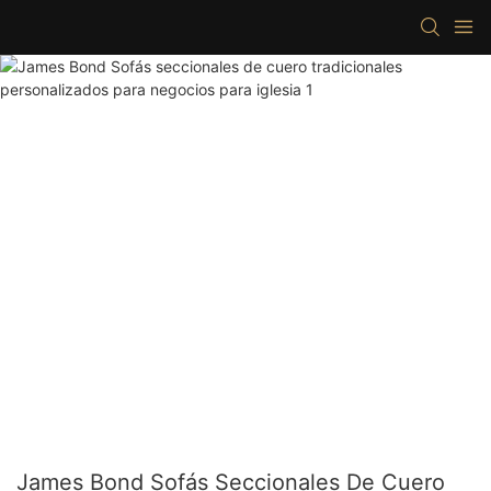
James Bond Sofás Seccionales De Cuero