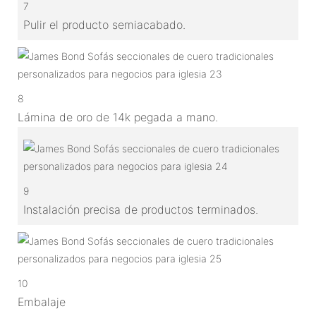
7
Pulir el producto semiacabado.
8
Lámina de oro de 14k pegada a mano.
9
Instalación precisa de productos terminados.
10
Embalaje