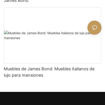
James Bond
Muebles de James Bond: Muebles italianos de
lujo para mansiones