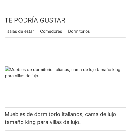
TE PODRÍA GUSTAR
salas de estar
Comedores
Dormitorios
Muebles de dormitorio italianos, cama de lujo
tamaño king para villas de lujo.