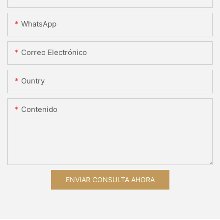
WhatsApp
Correo Electrónico
Ountry
Contenido
ENVIAR CONSULTA AHORA