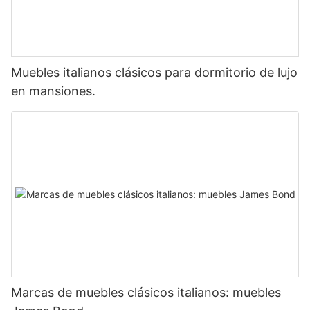
Muebles italianos clásicos para dormitorio de lujo
en mansiones.
Marcas de muebles clásicos italianos: muebles